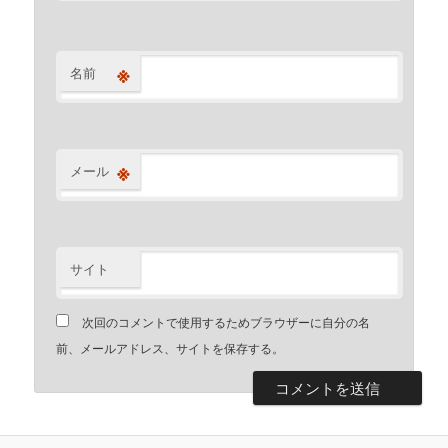
※
名前
※
メール
サイト
次回のコメントで使用するためブラウザーに自分の名
前、メールアドレス、サイトを保存する。