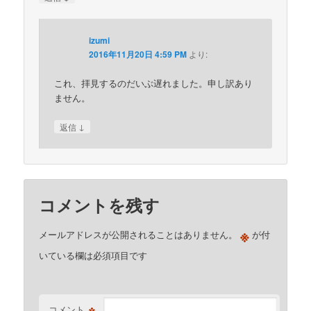
izumi
2016年11月20日 4:59 PM
より:
これ、拝見するのだいぶ遅れました。申し訳あり
ません。
↓
返信
コメントを残す
※
メールアドレスが公開されることはありません。
が付
いている欄は必須項目です
※
コメント