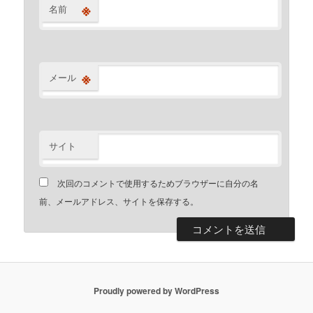
※
名前
※
メール
サイト
次回のコメントで使用するためブラウザーに自分の名
前、メールアドレス、サイトを保存する。
Proudly powered by WordPress