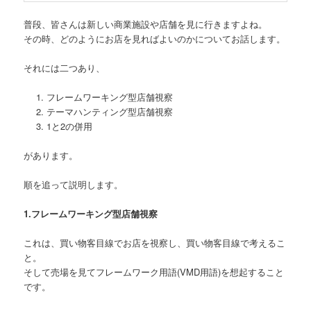
普段、皆さんは新しい商業施設や店舗を見に行きますよね。
その時、どのようにお店を見ればよいのかについてお話します。
それには二つあり、
フレームワーキング型店舗視察
テーマハンティング型店舗視察
1と2の併用
があります。
順を追って説明します。
1.フレームワーキング型店舗視察
これは、買い物客目線でお店を視察し、買い物客目線で考えるこ
と。
そして売場を見てフレームワーク用語(VMD用語)を想起すること
です。