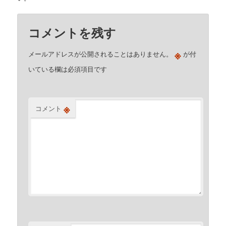
コメントを残す
※
メールアドレスが公開されることはありません。
が付
いている欄は必須項目です
※
コメント