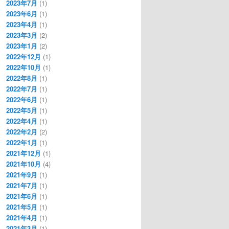
2023年7月
(1)
2023年6月
(1)
2023年4月
(1)
2023年3月
(2)
2023年1月
(2)
2022年12月
(1)
2022年10月
(1)
2022年8月
(1)
2022年7月
(1)
2022年6月
(1)
2022年5月
(1)
2022年4月
(1)
2022年2月
(2)
2022年1月
(1)
2021年12月
(1)
2021年10月
(4)
2021年9月
(1)
2021年7月
(1)
2021年6月
(1)
2021年5月
(1)
2021年4月
(1)
2021年3月
(1)