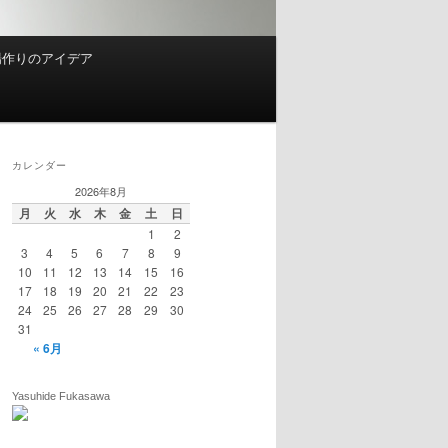
場作りのアイデア
カレンダー
2026年8月
月
火
水
木
金
土
日
1
2
3
4
5
6
7
8
9
10
11
12
13
14
15
16
17
18
19
20
21
22
23
24
25
26
27
28
29
30
31
« 6月
Yasuhide Fukasawa