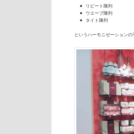
リピート陳列
ウエーブ陳列
タイト陳列
というハーモニゼーションの