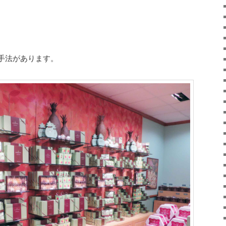
手法があります。