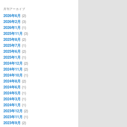
月刊アーカイブ
2026年6月
(2)
2026年2月
(3)
2026年1月
(1)
2025年11月
(3)
2025年8月
(2)
2025年7月
(1)
2025年6月
(2)
2025年1月
(1)
2024年12月
(2)
2024年11月
(2)
2024年10月
(1)
2024年8月
(2)
2024年6月
(1)
2024年5月
(1)
2024年3月
(1)
2024年1月
(1)
2023年12月
(2)
2023年11月
(1)
2023年9月
(2)