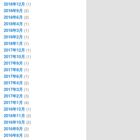
2018年12月
(1)
2018年9月
(2)
2018年6月
(2)
2018年4月
(1)
2018年3月
(1)
2018年2月
(1)
2018年1月
(1)
2017年12月
(1)
2017年10月
(1)
2017年9月
(1)
2017年8月
(1)
2017年6月
(1)
2017年4月
(2)
2017年3月
(1)
2017年2月
(3)
2017年1月
(4)
2016年12月
(1)
2016年11月
(3)
2016年10月
(2)
2016年9月
(2)
2016年8月
(3)