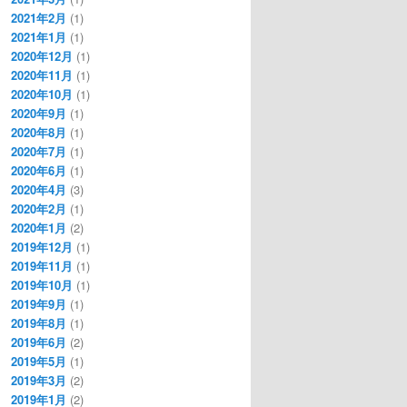
2021年2月
(1)
2021年1月
(1)
2020年12月
(1)
2020年11月
(1)
2020年10月
(1)
2020年9月
(1)
2020年8月
(1)
2020年7月
(1)
2020年6月
(1)
2020年4月
(3)
2020年2月
(1)
2020年1月
(2)
2019年12月
(1)
2019年11月
(1)
2019年10月
(1)
2019年9月
(1)
2019年8月
(1)
2019年6月
(2)
2019年5月
(1)
2019年3月
(2)
2019年1月
(2)