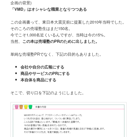
企画の背景)
「VMD」はオシャレな職業となりつつある
この企画書って、東日本大震災前に提案した2010年当時でした。
そのころの売場塾生はまだ150名。
今でこそ1,000名近くいるんですが、当時は今の15%。
当然、
この本は売場塾のPRのために出しました。
単純な売場塾PRでなく、下記の目的もありました。
会社や自分の広報にする
商品やサービスのPRにする
本自体を商品にする
そこで、切り口を下記のようにしました。