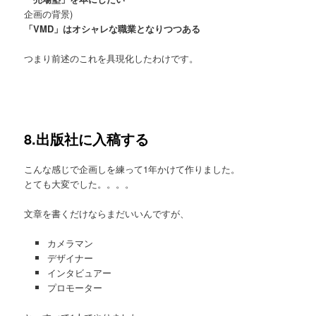
企画の背景)
「VMD」はオシャレな職業となりつつある
つまり前述のこれを具現化したわけです。
8.出版社に入稿する
こんな感じで企画しを練って1年かけて作りました。
とても大変でした。。。。
文章を書くだけならまだいいんですが、
カメラマン
デザイナー
インタビュアー
プロモーター