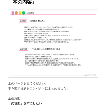
「本の内容」
上のページを見てください。
本を出す目的をコンパクトにまとめました。
企画意図)
「売場塾」を本にしたい