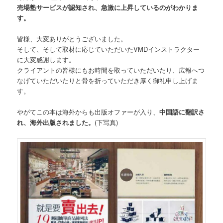
売場塾サービスが認知され、急激に上昇しているのがわかりま
す。
皆様、大変ありがとうございました。
そして、そして取材に応じていただいたVMDインストラクター
に大変感謝します。
クライアントの皆様にもお時間を取っていただいたり、広報へつ
なげていただいたりと骨を折っていただき厚く御礼申し上げま
す。
やがてこの本は海外からも出版オファーが入り、
中国語に翻訳さ
れ、海外出版されました。
(下写真)