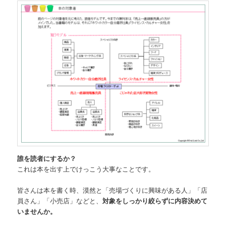
誰を読者にするか？
これは本を出す上でけっこう大事なことです。
皆さんは本を書く時、漠然と「売場づくりに興味がある人」「店
員さん」「小売店」などと、
対象をしっかり絞らずに内容決めて
いませんか。