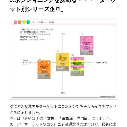
ット別シリーズ企画」
次に
どんな業界をターゲットにコンテンツを考えるか？
をマトリ
クスに示しました。
やっぱり最初は(1)の
「女性」「百貨店・専門店」
にしました。
スーパーマーケットやコンビニも流通業界の雄だけど、最初に出