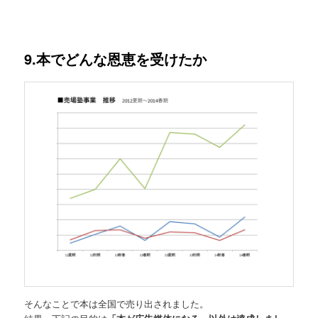
9.本でどんな恩恵を受けたか
そんなことで本は全国で売り出されました。