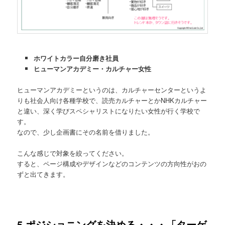
ホワイトカラー自分磨き社員
ヒューマンアカデミー・カルチャー女性
ヒューマンアカデミーというのは、カルチャーセンターというよ
りも社会人向け各種学校で、読売カルチャーとかNHKカルチャー
と違い、深く学びスペシャリストになりたい女性が行く学校で
す。
なので、少し企画書にその名前を借りました。
こんな感じで対象を絞ってください。
すると、ページ構成やデザインなどのコンテンツの方向性がおの
ずと出てきます。
5.ポジショニングを決める・・・「ターゲ