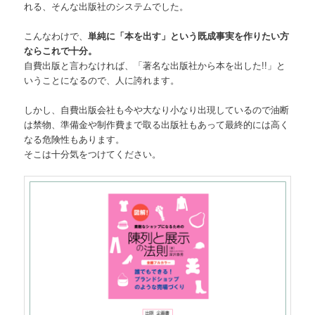
れる、そんな出版社のシステムでした。
こんなわけで、
単純に「本を出す」という既成事実を作りたい方
ならこれで十分。
自費出版と言わなければ、「著名な出版社から本を出した!!」と
いうことになるので、人に誇れます。
しかし、自費出版会社も今や大なり小なり出現しているので油断
は禁物、準備金や制作費まで取る出版社もあって最終的には高く
なる危険性もあります。
そこは十分気をつけてください。