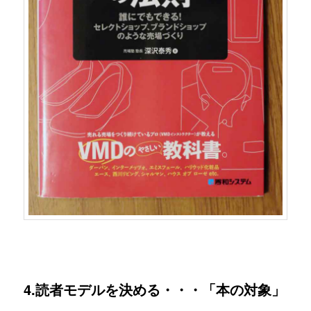
4.読者モデルを決める・・・「本の対象」