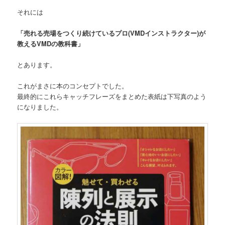
それには
「売れる売場をつくり続けているプロ(VMDインストラクター)が
教えるVMDの教科書」
とあります。
これがまさに本のコンセプトでした。
最終的にこれらキャッチフレーズをまとめた表紙は下写真のよう
になりました。