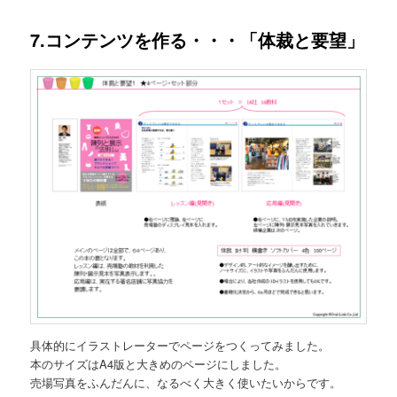
7.コンテンツを作る・・・「体裁と要望」
具体的にイラストレーターでページをつくってみました。
本のサイズはA4版と大きめのページにしました。
売場写真をふんだんに、なるべく大きく使いたいからです。