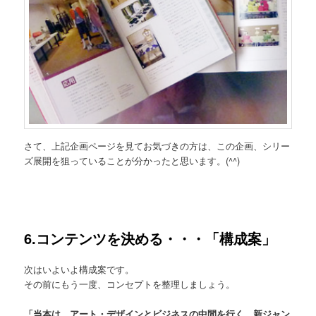
さて、上記企画ページを見てお気づきの方は、この企画、シリー
ズ展開を狙っていることが分かったと思います。(^^)
6.コンテンツを決める・・・「構成案」
次はいよいよ構成案です。
その前にもう一度、コンセプトを整理しましょう。
「当本は、アート・デザインとビジネスの中間を行く、新ジャン