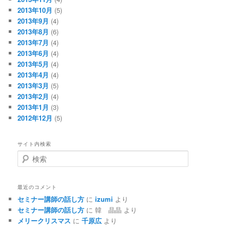
2013年10月
(5)
2013年9月
(4)
2013年8月
(6)
2013年7月
(4)
2013年6月
(4)
2013年5月
(4)
2013年4月
(4)
2013年3月
(5)
2013年2月
(4)
2013年1月
(3)
2012年12月
(5)
サイト内検索
検
索
最近のコメント
セミナー講師の話し方
に
izumi
より
セミナー講師の話し方
に
韓 晶晶
より
メリークリスマス
に
千原広
より