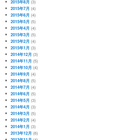
2015年8月
(3)
2015年7月
(4)
2015年6月
(4)
2015年5月
(5)
2015年4月
(4)
2015年3月
(5)
2015年2月
(4)
2015年1月
(3)
2014年12月
(3)
2014年11月
(5)
2014年10月
(4)
2014年9月
(4)
2014年8月
(5)
2014年7月
(4)
2014年6月
(5)
2014年5月
(3)
2014年4月
(3)
2014年3月
(5)
2014年2月
(4)
2014年1月
(3)
2013年12月
(6)
2013年11月
(4)