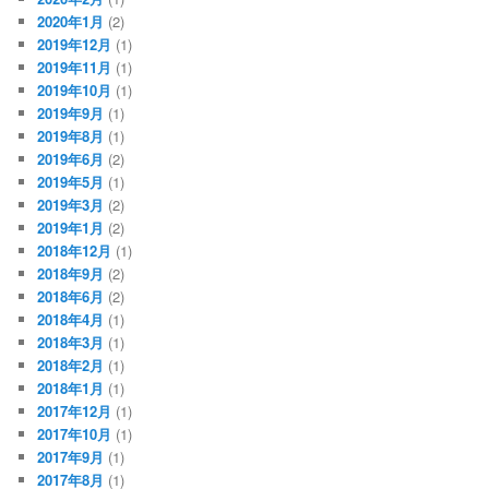
2020年1月
(2)
2019年12月
(1)
2019年11月
(1)
2019年10月
(1)
2019年9月
(1)
2019年8月
(1)
2019年6月
(2)
2019年5月
(1)
2019年3月
(2)
2019年1月
(2)
2018年12月
(1)
2018年9月
(2)
2018年6月
(2)
2018年4月
(1)
2018年3月
(1)
2018年2月
(1)
2018年1月
(1)
2017年12月
(1)
2017年10月
(1)
2017年9月
(1)
2017年8月
(1)