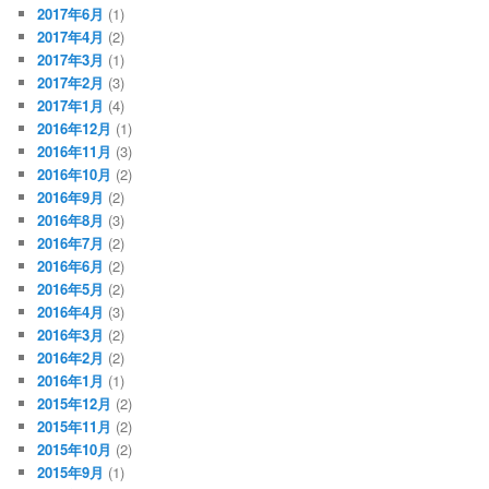
2017年6月
(1)
2017年4月
(2)
2017年3月
(1)
2017年2月
(3)
2017年1月
(4)
2016年12月
(1)
2016年11月
(3)
2016年10月
(2)
2016年9月
(2)
2016年8月
(3)
2016年7月
(2)
2016年6月
(2)
2016年5月
(2)
2016年4月
(3)
2016年3月
(2)
2016年2月
(2)
2016年1月
(1)
2015年12月
(2)
2015年11月
(2)
2015年10月
(2)
2015年9月
(1)