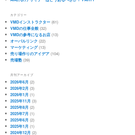
カテゴリー
VMDインストラクター
(61)
VMDの仕事全般
(32)
VMDの参考になるお店
(13)
オーバルリンク
(22)
マーケティング
(13)
売り場作りのアイデア
(104)
売場塾
(39)
月刊アーカイブ
2026年6月
(2)
2026年2月
(3)
2026年1月
(1)
2025年11月
(3)
2025年8月
(2)
2025年7月
(1)
2025年6月
(2)
2025年1月
(1)
2024年12月
(2)