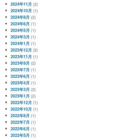
2024年11月
(2)
2024年10月
(1)
2024年8月
(2)
2024年6月
(1)
2024年5月
(1)
2024年3月
(1)
2024年1月
(1)
2023年12月
(2)
2023年11月
(1)
2023年9月
(2)
2023年7月
(1)
2023年6月
(1)
2023年4月
(1)
2023年3月
(2)
2023年1月
(2)
2022年12月
(1)
2022年10月
(1)
2022年8月
(1)
2022年7月
(1)
2022年6月
(1)
2022年5月
(1)