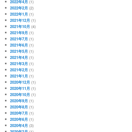
2022年4月
(1)
2022年2月
(2)
2022年1月
(1)
2021年12月
(1)
2021年10月
(4)
2021年9月
(1)
2021年7月
(1)
2021年6月
(1)
2021年5月
(1)
2021年4月
(1)
2021年3月
(1)
2021年2月
(1)
2021年1月
(1)
2020年12月
(1)
2020年11月
(1)
2020年10月
(1)
2020年9月
(1)
2020年8月
(1)
2020年7月
(1)
2020年6月
(1)
2020年4月
(3)
2020年2月
(1)