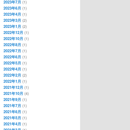
2023年7月
(1)
2023年6月
(1)
2023年4月
(1)
2023年3月
(2)
2023年1月
(2)
2022年12月
(1)
2022年10月
(1)
2022年8月
(1)
2022年7月
(1)
2022年6月
(1)
2022年5月
(1)
2022年4月
(1)
2022年2月
(2)
2022年1月
(1)
2021年12月
(1)
2021年10月
(4)
2021年9月
(1)
2021年7月
(1)
2021年6月
(1)
2021年5月
(1)
2021年4月
(1)
2021年3月
(1)