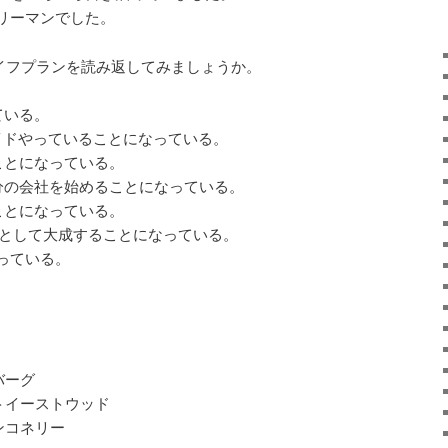
リーマンでした。
のライフプランを読み返してみましょうか。
ている。
イドやっていることになっている。
ことになっている。
分の会社を始めることになっている。
ことになっている。
ーとして大成することになっている。
なっている。
バーグ
ントイーストウッド
ンコネリー