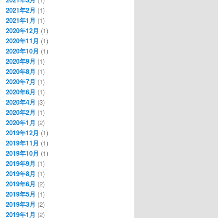
2021年2月
(1)
2021年1月
(1)
2020年12月
(1)
2020年11月
(1)
2020年10月
(1)
2020年9月
(1)
2020年8月
(1)
2020年7月
(1)
2020年6月
(1)
2020年4月
(3)
2020年2月
(1)
2020年1月
(2)
2019年12月
(1)
2019年11月
(1)
2019年10月
(1)
2019年9月
(1)
2019年8月
(1)
2019年6月
(2)
2019年5月
(1)
2019年3月
(2)
2019年1月
(2)