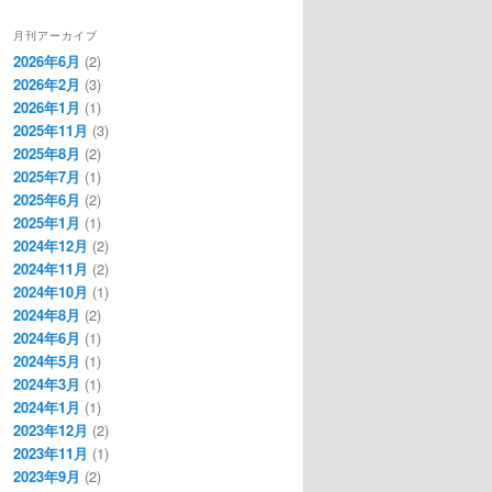
月刊アーカイブ
2026年6月
(2)
2026年2月
(3)
2026年1月
(1)
2025年11月
(3)
2025年8月
(2)
2025年7月
(1)
2025年6月
(2)
2025年1月
(1)
2024年12月
(2)
2024年11月
(2)
2024年10月
(1)
2024年8月
(2)
2024年6月
(1)
2024年5月
(1)
2024年3月
(1)
2024年1月
(1)
2023年12月
(2)
2023年11月
(1)
2023年9月
(2)