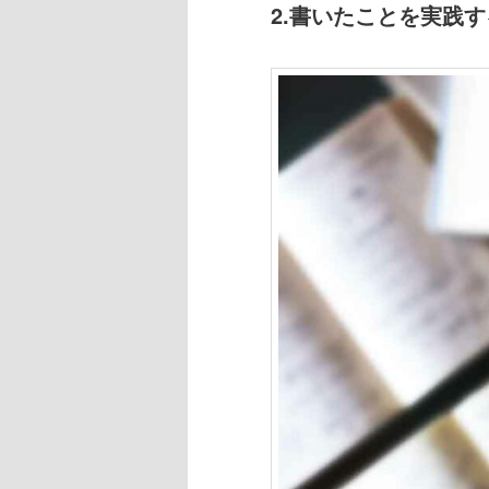
2.書いたことを実践