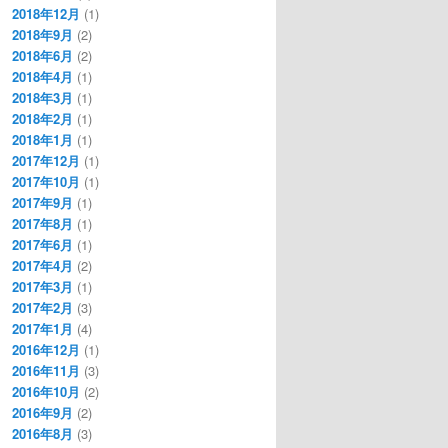
2018年12月
(1)
2018年9月
(2)
2018年6月
(2)
2018年4月
(1)
2018年3月
(1)
2018年2月
(1)
2018年1月
(1)
2017年12月
(1)
2017年10月
(1)
2017年9月
(1)
2017年8月
(1)
2017年6月
(1)
2017年4月
(2)
2017年3月
(1)
2017年2月
(3)
2017年1月
(4)
2016年12月
(1)
2016年11月
(3)
2016年10月
(2)
2016年9月
(2)
2016年8月
(3)