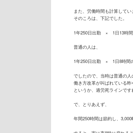
また、労働時間も計算してい
そのころは、下記でした。
1年250日出勤 × 1日13時間
普通の人は、
1年250日出勤 × 1日8時間の
でしたので、当時は普通の人
働き方改革が叫ばれている昨
というか、過労死ラインです
で、とりあえず、
年間250時間は節約し、3,0
すると、家に夜8時に戻れる