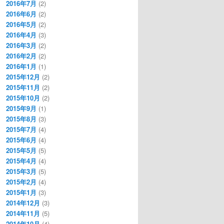
2016年7月
(2)
2016年6月
(2)
2016年5月
(2)
2016年4月
(3)
2016年3月
(2)
2016年2月
(2)
2016年1月
(1)
2015年12月
(2)
2015年11月
(2)
2015年10月
(2)
2015年9月
(1)
2015年8月
(3)
2015年7月
(4)
2015年6月
(4)
2015年5月
(5)
2015年4月
(4)
2015年3月
(5)
2015年2月
(4)
2015年1月
(3)
2014年12月
(3)
2014年11月
(5)
2014年10月
(4)