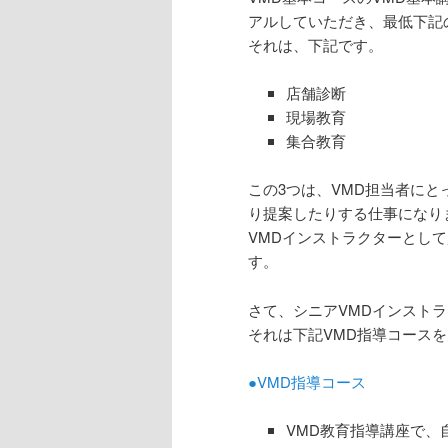
アルしていただき、最低下記
それは、下記です。
店舗診断
現場教育
集合教育
この3つは、VMD担当者に
り提案したりする仕事になり
VMDインストラクターとし
す。
さて、シニアVMDインスト
それは下記VMD指導コース
●VMD指導コース
VMD教育指導講座で、