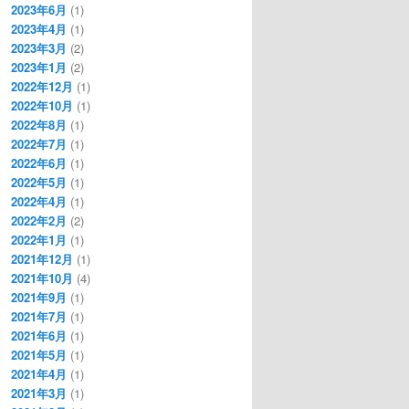
2023年6月
(1)
2023年4月
(1)
2023年3月
(2)
2023年1月
(2)
2022年12月
(1)
2022年10月
(1)
2022年8月
(1)
2022年7月
(1)
2022年6月
(1)
2022年5月
(1)
2022年4月
(1)
2022年2月
(2)
2022年1月
(1)
2021年12月
(1)
2021年10月
(4)
2021年9月
(1)
2021年7月
(1)
2021年6月
(1)
2021年5月
(1)
2021年4月
(1)
2021年3月
(1)