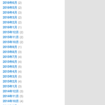
2016年6月
(2)
2016年5月
(2)
2016年4月
(3)
2016年3月
(2)
2016年2月
(2)
2016年1月
(1)
2015年12月
(2)
2015年11月
(2)
2015年10月
(2)
2015年9月
(1)
2015年8月
(3)
2015年7月
(4)
2015年6月
(4)
2015年5月
(5)
2015年4月
(4)
2015年3月
(5)
2015年2月
(4)
2015年1月
(3)
2014年12月
(3)
2014年11月
(5)
2014年10月
(4)