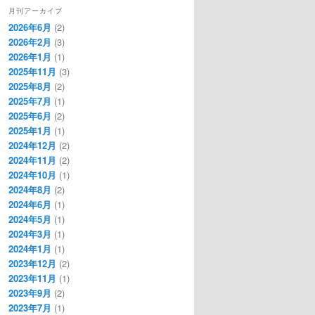
月刊アーカイブ
2026年6月
(2)
2026年2月
(3)
2026年1月
(1)
2025年11月
(3)
2025年8月
(2)
2025年7月
(1)
2025年6月
(2)
2025年1月
(1)
2024年12月
(2)
2024年11月
(2)
2024年10月
(1)
2024年8月
(2)
2024年6月
(1)
2024年5月
(1)
2024年3月
(1)
2024年1月
(1)
2023年12月
(2)
2023年11月
(1)
2023年9月
(2)
2023年7月
(1)