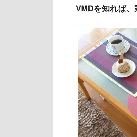
VMDを知れば