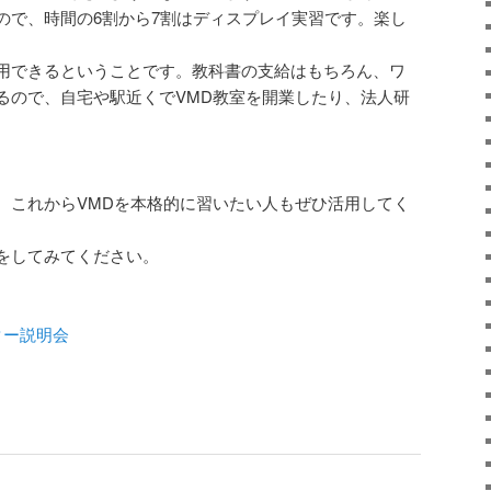
ので、時間の6割から7割はディスプレイ実習です。楽し
。
用できるということです。教科書の支給はもちろん、ワ
るので、自宅や駅近くでVMD教室を開業したり、法人研
。
、これからVMDを本格的に習いたい人もぜひ活用してく
をしてみてください。
ター説明会