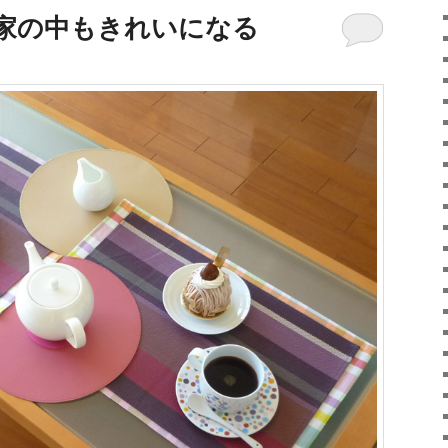
、家の中もきれいになる