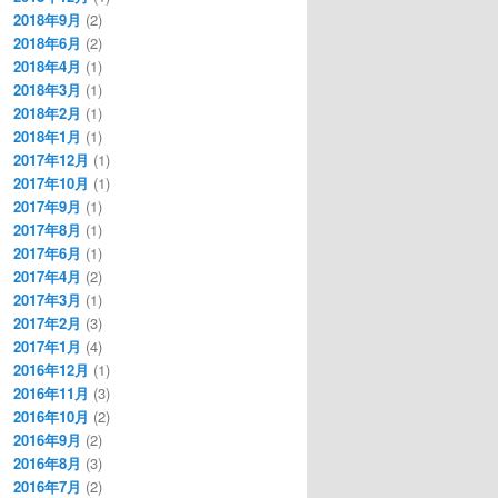
2018年9月
(2)
2018年6月
(2)
2018年4月
(1)
2018年3月
(1)
2018年2月
(1)
2018年1月
(1)
2017年12月
(1)
2017年10月
(1)
2017年9月
(1)
2017年8月
(1)
2017年6月
(1)
2017年4月
(2)
2017年3月
(1)
2017年2月
(3)
2017年1月
(4)
2016年12月
(1)
2016年11月
(3)
2016年10月
(2)
2016年9月
(2)
2016年8月
(3)
2016年7月
(2)