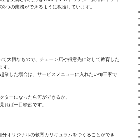
の3つの業務ができるように教授しています。
とって大切なもので、チェーン店や得意先に対して教育した
ます。
て起業した場合は、サービスメニューに入れたい御三家で
ラクターになったら何ができるか。
を見れば一目瞭然です。
自分オリジナルの教育カリキュラムをつくることができ