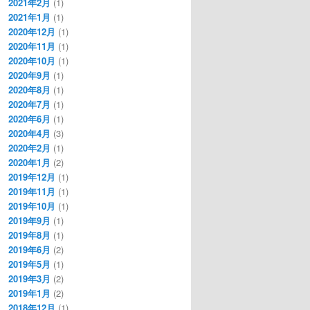
2021年2月
(1)
2021年1月
(1)
2020年12月
(1)
2020年11月
(1)
2020年10月
(1)
2020年9月
(1)
2020年8月
(1)
2020年7月
(1)
2020年6月
(1)
2020年4月
(3)
2020年2月
(1)
2020年1月
(2)
2019年12月
(1)
2019年11月
(1)
2019年10月
(1)
2019年9月
(1)
2019年8月
(1)
2019年6月
(2)
2019年5月
(1)
2019年3月
(2)
2019年1月
(2)
2018年12月
(1)