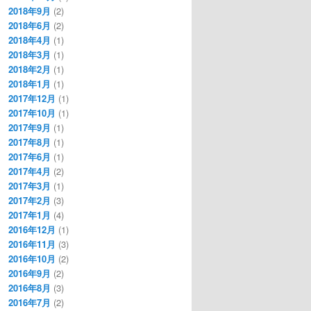
2018年9月
(2)
2018年6月
(2)
2018年4月
(1)
2018年3月
(1)
2018年2月
(1)
2018年1月
(1)
2017年12月
(1)
2017年10月
(1)
2017年9月
(1)
2017年8月
(1)
2017年6月
(1)
2017年4月
(2)
2017年3月
(1)
2017年2月
(3)
2017年1月
(4)
2016年12月
(1)
2016年11月
(3)
2016年10月
(2)
2016年9月
(2)
2016年8月
(3)
2016年7月
(2)