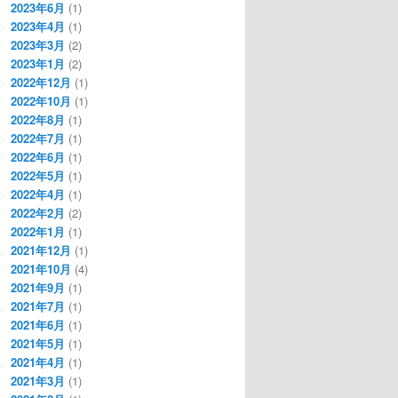
2023年6月
(1)
2023年4月
(1)
2023年3月
(2)
2023年1月
(2)
2022年12月
(1)
2022年10月
(1)
2022年8月
(1)
2022年7月
(1)
2022年6月
(1)
2022年5月
(1)
2022年4月
(1)
2022年2月
(2)
2022年1月
(1)
2021年12月
(1)
2021年10月
(4)
2021年9月
(1)
2021年7月
(1)
2021年6月
(1)
2021年5月
(1)
2021年4月
(1)
2021年3月
(1)