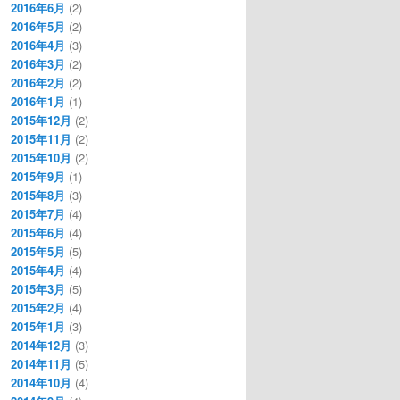
2016年6月
(2)
2016年5月
(2)
2016年4月
(3)
2016年3月
(2)
2016年2月
(2)
2016年1月
(1)
2015年12月
(2)
2015年11月
(2)
2015年10月
(2)
2015年9月
(1)
2015年8月
(3)
2015年7月
(4)
2015年6月
(4)
2015年5月
(5)
2015年4月
(4)
2015年3月
(5)
2015年2月
(4)
2015年1月
(3)
2014年12月
(3)
2014年11月
(5)
2014年10月
(4)