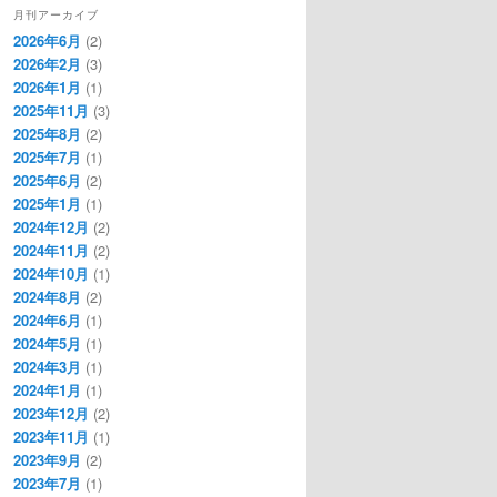
月刊アーカイブ
2026年6月
(2)
2026年2月
(3)
2026年1月
(1)
2025年11月
(3)
2025年8月
(2)
2025年7月
(1)
2025年6月
(2)
2025年1月
(1)
2024年12月
(2)
2024年11月
(2)
2024年10月
(1)
2024年8月
(2)
2024年6月
(1)
2024年5月
(1)
2024年3月
(1)
2024年1月
(1)
2023年12月
(2)
2023年11月
(1)
2023年9月
(2)
2023年7月
(1)