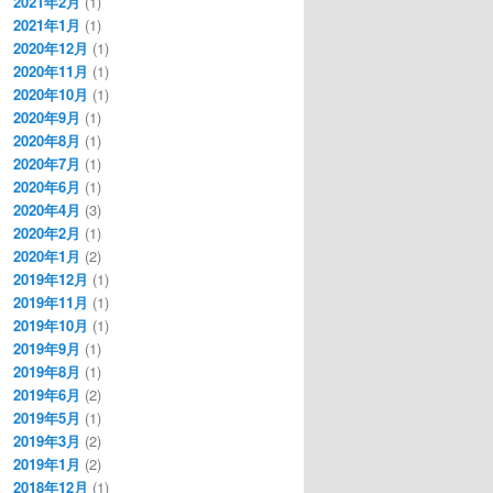
2021年2月
(1)
2021年1月
(1)
2020年12月
(1)
2020年11月
(1)
2020年10月
(1)
2020年9月
(1)
2020年8月
(1)
2020年7月
(1)
2020年6月
(1)
2020年4月
(3)
2020年2月
(1)
2020年1月
(2)
2019年12月
(1)
2019年11月
(1)
2019年10月
(1)
2019年9月
(1)
2019年8月
(1)
2019年6月
(2)
2019年5月
(1)
2019年3月
(2)
2019年1月
(2)
2018年12月
(1)