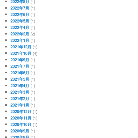
2022年8月
(1)
2022年7月
(1)
2022年6月
(1)
2022年5月
(1)
2022年4月
(1)
2022年2月
(2)
2022年1月
(1)
2021年12月
(1)
2021年10月
(4)
2021年9月
(1)
2021年7月
(1)
2021年6月
(1)
2021年5月
(1)
2021年4月
(1)
2021年3月
(1)
2021年2月
(1)
2021年1月
(1)
2020年12月
(1)
2020年11月
(1)
2020年10月
(1)
2020年9月
(1)
2020年8月
(1)