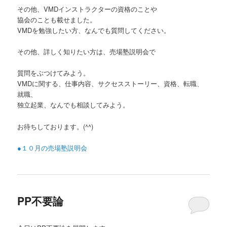
その他、VMDインストラクターの資格のことや
協会のことも載せました。
VMDを勉強したい方、なんでも質問してください。
その他、詳しく知りたい方は、売場塾説明会で
質問をぶつけてみよう。
VMDに関する、仕事内容、サクセスストーリー、資格、転職、
就職、
独立起業、なんでも相談してみよう。
お待ちしております。(^^)
●１０月の売場塾説明会
PP不要論