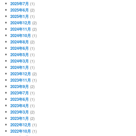
2025年7月
(1)
2025年6月
(2)
2025年1月
(1)
2024年12月
(2)
2024年11月
(2)
2024年10月
(1)
2024年8月
(2)
2024年6月
(1)
2024年5月
(1)
2024年3月
(1)
2024年1月
(1)
2023年12月
(2)
2023年11月
(1)
2023年9月
(2)
2023年7月
(1)
2023年6月
(1)
2023年4月
(1)
2023年3月
(2)
2023年1月
(2)
2022年12月
(1)
2022年10月
(1)