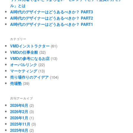
ル」とは
AI時代のデザイナーはどうあるべきか？ PART3
AI時代のデザイナーはどうあるべきか？ PART2
AI時代のデザイナーはどうあるべきか？ PART1
カテゴリー
VMDインストラクター
(61)
VMDの仕事全般
(32)
VMDの参考になるお店
(13)
オーバルリンク
(22)
マーケティング
(13)
売り場作りのアイデア
(104)
売場塾
(39)
月刊アーカイブ
2026年6月
(2)
2026年2月
(3)
2026年1月
(1)
2025年11月
(3)
2025年8月
(2)