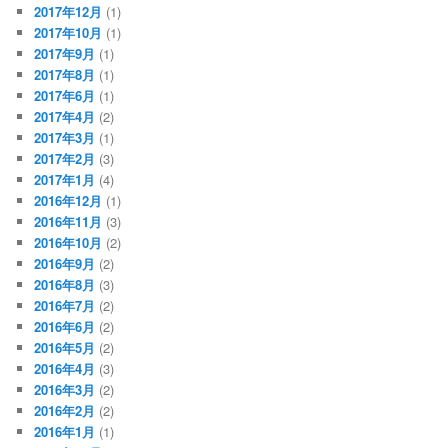
2017年12月
(1)
2017年10月
(1)
2017年9月
(1)
2017年8月
(1)
2017年6月
(1)
2017年4月
(2)
2017年3月
(1)
2017年2月
(3)
2017年1月
(4)
2016年12月
(1)
2016年11月
(3)
2016年10月
(2)
2016年9月
(2)
2016年8月
(3)
2016年7月
(2)
2016年6月
(2)
2016年5月
(2)
2016年4月
(3)
2016年3月
(2)
2016年2月
(2)
2016年1月
(1)