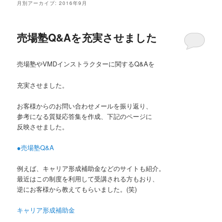
月別アーカイブ:
2016年9月
売場塾Q&Aを充実させました
売場塾やVMDインストラクターに関するQ&Aを
充実させました。
お客様からのお問い合わせメールを振り返り、
参考になる質疑応答集を作成、下記のページに
反映させました。
●売場塾Q&A
例えば、キャリア形成補助金などのサイトも紹介。
最近はこの制度を利用して受講される方もおり、
逆にお客様から教えてもらいました。(笑)
キャリア形成補助金