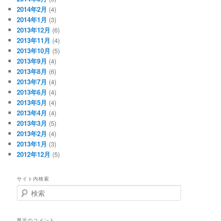
2014年2月
(4)
2014年1月
(3)
2013年12月
(6)
2013年11月
(4)
2013年10月
(5)
2013年9月
(4)
2013年8月
(6)
2013年7月
(4)
2013年6月
(4)
2013年5月
(4)
2013年4月
(4)
2013年3月
(5)
2013年2月
(4)
2013年1月
(3)
2012年12月
(5)
サイト内検索
検
索
最近のコメント