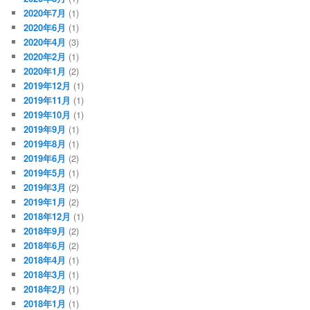
2020年7月
(1)
2020年6月
(1)
2020年4月
(3)
2020年2月
(1)
2020年1月
(2)
2019年12月
(1)
2019年11月
(1)
2019年10月
(1)
2019年9月
(1)
2019年8月
(1)
2019年6月
(2)
2019年5月
(1)
2019年3月
(2)
2019年1月
(2)
2018年12月
(1)
2018年9月
(2)
2018年6月
(2)
2018年4月
(1)
2018年3月
(1)
2018年2月
(1)
2018年1月
(1)