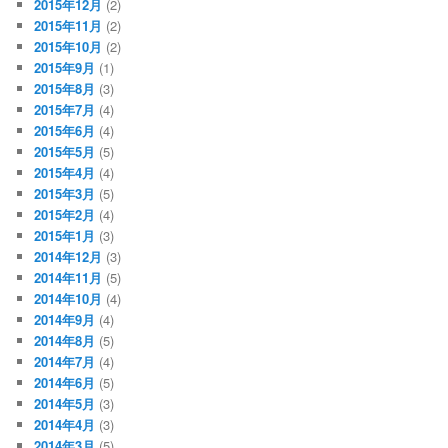
2015年12月
(2)
2015年11月
(2)
2015年10月
(2)
2015年9月
(1)
2015年8月
(3)
2015年7月
(4)
2015年6月
(4)
2015年5月
(5)
2015年4月
(4)
2015年3月
(5)
2015年2月
(4)
2015年1月
(3)
2014年12月
(3)
2014年11月
(5)
2014年10月
(4)
2014年9月
(4)
2014年8月
(5)
2014年7月
(4)
2014年6月
(5)
2014年5月
(3)
2014年4月
(3)
2014年3月
(5)