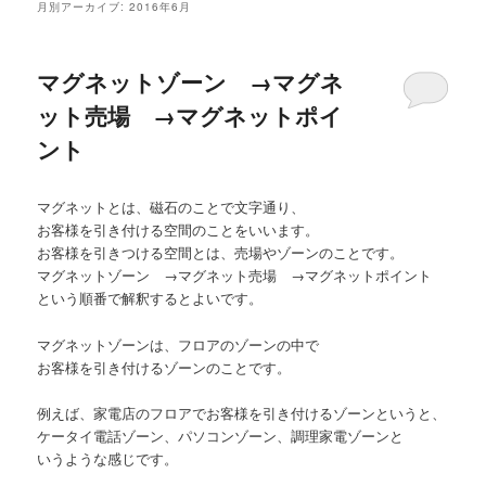
月別アーカイブ:
2016年6月
マグネットゾーン →マグネ
ット売場 →マグネットポイ
ント
マグネットとは、磁石のことで文字通り、
お客様を引き付ける空間のことをいいます。
お客様を引きつける空間とは、売場やゾーンのことです。
マグネットゾーン →マグネット売場 →マグネットポイント
という順番で解釈するとよいです。
マグネットゾーンは、フロアのゾーンの中で
お客様を引き付けるゾーンのことです。
例えば、家電店のフロアでお客様を引き付けるゾーンというと、
ケータイ電話ゾーン、パソコンゾーン、調理家電ゾーンと
いうような感じです。