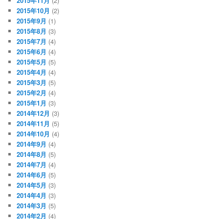
2015年11月
(2)
2015年10月
(2)
2015年9月
(1)
2015年8月
(3)
2015年7月
(4)
2015年6月
(4)
2015年5月
(5)
2015年4月
(4)
2015年3月
(5)
2015年2月
(4)
2015年1月
(3)
2014年12月
(3)
2014年11月
(5)
2014年10月
(4)
2014年9月
(4)
2014年8月
(5)
2014年7月
(4)
2014年6月
(5)
2014年5月
(3)
2014年4月
(3)
2014年3月
(5)
2014年2月
(4)