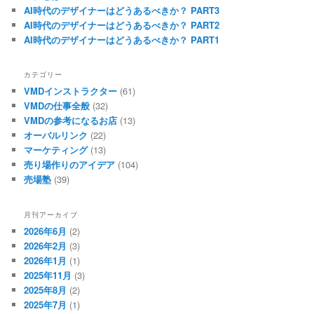
AI時代のデザイナーはどうあるべきか？ PART3
AI時代のデザイナーはどうあるべきか？ PART2
AI時代のデザイナーはどうあるべきか？ PART1
カテゴリー
VMDインストラクター
(61)
VMDの仕事全般
(32)
VMDの参考になるお店
(13)
オーバルリンク
(22)
マーケティング
(13)
売り場作りのアイデア
(104)
売場塾
(39)
月刊アーカイブ
2026年6月
(2)
2026年2月
(3)
2026年1月
(1)
2025年11月
(3)
2025年8月
(2)
2025年7月
(1)