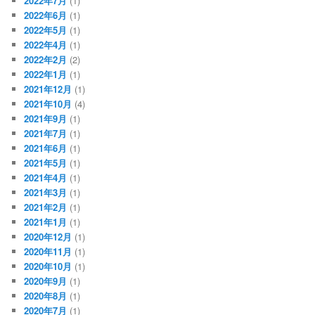
2022年7月
(1)
2022年6月
(1)
2022年5月
(1)
2022年4月
(1)
2022年2月
(2)
2022年1月
(1)
2021年12月
(1)
2021年10月
(4)
2021年9月
(1)
2021年7月
(1)
2021年6月
(1)
2021年5月
(1)
2021年4月
(1)
2021年3月
(1)
2021年2月
(1)
2021年1月
(1)
2020年12月
(1)
2020年11月
(1)
2020年10月
(1)
2020年9月
(1)
2020年8月
(1)
2020年7月
(1)