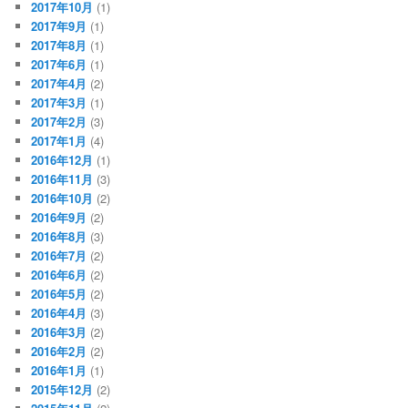
2017年10月
(1)
2017年9月
(1)
2017年8月
(1)
2017年6月
(1)
2017年4月
(2)
2017年3月
(1)
2017年2月
(3)
2017年1月
(4)
2016年12月
(1)
2016年11月
(3)
2016年10月
(2)
2016年9月
(2)
2016年8月
(3)
2016年7月
(2)
2016年6月
(2)
2016年5月
(2)
2016年4月
(3)
2016年3月
(2)
2016年2月
(2)
2016年1月
(1)
2015年12月
(2)