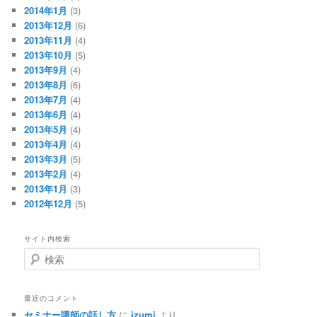
2014年1月
(3)
2013年12月
(6)
2013年11月
(4)
2013年10月
(5)
2013年9月
(4)
2013年8月
(6)
2013年7月
(4)
2013年6月
(4)
2013年5月
(4)
2013年4月
(4)
2013年3月
(5)
2013年2月
(4)
2013年1月
(3)
2012年12月
(5)
サイト内検索
検
索
最近のコメント
セミナー講師の話し方
に
izumi
より