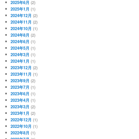
2025年6月
(2)
2025年1月
(1)
2024年12月
(2)
2024年11月
(2)
2024年10月
(1)
2024年8月
(2)
2024年6月
(1)
2024年5月
(1)
2024年3月
(1)
2024年1月
(1)
2023年12月
(2)
2023年11月
(1)
2023年9月
(2)
2023年7月
(1)
2023年6月
(1)
2023年4月
(1)
2023年3月
(2)
2023年1月
(2)
2022年12月
(1)
2022年10月
(1)
2022年8月
(1)