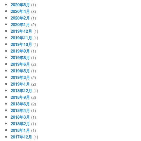
2020年6月
(1)
2020年4月
(3)
2020年2月
(1)
2020年1月
(2)
2019年12月
(1)
2019年11月
(1)
2019年10月
(1)
2019年9月
(1)
2019年8月
(1)
2019年6月
(2)
2019年5月
(1)
2019年3月
(2)
2019年1月
(2)
2018年12月
(1)
2018年9月
(2)
2018年6月
(2)
2018年4月
(1)
2018年3月
(1)
2018年2月
(1)
2018年1月
(1)
2017年12月
(1)