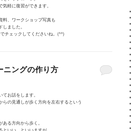
で気軽に復習ができます。
資料、ワークショップ写真も
ドしました。
でチェックしてくださいね。(^^)
ーニングの作り方
いてお話をします。
からの見通しが歩く方向を左右するという
がある方向から歩く。
るといい、といいますが、