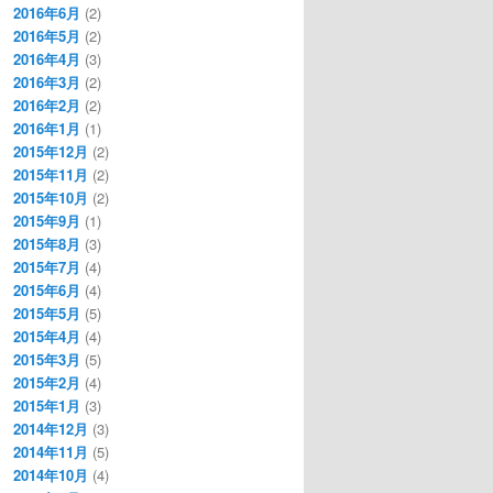
2016年6月
(2)
2016年5月
(2)
2016年4月
(3)
2016年3月
(2)
2016年2月
(2)
2016年1月
(1)
2015年12月
(2)
2015年11月
(2)
2015年10月
(2)
2015年9月
(1)
2015年8月
(3)
2015年7月
(4)
2015年6月
(4)
2015年5月
(5)
2015年4月
(4)
2015年3月
(5)
2015年2月
(4)
2015年1月
(3)
2014年12月
(3)
2014年11月
(5)
2014年10月
(4)