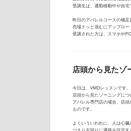
受講生は、通勤移動中や自宅
昨日のアパレルコースの補足
売場ドッと混むにアップロー
受講された方は、スマホやPC
店頭から見たゾ
今日は、VMDレッスンです。
店頭から見たゾーニングにつ
アパレル専門店の場合、店頭
ものです。
よくいういわれに、人は心臓
つまり左回りに通路を設定す