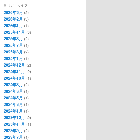
月刊アーカイブ
2026年6月
(2)
2026年2月
(3)
2026年1月
(1)
2025年11月
(3)
2025年8月
(2)
2025年7月
(1)
2025年6月
(2)
2025年1月
(1)
2024年12月
(2)
2024年11月
(2)
2024年10月
(1)
2024年8月
(2)
2024年6月
(1)
2024年5月
(1)
2024年3月
(1)
2024年1月
(1)
2023年12月
(2)
2023年11月
(1)
2023年9月
(2)
2023年7月
(1)