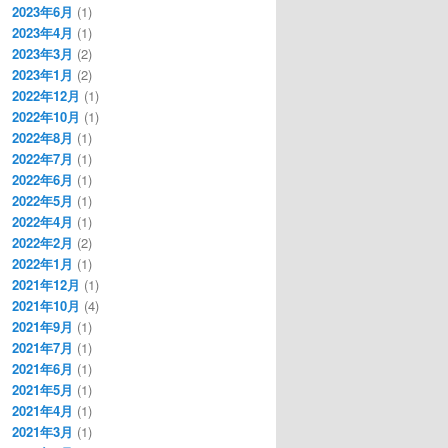
2023年6月
(1)
2023年4月
(1)
2023年3月
(2)
2023年1月
(2)
2022年12月
(1)
2022年10月
(1)
2022年8月
(1)
2022年7月
(1)
2022年6月
(1)
2022年5月
(1)
2022年4月
(1)
2022年2月
(2)
2022年1月
(1)
2021年12月
(1)
2021年10月
(4)
2021年9月
(1)
2021年7月
(1)
2021年6月
(1)
2021年5月
(1)
2021年4月
(1)
2021年3月
(1)