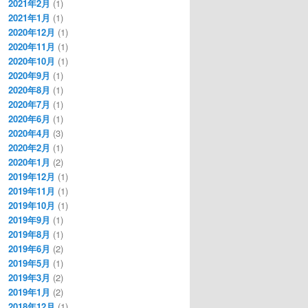
2021年2月
(1)
2021年1月
(1)
2020年12月
(1)
2020年11月
(1)
2020年10月
(1)
2020年9月
(1)
2020年8月
(1)
2020年7月
(1)
2020年6月
(1)
2020年4月
(3)
2020年2月
(1)
2020年1月
(2)
2019年12月
(1)
2019年11月
(1)
2019年10月
(1)
2019年9月
(1)
2019年8月
(1)
2019年6月
(2)
2019年5月
(1)
2019年3月
(2)
2019年1月
(2)
2018年12月
(1)