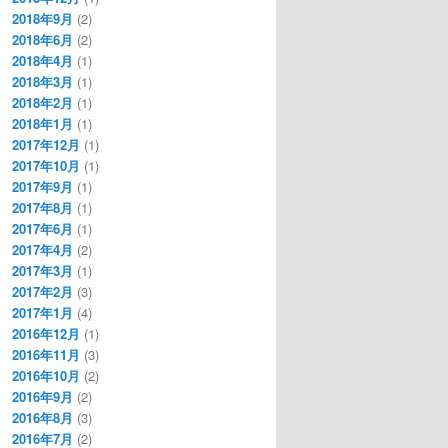
2018年9月
(2)
2018年6月
(2)
2018年4月
(1)
2018年3月
(1)
2018年2月
(1)
2018年1月
(1)
2017年12月
(1)
2017年10月
(1)
2017年9月
(1)
2017年8月
(1)
2017年6月
(1)
2017年4月
(2)
2017年3月
(1)
2017年2月
(3)
2017年1月
(4)
2016年12月
(1)
2016年11月
(3)
2016年10月
(2)
2016年9月
(2)
2016年8月
(3)
2016年7月
(2)