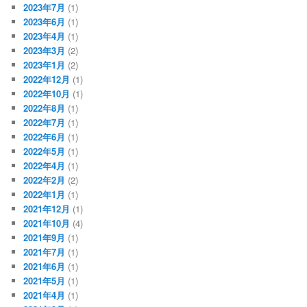
2023年7月
(1)
2023年6月
(1)
2023年4月
(1)
2023年3月
(2)
2023年1月
(2)
2022年12月
(1)
2022年10月
(1)
2022年8月
(1)
2022年7月
(1)
2022年6月
(1)
2022年5月
(1)
2022年4月
(1)
2022年2月
(2)
2022年1月
(1)
2021年12月
(1)
2021年10月
(4)
2021年9月
(1)
2021年7月
(1)
2021年6月
(1)
2021年5月
(1)
2021年4月
(1)