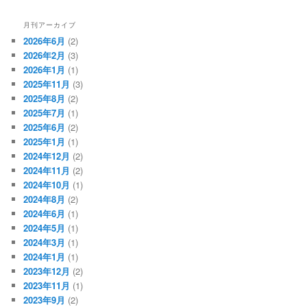
月刊アーカイブ
2026年6月
(2)
2026年2月
(3)
2026年1月
(1)
2025年11月
(3)
2025年8月
(2)
2025年7月
(1)
2025年6月
(2)
2025年1月
(1)
2024年12月
(2)
2024年11月
(2)
2024年10月
(1)
2024年8月
(2)
2024年6月
(1)
2024年5月
(1)
2024年3月
(1)
2024年1月
(1)
2023年12月
(2)
2023年11月
(1)
2023年9月
(2)