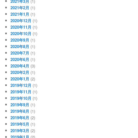
2021年3月
(1)
2021年2月
(1)
2021年1月
(1)
2020年12月
(1)
2020年11月
(1)
2020年10月
(1)
2020年9月
(1)
2020年8月
(1)
2020年7月
(1)
2020年6月
(1)
2020年4月
(3)
2020年2月
(1)
2020年1月
(2)
2019年12月
(1)
2019年11月
(1)
2019年10月
(1)
2019年9月
(1)
2019年8月
(1)
2019年6月
(2)
2019年5月
(1)
2019年3月
(2)
2019年1月
(2)