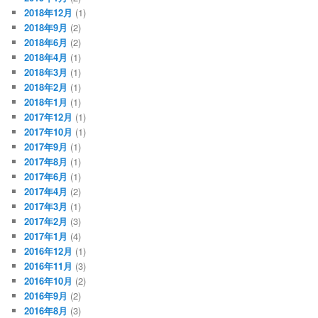
2018年12月
(1)
2018年9月
(2)
2018年6月
(2)
2018年4月
(1)
2018年3月
(1)
2018年2月
(1)
2018年1月
(1)
2017年12月
(1)
2017年10月
(1)
2017年9月
(1)
2017年8月
(1)
2017年6月
(1)
2017年4月
(2)
2017年3月
(1)
2017年2月
(3)
2017年1月
(4)
2016年12月
(1)
2016年11月
(3)
2016年10月
(2)
2016年9月
(2)
2016年8月
(3)