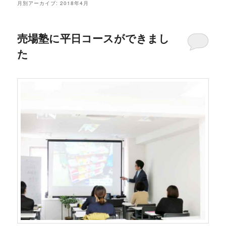
月別アーカイブ:
2018年4月
売場塾に平日コースができまし
た