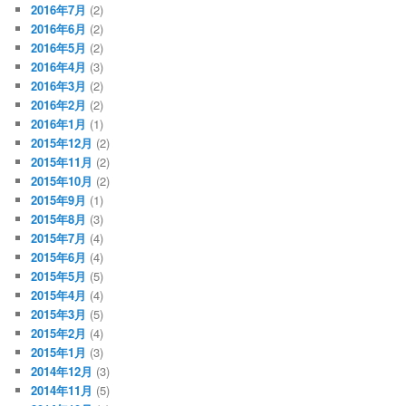
2016年7月
(2)
2016年6月
(2)
2016年5月
(2)
2016年4月
(3)
2016年3月
(2)
2016年2月
(2)
2016年1月
(1)
2015年12月
(2)
2015年11月
(2)
2015年10月
(2)
2015年9月
(1)
2015年8月
(3)
2015年7月
(4)
2015年6月
(4)
2015年5月
(5)
2015年4月
(4)
2015年3月
(5)
2015年2月
(4)
2015年1月
(3)
2014年12月
(3)
2014年11月
(5)