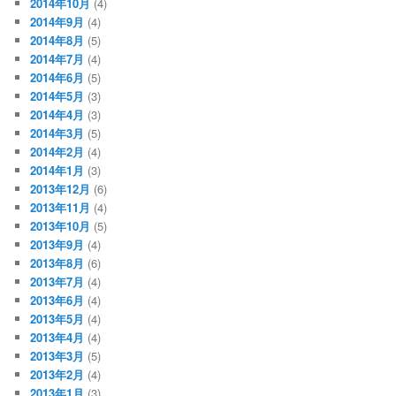
2014年10月
(4)
2014年9月
(4)
2014年8月
(5)
2014年7月
(4)
2014年6月
(5)
2014年5月
(3)
2014年4月
(3)
2014年3月
(5)
2014年2月
(4)
2014年1月
(3)
2013年12月
(6)
2013年11月
(4)
2013年10月
(5)
2013年9月
(4)
2013年8月
(6)
2013年7月
(4)
2013年6月
(4)
2013年5月
(4)
2013年4月
(4)
2013年3月
(5)
2013年2月
(4)
2013年1月
(3)