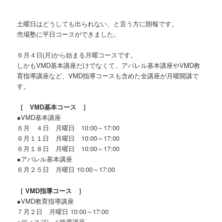
土曜日はどうしても出られない、と言う方に朗報です。
売場塾に平日コースができました。
６月４日(月)から始まる月曜コースです。
しかもVMD基本講座だけでなくて、アパレル基本講座やVMD教
育指導講座など、VMD指導コースも含めた全講座が月曜開講で
す。
［ VMD基本コース ］
●VMD基本講座
６月 ４日 月曜日 10:00～17:00
６月１１日 月曜日 10:00～17:00
６月１８日 月曜日 10:00～17:00
●アパレル基本講座
６月２５日 月曜日 10:00～17:00
［ VMD指導コース ］
●VMD教育指導講座
７月２日 月曜日 10:00～17:00
●ディスプレイ指導講座