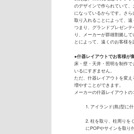
のデザインで作られていて、
になっているからです。さら
取り入れることによって、遠
つまり、グランドプレゼンテ
り、メーカーが群雄割拠して
とによって、遠くのお客様を
●什器レイアウトでお客様が
床・壁・天井・照明を制作で
いるにすぎません。
ただ、什器レイアウトを変え
増やすことができます。
メーカーの什器レイアウトの
1. アイランド(島)
2. 柱を取り、柱周り
にPOPやサインを取り