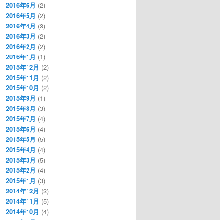
2016年6月
(2)
2016年5月
(2)
2016年4月
(3)
2016年3月
(2)
2016年2月
(2)
2016年1月
(1)
2015年12月
(2)
2015年11月
(2)
2015年10月
(2)
2015年9月
(1)
2015年8月
(3)
2015年7月
(4)
2015年6月
(4)
2015年5月
(5)
2015年4月
(4)
2015年3月
(5)
2015年2月
(4)
2015年1月
(3)
2014年12月
(3)
2014年11月
(5)
2014年10月
(4)