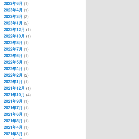
2023年6月
(1)
2023年4月
(1)
2023年3月
(2)
2023年1月
(2)
2022年12月
(1)
2022年10月
(1)
2022年8月
(1)
2022年7月
(1)
2022年6月
(1)
2022年5月
(1)
2022年4月
(1)
2022年2月
(2)
2022年1月
(1)
2021年12月
(1)
2021年10月
(4)
2021年9月
(1)
2021年7月
(1)
2021年6月
(1)
2021年5月
(1)
2021年4月
(1)
2021年3月
(1)