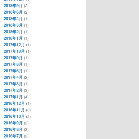
2018年9月
(2)
2018年6月
(2)
2018年4月
(1)
2018年3月
(1)
2018年2月
(1)
2018年1月
(1)
2017年12月
(1)
2017年10月
(1)
2017年9月
(1)
2017年8月
(1)
2017年6月
(1)
2017年4月
(2)
2017年3月
(1)
2017年2月
(3)
2017年1月
(4)
2016年12月
(1)
2016年11月
(3)
2016年10月
(2)
2016年9月
(2)
2016年8月
(3)
2016年7月
(2)