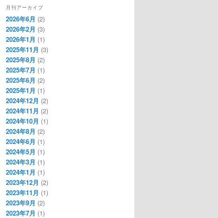
月刊アーカイブ
2026年6月
(2)
2026年2月
(3)
2026年1月
(1)
2025年11月
(3)
2025年8月
(2)
2025年7月
(1)
2025年6月
(2)
2025年1月
(1)
2024年12月
(2)
2024年11月
(2)
2024年10月
(1)
2024年8月
(2)
2024年6月
(1)
2024年5月
(1)
2024年3月
(1)
2024年1月
(1)
2023年12月
(2)
2023年11月
(1)
2023年9月
(2)
2023年7月
(1)