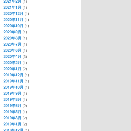
2021年2月
(1)
2021年1月
(1)
2020年12月
(1)
2020年11月
(1)
2020年10月
(1)
2020年9月
(1)
2020年8月
(1)
2020年7月
(1)
2020年6月
(1)
2020年4月
(3)
2020年2月
(1)
2020年1月
(2)
2019年12月
(1)
2019年11月
(1)
2019年10月
(1)
2019年9月
(1)
2019年8月
(1)
2019年6月
(2)
2019年5月
(1)
2019年3月
(2)
2019年1月
(2)
2018年12月
(1)