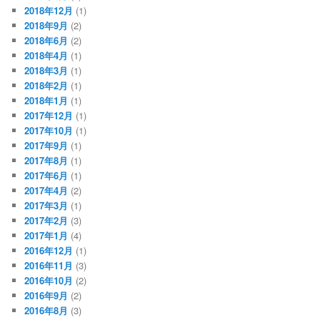
2018年12月
(1)
2018年9月
(2)
2018年6月
(2)
2018年4月
(1)
2018年3月
(1)
2018年2月
(1)
2018年1月
(1)
2017年12月
(1)
2017年10月
(1)
2017年9月
(1)
2017年8月
(1)
2017年6月
(1)
2017年4月
(2)
2017年3月
(1)
2017年2月
(3)
2017年1月
(4)
2016年12月
(1)
2016年11月
(3)
2016年10月
(2)
2016年9月
(2)
2016年8月
(3)