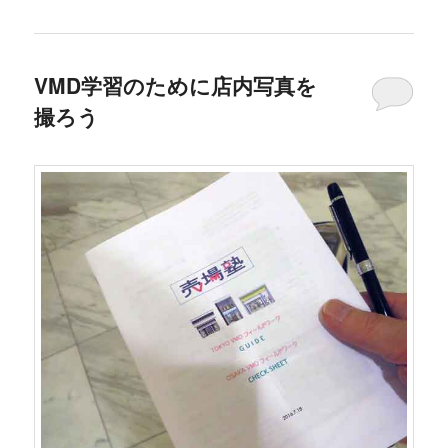
VMD学習のために店内写真を
撮ろう