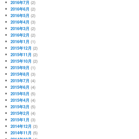
2016年7月
(2)
2016年6月
(2)
2016年5月
(2)
2016年4月
(3)
2016年3月
(2)
2016年2月
(2)
2016年1月
(1)
2015年12月
(2)
2015年11月
(2)
2015年10月
(2)
2015年9月
(1)
2015年8月
(3)
2015年7月
(4)
2015年6月
(4)
2015年5月
(5)
2015年4月
(4)
2015年3月
(5)
2015年2月
(4)
2015年1月
(3)
2014年12月
(3)
2014年11月
(5)