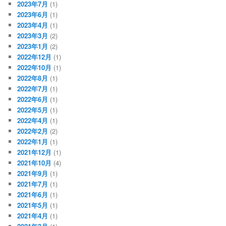
2023年7月
(1)
2023年6月
(1)
2023年4月
(1)
2023年3月
(2)
2023年1月
(2)
2022年12月
(1)
2022年10月
(1)
2022年8月
(1)
2022年7月
(1)
2022年6月
(1)
2022年5月
(1)
2022年4月
(1)
2022年2月
(2)
2022年1月
(1)
2021年12月
(1)
2021年10月
(4)
2021年9月
(1)
2021年7月
(1)
2021年6月
(1)
2021年5月
(1)
2021年4月
(1)