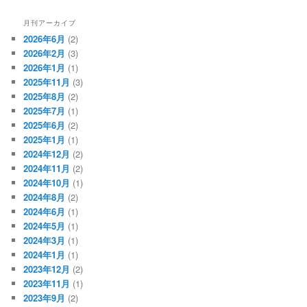
月刊アーカイブ
2026年6月
(2)
2026年2月
(3)
2026年1月
(1)
2025年11月
(3)
2025年8月
(2)
2025年7月
(1)
2025年6月
(2)
2025年1月
(1)
2024年12月
(2)
2024年11月
(2)
2024年10月
(1)
2024年8月
(2)
2024年6月
(1)
2024年5月
(1)
2024年3月
(1)
2024年1月
(1)
2023年12月
(2)
2023年11月
(1)
2023年9月
(2)