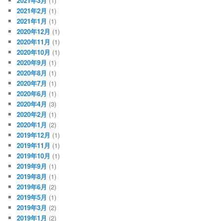
2021年3月
(1)
2021年2月
(1)
2021年1月
(1)
2020年12月
(1)
2020年11月
(1)
2020年10月
(1)
2020年9月
(1)
2020年8月
(1)
2020年7月
(1)
2020年6月
(1)
2020年4月
(3)
2020年2月
(1)
2020年1月
(2)
2019年12月
(1)
2019年11月
(1)
2019年10月
(1)
2019年9月
(1)
2019年8月
(1)
2019年6月
(2)
2019年5月
(1)
2019年3月
(2)
2019年1月
(2)