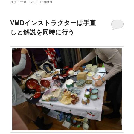
月別アーカイブ:
2018年9月
VMDインストラクターは手直
しと解説を同時に行う