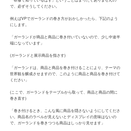
で、必ずそうしてください。
例えばVPでガーランドの巻き方がおかしかったら、下記のよう
にします。
「ガーランドが商品と商品に巻き付いていないので、少し中途半
端になっています」
(ガーランドと展示商品を指さす)
「ガーランドは、商品と商品を巻き付けることにより、テーマの
世界観を醸成させますので、このように商品と商品を巻き付けて
ください」
(ここで、ガーランドをテーブルから取って、商品と商品の間に
巻き直す)
「巻き付けるとき、こんな風に商品を隠さないようにしてくださ
い。商品名のラベルが見えないとディスプレイの意味はないの
で、ガーランドを巻きつつも商品はしっかり見せます」