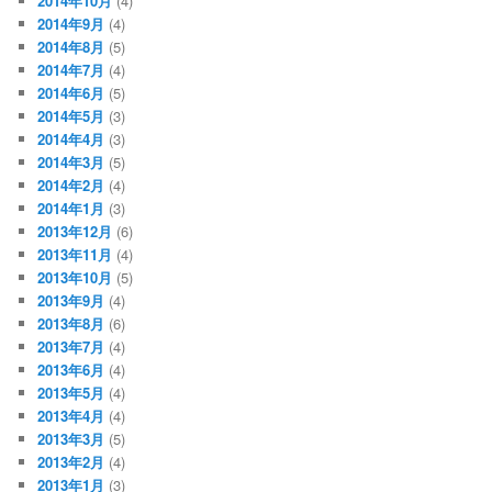
2014年10月
(4)
2014年9月
(4)
2014年8月
(5)
2014年7月
(4)
2014年6月
(5)
2014年5月
(3)
2014年4月
(3)
2014年3月
(5)
2014年2月
(4)
2014年1月
(3)
2013年12月
(6)
2013年11月
(4)
2013年10月
(5)
2013年9月
(4)
2013年8月
(6)
2013年7月
(4)
2013年6月
(4)
2013年5月
(4)
2013年4月
(4)
2013年3月
(5)
2013年2月
(4)
2013年1月
(3)