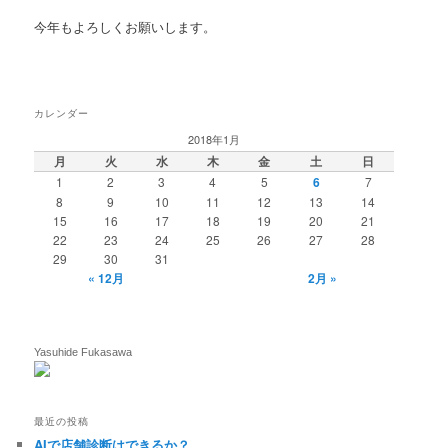
今年もよろしくお願いします。
カレンダー
2018年1月
月
火
水
木
金
土
日
1
2
3
4
5
6
7
8
9
10
11
12
13
14
15
16
17
18
19
20
21
22
23
24
25
26
27
28
29
30
31
« 12月
2月 »
Yasuhide Fukasawa
最近の投稿
AIで店舗診断はできるか？