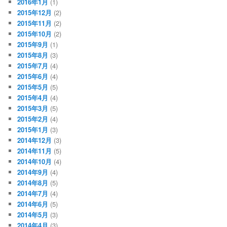
2016年1月
(1)
2015年12月
(2)
2015年11月
(2)
2015年10月
(2)
2015年9月
(1)
2015年8月
(3)
2015年7月
(4)
2015年6月
(4)
2015年5月
(5)
2015年4月
(4)
2015年3月
(5)
2015年2月
(4)
2015年1月
(3)
2014年12月
(3)
2014年11月
(5)
2014年10月
(4)
2014年9月
(4)
2014年8月
(5)
2014年7月
(4)
2014年6月
(5)
2014年5月
(3)
2014年4月
(3)