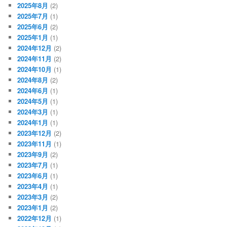
2025年8月
(2)
2025年7月
(1)
2025年6月
(2)
2025年1月
(1)
2024年12月
(2)
2024年11月
(2)
2024年10月
(1)
2024年8月
(2)
2024年6月
(1)
2024年5月
(1)
2024年3月
(1)
2024年1月
(1)
2023年12月
(2)
2023年11月
(1)
2023年9月
(2)
2023年7月
(1)
2023年6月
(1)
2023年4月
(1)
2023年3月
(2)
2023年1月
(2)
2022年12月
(1)