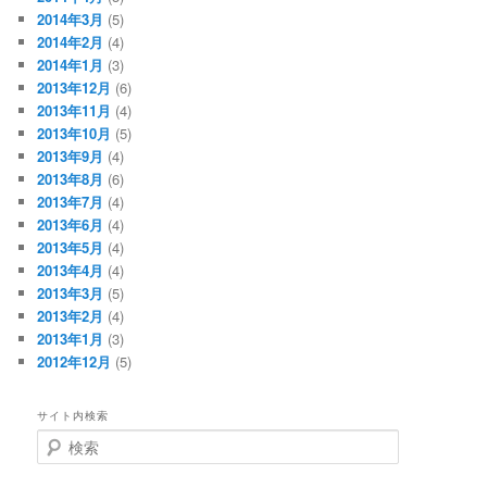
2014年3月
(5)
2014年2月
(4)
2014年1月
(3)
2013年12月
(6)
2013年11月
(4)
2013年10月
(5)
2013年9月
(4)
2013年8月
(6)
2013年7月
(4)
2013年6月
(4)
2013年5月
(4)
2013年4月
(4)
2013年3月
(5)
2013年2月
(4)
2013年1月
(3)
2012年12月
(5)
サイト内検索
検
索