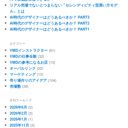
リアル売場でないとつまらない「セレンディピティ型買い方モデ
ル」とは
AI時代のデザイナーはどうあるべきか？ PART3
AI時代のデザイナーはどうあるべきか？ PART2
AI時代のデザイナーはどうあるべきか？ PART1
カテゴリー
VMDインストラクター
(61)
VMDの仕事全般
(32)
VMDの参考になるお店
(13)
オーバルリンク
(22)
マーケティング
(13)
売り場作りのアイデア
(104)
売場塾
(39)
月刊アーカイブ
2026年6月
(2)
2026年2月
(3)
2026年1月
(1)
2025年11月
(3)