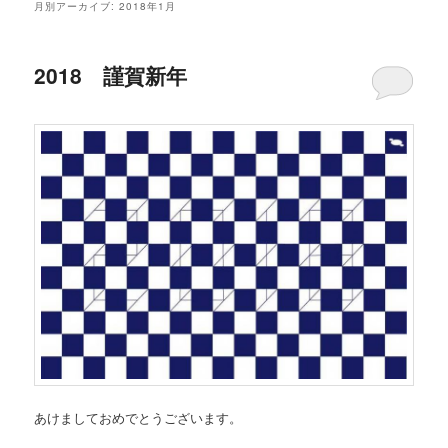
月別アーカイブ:
2018年1月
2018 謹賀新年
あけましておめでとうございます。