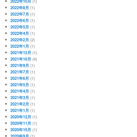
2022年10月
(1)
2022年8月
(1)
2022年7月
(1)
2022年6月
(1)
2022年5月
(1)
2022年4月
(1)
2022年2月
(2)
2022年1月
(1)
2021年12月
(1)
2021年10月
(4)
2021年9月
(1)
2021年7月
(1)
2021年6月
(1)
2021年5月
(1)
2021年4月
(1)
2021年3月
(1)
2021年2月
(1)
2021年1月
(1)
2020年12月
(1)
2020年11月
(1)
2020年10月
(1)
2020年9月
(1)