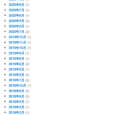
2020年8月
(1)
2020年7月
(1)
2020年6月
(1)
2020年4月
(3)
2020年2月
(1)
2020年1月
(2)
2019年12月
(1)
2019年11月
(1)
2019年10月
(1)
2019年9月
(1)
2019年8月
(1)
2019年6月
(2)
2019年5月
(1)
2019年3月
(2)
2019年1月
(2)
2018年12月
(1)
2018年9月
(2)
2018年6月
(2)
2018年4月
(1)
2018年3月
(1)
2018年2月
(1)