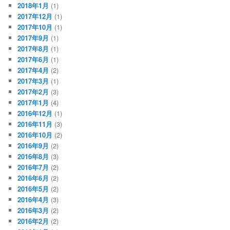
2018年1月
(1)
2017年12月
(1)
2017年10月
(1)
2017年9月
(1)
2017年8月
(1)
2017年6月
(1)
2017年4月
(2)
2017年3月
(1)
2017年2月
(3)
2017年1月
(4)
2016年12月
(1)
2016年11月
(3)
2016年10月
(2)
2016年9月
(2)
2016年8月
(3)
2016年7月
(2)
2016年6月
(2)
2016年5月
(2)
2016年4月
(3)
2016年3月
(2)
2016年2月
(2)