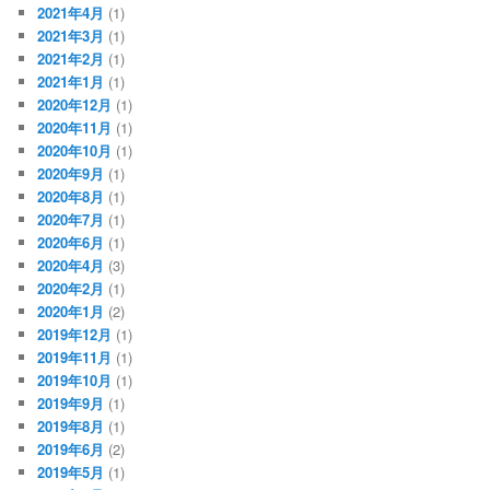
2021年4月
(1)
2021年3月
(1)
2021年2月
(1)
2021年1月
(1)
2020年12月
(1)
2020年11月
(1)
2020年10月
(1)
2020年9月
(1)
2020年8月
(1)
2020年7月
(1)
2020年6月
(1)
2020年4月
(3)
2020年2月
(1)
2020年1月
(2)
2019年12月
(1)
2019年11月
(1)
2019年10月
(1)
2019年9月
(1)
2019年8月
(1)
2019年6月
(2)
2019年5月
(1)