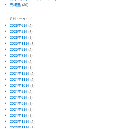
売場塾
(39)
月刊アーカイブ
2026年6月
(2)
2026年2月
(3)
2026年1月
(1)
2025年11月
(3)
2025年8月
(2)
2025年7月
(1)
2025年6月
(2)
2025年1月
(1)
2024年12月
(2)
2024年11月
(2)
2024年10月
(1)
2024年8月
(2)
2024年6月
(1)
2024年5月
(1)
2024年3月
(1)
2024年1月
(1)
2023年12月
(2)
2023年11月
(1)