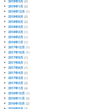
2019年3月
(2)
2019年1月
(2)
2018年12月
(1)
2018年9月
(2)
2018年6月
(2)
2018年4月
(1)
2018年3月
(1)
2018年2月
(1)
2018年1月
(1)
2017年12月
(1)
2017年10月
(1)
2017年9月
(1)
2017年8月
(1)
2017年6月
(1)
2017年4月
(2)
2017年3月
(1)
2017年2月
(3)
2017年1月
(4)
2016年12月
(1)
2016年11月
(3)
2016年10月
(2)
2016年9月
(2)