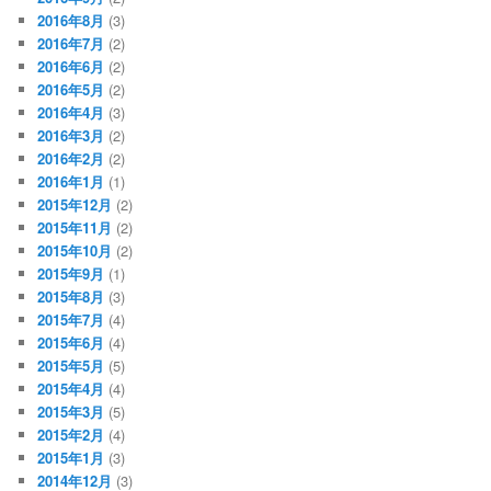
2016年8月
(3)
2016年7月
(2)
2016年6月
(2)
2016年5月
(2)
2016年4月
(3)
2016年3月
(2)
2016年2月
(2)
2016年1月
(1)
2015年12月
(2)
2015年11月
(2)
2015年10月
(2)
2015年9月
(1)
2015年8月
(3)
2015年7月
(4)
2015年6月
(4)
2015年5月
(5)
2015年4月
(4)
2015年3月
(5)
2015年2月
(4)
2015年1月
(3)
2014年12月
(3)