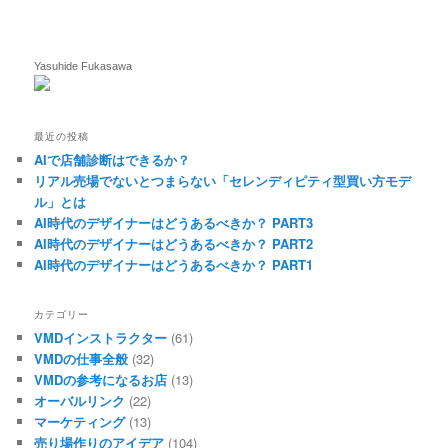
Yasuhide Fukasawa
最近の投稿
AIで店舗診断はできるか？
リアル売場でないとつまらない「セレンディピティ型買い方モデ
ル」とは
AI時代のデザイナーはどうあるべきか？ PART3
AI時代のデザイナーはどうあるべきか？ PART2
AI時代のデザイナーはどうあるべきか？ PART1
カテゴリー
VMDインストラクター
(61)
VMDの仕事全般
(32)
VMDの参考になるお店
(13)
オーバルリンク
(22)
マーケティング
(13)
売り場作りのアイデア
(104)