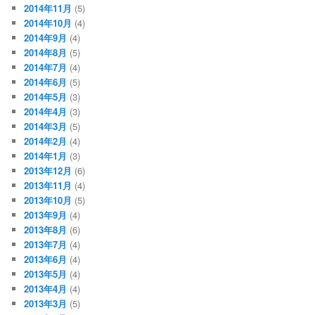
2014年11月
(5)
2014年10月
(4)
2014年9月
(4)
2014年8月
(5)
2014年7月
(4)
2014年6月
(5)
2014年5月
(3)
2014年4月
(3)
2014年3月
(5)
2014年2月
(4)
2014年1月
(3)
2013年12月
(6)
2013年11月
(4)
2013年10月
(5)
2013年9月
(4)
2013年8月
(6)
2013年7月
(4)
2013年6月
(4)
2013年5月
(4)
2013年4月
(4)
2013年3月
(5)