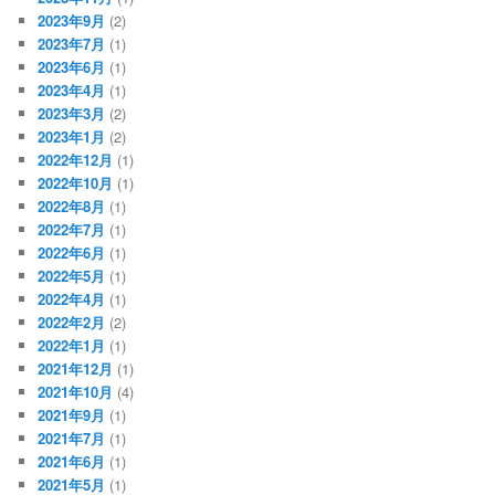
2023年9月
(2)
2023年7月
(1)
2023年6月
(1)
2023年4月
(1)
2023年3月
(2)
2023年1月
(2)
2022年12月
(1)
2022年10月
(1)
2022年8月
(1)
2022年7月
(1)
2022年6月
(1)
2022年5月
(1)
2022年4月
(1)
2022年2月
(2)
2022年1月
(1)
2021年12月
(1)
2021年10月
(4)
2021年9月
(1)
2021年7月
(1)
2021年6月
(1)
2021年5月
(1)