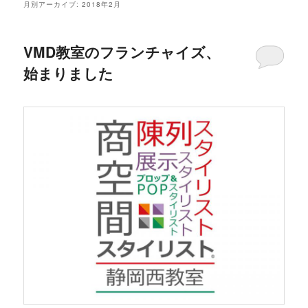
月別アーカイブ:
2018年2月
VMD教室のフランチャイズ、
始まりました