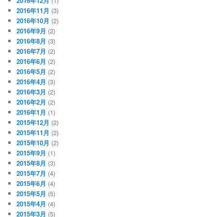
2016年12月
(1)
2016年11月
(3)
2016年10月
(2)
2016年9月
(2)
2016年8月
(3)
2016年7月
(2)
2016年6月
(2)
2016年5月
(2)
2016年4月
(3)
2016年3月
(2)
2016年2月
(2)
2016年1月
(1)
2015年12月
(2)
2015年11月
(2)
2015年10月
(2)
2015年9月
(1)
2015年8月
(3)
2015年7月
(4)
2015年6月
(4)
2015年5月
(5)
2015年4月
(4)
2015年3月
(5)