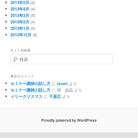
2013年5月
(4)
2013年4月
(4)
2013年3月
(5)
2013年2月
(4)
2013年1月
(3)
2012年12月
(5)
サイト内検索
検
索
最近のコメント
セミナー講師の話し方
に
izumi
より
セミナー講師の話し方
に
韓 晶晶
より
メリークリスマス
に
千原広
より
Proudly powered by WordPress