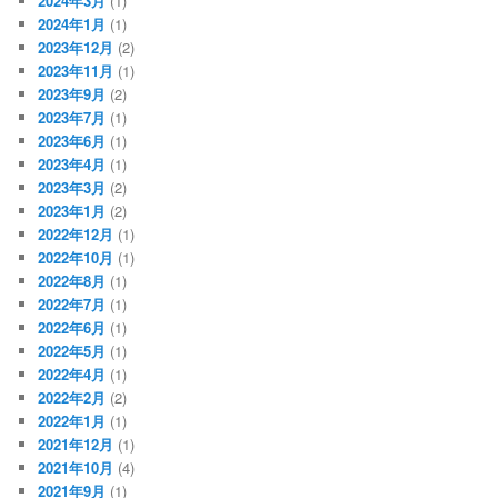
2024年3月
(1)
2024年1月
(1)
2023年12月
(2)
2023年11月
(1)
2023年9月
(2)
2023年7月
(1)
2023年6月
(1)
2023年4月
(1)
2023年3月
(2)
2023年1月
(2)
2022年12月
(1)
2022年10月
(1)
2022年8月
(1)
2022年7月
(1)
2022年6月
(1)
2022年5月
(1)
2022年4月
(1)
2022年2月
(2)
2022年1月
(1)
2021年12月
(1)
2021年10月
(4)
2021年9月
(1)