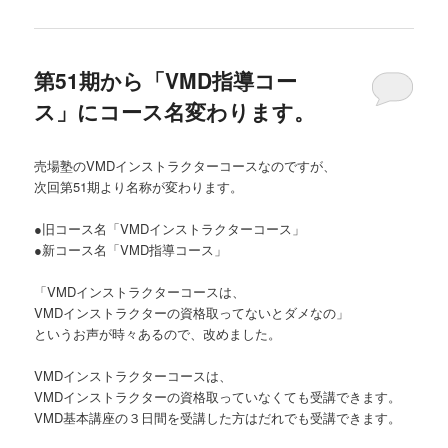
第51期から「VMD指導コー
ス」にコース名変わります。
売場塾のVMDインストラクターコースなのですが、
次回第51期より名称が変わります。
●旧コース名「VMDインストラクターコース」
●新コース名「VMD指導コース」
「VMDインストラクターコースは、
VMDインストラクターの資格取ってないとダメなの」
というお声が時々あるので、改めました。
VMDインストラクターコースは、
VMDインストラクターの資格取っていなくても受講できます。
VMD基本講座の３日間を受講した方はだれでも受講できます。