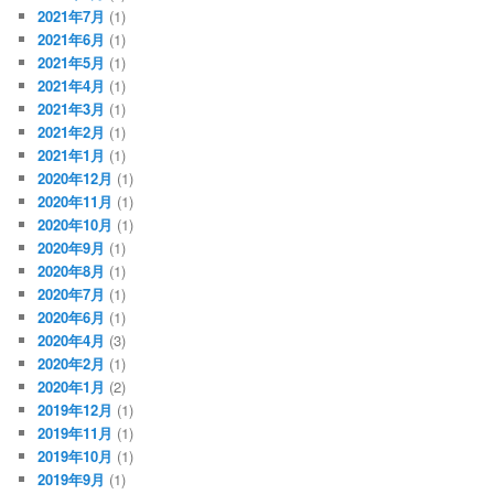
2021年7月
(1)
2021年6月
(1)
2021年5月
(1)
2021年4月
(1)
2021年3月
(1)
2021年2月
(1)
2021年1月
(1)
2020年12月
(1)
2020年11月
(1)
2020年10月
(1)
2020年9月
(1)
2020年8月
(1)
2020年7月
(1)
2020年6月
(1)
2020年4月
(3)
2020年2月
(1)
2020年1月
(2)
2019年12月
(1)
2019年11月
(1)
2019年10月
(1)
2019年9月
(1)