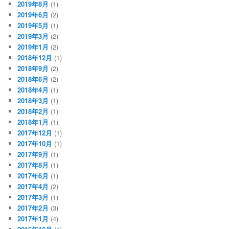
2019年8月
(1)
2019年6月
(2)
2019年5月
(1)
2019年3月
(2)
2019年1月
(2)
2018年12月
(1)
2018年9月
(2)
2018年6月
(2)
2018年4月
(1)
2018年3月
(1)
2018年2月
(1)
2018年1月
(1)
2017年12月
(1)
2017年10月
(1)
2017年9月
(1)
2017年8月
(1)
2017年6月
(1)
2017年4月
(2)
2017年3月
(1)
2017年2月
(3)
2017年1月
(4)