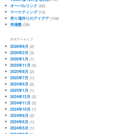
オーバルリンク
(22)
マーケティング
(13)
売り場作りのアイデア
(104)
売場塾
(39)
月刊アーカイブ
2026年6月
(2)
2026年2月
(3)
2026年1月
(1)
2025年11月
(3)
2025年8月
(2)
2025年7月
(1)
2025年6月
(2)
2025年1月
(1)
2024年12月
(2)
2024年11月
(2)
2024年10月
(1)
2024年8月
(2)
2024年6月
(1)
2024年5月
(1)