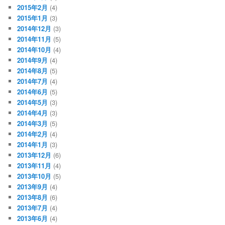
2015年2月
(4)
2015年1月
(3)
2014年12月
(3)
2014年11月
(5)
2014年10月
(4)
2014年9月
(4)
2014年8月
(5)
2014年7月
(4)
2014年6月
(5)
2014年5月
(3)
2014年4月
(3)
2014年3月
(5)
2014年2月
(4)
2014年1月
(3)
2013年12月
(6)
2013年11月
(4)
2013年10月
(5)
2013年9月
(4)
2013年8月
(6)
2013年7月
(4)
2013年6月
(4)