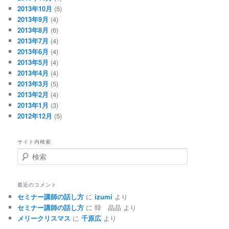
2013年10月
(5)
2013年9月
(4)
2013年8月
(6)
2013年7月
(4)
2013年6月
(4)
2013年5月
(4)
2013年4月
(4)
2013年3月
(5)
2013年2月
(4)
2013年1月
(3)
2012年12月
(5)
サイト内検索
検
索
最近のコメント
セミナー講師の話し方
に
izumi
より
セミナー講師の話し方
に
韓 晶晶
より
メリークリスマス
に
千原広
より