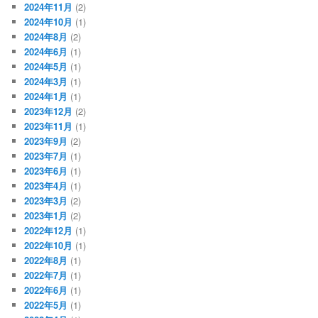
2024年11月
(2)
2024年10月
(1)
2024年8月
(2)
2024年6月
(1)
2024年5月
(1)
2024年3月
(1)
2024年1月
(1)
2023年12月
(2)
2023年11月
(1)
2023年9月
(2)
2023年7月
(1)
2023年6月
(1)
2023年4月
(1)
2023年3月
(2)
2023年1月
(2)
2022年12月
(1)
2022年10月
(1)
2022年8月
(1)
2022年7月
(1)
2022年6月
(1)
2022年5月
(1)