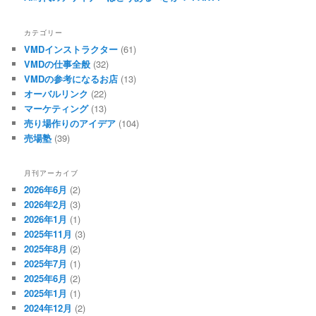
カテゴリー
VMDインストラクター
(61)
VMDの仕事全般
(32)
VMDの参考になるお店
(13)
オーバルリンク
(22)
マーケティング
(13)
売り場作りのアイデア
(104)
売場塾
(39)
月刊アーカイブ
2026年6月
(2)
2026年2月
(3)
2026年1月
(1)
2025年11月
(3)
2025年8月
(2)
2025年7月
(1)
2025年6月
(2)
2025年1月
(1)
2024年12月
(2)