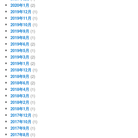
2020年1月
(2)
2019年12月
(1)
2019年11月
(1)
2019年10月
(1)
2019年9月
(1)
2019年8月
(1)
2019年6月
(2)
2019年5月
(1)
2019年3月
(2)
2019年1月
(2)
2018年12月
(1)
2018年9月
(2)
2018年6月
(2)
2018年4月
(1)
2018年3月
(1)
2018年2月
(1)
2018年1月
(1)
2017年12月
(1)
2017年10月
(1)
2017年9月
(1)
2017年8月
(1)