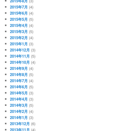
2015年8月
(3)
2015年7月
(4)
2015年6月
(4)
2015年5月
(5)
2015年4月
(4)
2015年3月
(5)
2015年2月
(4)
2015年1月
(3)
2014年12月
(3)
2014年11月
(5)
2014年10月
(4)
2014年9月
(4)
2014年8月
(5)
2014年7月
(4)
2014年6月
(5)
2014年5月
(3)
2014年4月
(3)
2014年3月
(5)
2014年2月
(4)
2014年1月
(3)
2013年12月
(6)
2013年11月
(4)