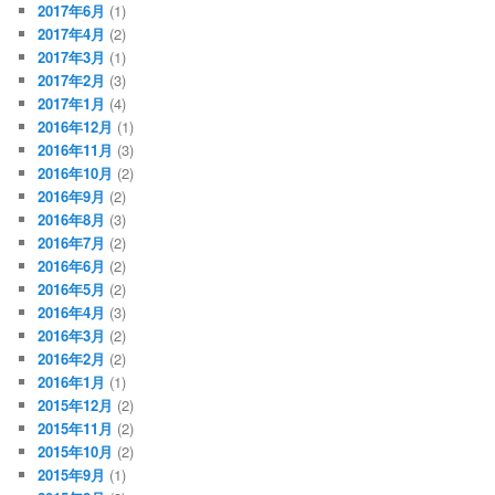
2017年6月
(1)
2017年4月
(2)
2017年3月
(1)
2017年2月
(3)
2017年1月
(4)
2016年12月
(1)
2016年11月
(3)
2016年10月
(2)
2016年9月
(2)
2016年8月
(3)
2016年7月
(2)
2016年6月
(2)
2016年5月
(2)
2016年4月
(3)
2016年3月
(2)
2016年2月
(2)
2016年1月
(1)
2015年12月
(2)
2015年11月
(2)
2015年10月
(2)
2015年9月
(1)