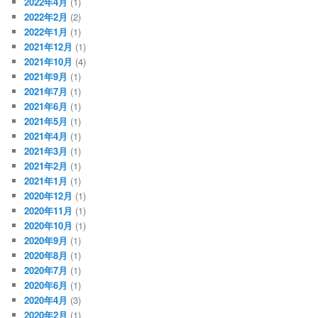
2022年4月
(1)
2022年2月
(2)
2022年1月
(1)
2021年12月
(1)
2021年10月
(4)
2021年9月
(1)
2021年7月
(1)
2021年6月
(1)
2021年5月
(1)
2021年4月
(1)
2021年3月
(1)
2021年2月
(1)
2021年1月
(1)
2020年12月
(1)
2020年11月
(1)
2020年10月
(1)
2020年9月
(1)
2020年8月
(1)
2020年7月
(1)
2020年6月
(1)
2020年4月
(3)
2020年2月
(1)