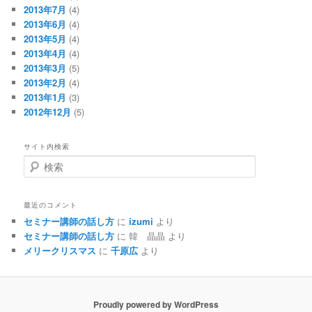
2013年7月
(4)
2013年6月
(4)
2013年5月
(4)
2013年4月
(4)
2013年3月
(5)
2013年2月
(4)
2013年1月
(3)
2012年12月
(5)
サイト内検索
検
索
最近のコメント
セミナー講師の話し方
に
izumi
より
セミナー講師の話し方
に
韓 晶晶
より
メリークリスマス
に
千原広
より
Proudly powered by WordPress