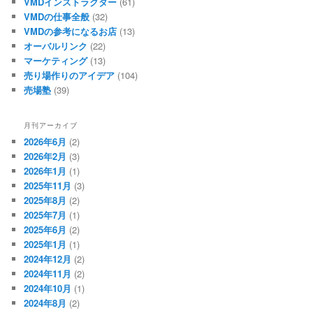
VMDインストラクター
(61)
VMDの仕事全般
(32)
VMDの参考になるお店
(13)
オーバルリンク
(22)
マーケティング
(13)
売り場作りのアイデア
(104)
売場塾
(39)
月刊アーカイブ
2026年6月
(2)
2026年2月
(3)
2026年1月
(1)
2025年11月
(3)
2025年8月
(2)
2025年7月
(1)
2025年6月
(2)
2025年1月
(1)
2024年12月
(2)
2024年11月
(2)
2024年10月
(1)
2024年8月
(2)