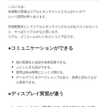
こんにちは。
売場塾の受講はリアルとオンラインとどちらがいいの？
という質問が時々あります。
売場塾塾長としてリアルとオンラインどちらがおススメかという
と、やっぱりリアルかなと思います。
リアル、どこらへんがいいかというと下記です。
●コミュニケーションができる
他の受講生と会話や名刺交換できる。
ふとした立ち話ができる。
質問は休み時間にじっくり聞ける。
チームでつくるワークショップがあり、他者と交わりなが
ら実習できる。
●ディスプレイ実習が違う