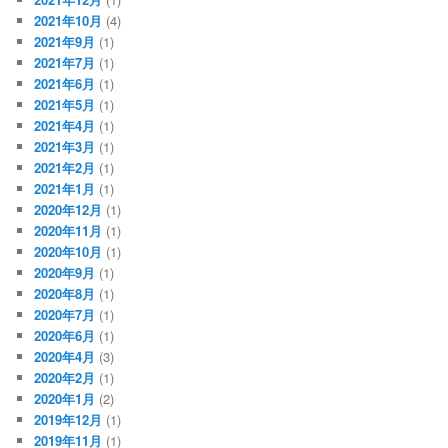
2021年10月
(4)
2021年9月
(1)
2021年7月
(1)
2021年6月
(1)
2021年5月
(1)
2021年4月
(1)
2021年3月
(1)
2021年2月
(1)
2021年1月
(1)
2020年12月
(1)
2020年11月
(1)
2020年10月
(1)
2020年9月
(1)
2020年8月
(1)
2020年7月
(1)
2020年6月
(1)
2020年4月
(3)
2020年2月
(1)
2020年1月
(2)
2019年12月
(1)
2019年11月
(1)