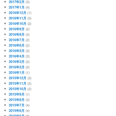
2017年2月
(3)
2017年1月
(4)
2016年12月
(1)
2016年11月
(3)
2016年10月
(2)
2016年9月
(2)
2016年8月
(3)
2016年7月
(2)
2016年6月
(2)
2016年5月
(2)
2016年4月
(3)
2016年3月
(2)
2016年2月
(2)
2016年1月
(1)
2015年12月
(2)
2015年11月
(2)
2015年10月
(2)
2015年9月
(1)
2015年8月
(3)
2015年7月
(4)
2015年6月
(4)
2015年5月
(5)