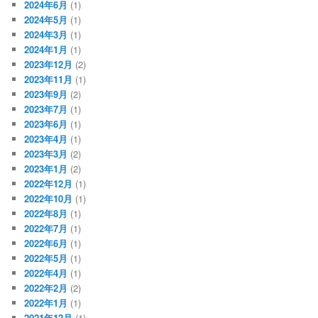
2024年6月
(1)
2024年5月
(1)
2024年3月
(1)
2024年1月
(1)
2023年12月
(2)
2023年11月
(1)
2023年9月
(2)
2023年7月
(1)
2023年6月
(1)
2023年4月
(1)
2023年3月
(2)
2023年1月
(2)
2022年12月
(1)
2022年10月
(1)
2022年8月
(1)
2022年7月
(1)
2022年6月
(1)
2022年5月
(1)
2022年4月
(1)
2022年2月
(2)
2022年1月
(1)
2021年12月
(1)