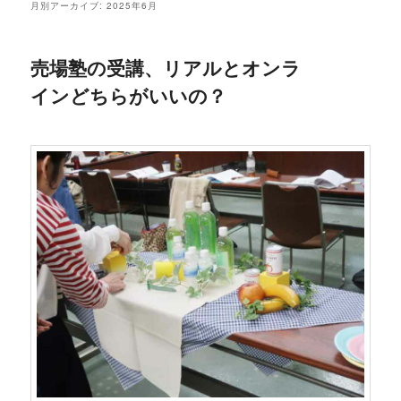
月別アーカイブ:
2025年6月
売場塾の受講、リアルとオンラ
インどちらがいいの？