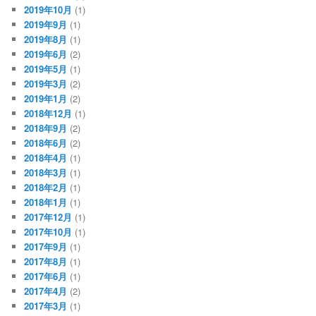
2019年10月
(1)
2019年9月
(1)
2019年8月
(1)
2019年6月
(2)
2019年5月
(1)
2019年3月
(2)
2019年1月
(2)
2018年12月
(1)
2018年9月
(2)
2018年6月
(2)
2018年4月
(1)
2018年3月
(1)
2018年2月
(1)
2018年1月
(1)
2017年12月
(1)
2017年10月
(1)
2017年9月
(1)
2017年8月
(1)
2017年6月
(1)
2017年4月
(2)
2017年3月
(1)