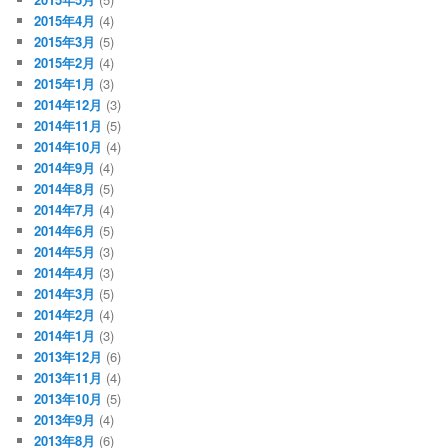
2015年4月
(4)
2015年3月
(5)
2015年2月
(4)
2015年1月
(3)
2014年12月
(3)
2014年11月
(5)
2014年10月
(4)
2014年9月
(4)
2014年8月
(5)
2014年7月
(4)
2014年6月
(5)
2014年5月
(3)
2014年4月
(3)
2014年3月
(5)
2014年2月
(4)
2014年1月
(3)
2013年12月
(6)
2013年11月
(4)
2013年10月
(5)
2013年9月
(4)
2013年8月
(6)