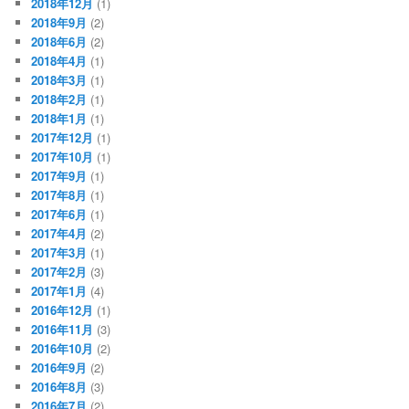
2018年12月
(1)
2018年9月
(2)
2018年6月
(2)
2018年4月
(1)
2018年3月
(1)
2018年2月
(1)
2018年1月
(1)
2017年12月
(1)
2017年10月
(1)
2017年9月
(1)
2017年8月
(1)
2017年6月
(1)
2017年4月
(2)
2017年3月
(1)
2017年2月
(3)
2017年1月
(4)
2016年12月
(1)
2016年11月
(3)
2016年10月
(2)
2016年9月
(2)
2016年8月
(3)
2016年7月
(2)