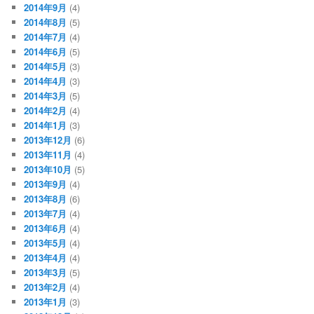
2014年9月
(4)
2014年8月
(5)
2014年7月
(4)
2014年6月
(5)
2014年5月
(3)
2014年4月
(3)
2014年3月
(5)
2014年2月
(4)
2014年1月
(3)
2013年12月
(6)
2013年11月
(4)
2013年10月
(5)
2013年9月
(4)
2013年8月
(6)
2013年7月
(4)
2013年6月
(4)
2013年5月
(4)
2013年4月
(4)
2013年3月
(5)
2013年2月
(4)
2013年1月
(3)