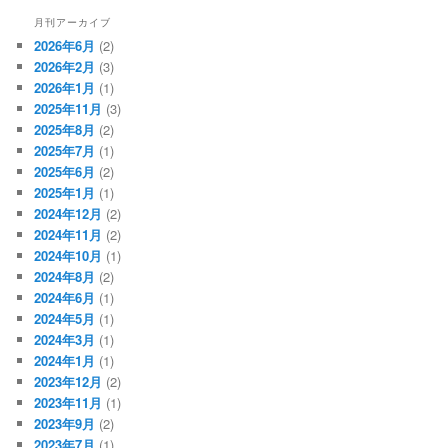
月刊アーカイブ
2026年6月
(2)
2026年2月
(3)
2026年1月
(1)
2025年11月
(3)
2025年8月
(2)
2025年7月
(1)
2025年6月
(2)
2025年1月
(1)
2024年12月
(2)
2024年11月
(2)
2024年10月
(1)
2024年8月
(2)
2024年6月
(1)
2024年5月
(1)
2024年3月
(1)
2024年1月
(1)
2023年12月
(2)
2023年11月
(1)
2023年9月
(2)
2023年7月
(1)