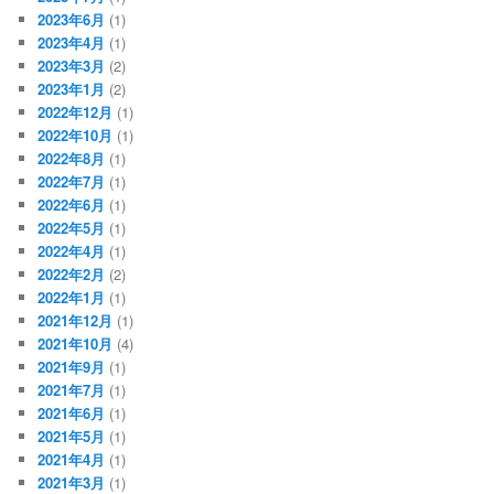
2023年6月
(1)
2023年4月
(1)
2023年3月
(2)
2023年1月
(2)
2022年12月
(1)
2022年10月
(1)
2022年8月
(1)
2022年7月
(1)
2022年6月
(1)
2022年5月
(1)
2022年4月
(1)
2022年2月
(2)
2022年1月
(1)
2021年12月
(1)
2021年10月
(4)
2021年9月
(1)
2021年7月
(1)
2021年6月
(1)
2021年5月
(1)
2021年4月
(1)
2021年3月
(1)