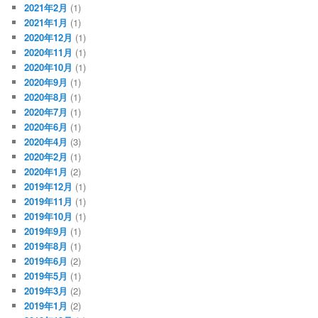
2021年2月
(1)
2021年1月
(1)
2020年12月
(1)
2020年11月
(1)
2020年10月
(1)
2020年9月
(1)
2020年8月
(1)
2020年7月
(1)
2020年6月
(1)
2020年4月
(3)
2020年2月
(1)
2020年1月
(2)
2019年12月
(1)
2019年11月
(1)
2019年10月
(1)
2019年9月
(1)
2019年8月
(1)
2019年6月
(2)
2019年5月
(1)
2019年3月
(2)
2019年1月
(2)