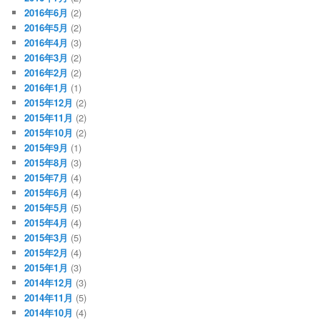
2016年6月
(2)
2016年5月
(2)
2016年4月
(3)
2016年3月
(2)
2016年2月
(2)
2016年1月
(1)
2015年12月
(2)
2015年11月
(2)
2015年10月
(2)
2015年9月
(1)
2015年8月
(3)
2015年7月
(4)
2015年6月
(4)
2015年5月
(5)
2015年4月
(4)
2015年3月
(5)
2015年2月
(4)
2015年1月
(3)
2014年12月
(3)
2014年11月
(5)
2014年10月
(4)