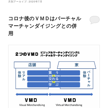
月別アーカイブ:
2020年7月
コロナ後のＶＭＤはバーチャル
マーチャンダイジングとの併
用