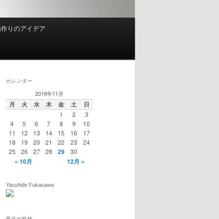
場作りのアイデア
カレンダー
2019年11月
月
火
水
木
金
土
日
1
2
3
4
5
6
7
8
9
10
11
12
13
14
15
16
17
18
19
20
21
22
23
24
25
26
27
28
29
30
« 10月
12月 »
Yasuhide Fukasawa
最近の投稿