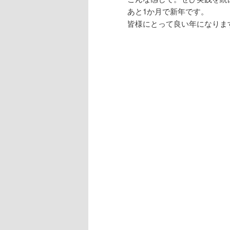
あと1か月で新年です。
皆様にとって良い年になりま