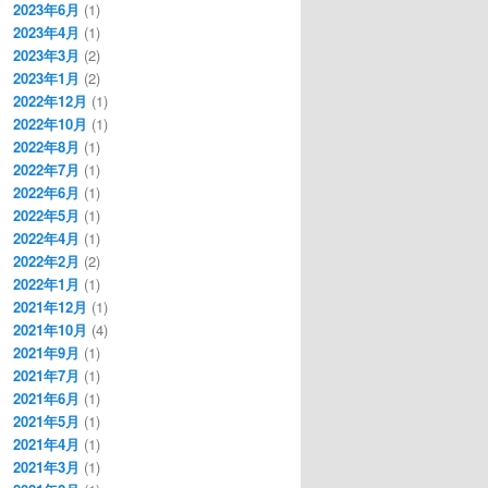
2023年6月
(1)
2023年4月
(1)
2023年3月
(2)
2023年1月
(2)
2022年12月
(1)
2022年10月
(1)
2022年8月
(1)
2022年7月
(1)
2022年6月
(1)
2022年5月
(1)
2022年4月
(1)
2022年2月
(2)
2022年1月
(1)
2021年12月
(1)
2021年10月
(4)
2021年9月
(1)
2021年7月
(1)
2021年6月
(1)
2021年5月
(1)
2021年4月
(1)
2021年3月
(1)