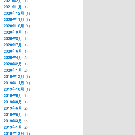
2021年2月
(1)
2021年1月
(1)
2020年12月
(1)
2020年11月
(1)
2020年10月
(1)
2020年9月
(1)
2020年8月
(1)
2020年7月
(1)
2020年6月
(1)
2020年4月
(3)
2020年2月
(1)
2020年1月
(2)
2019年12月
(1)
2019年11月
(1)
2019年10月
(1)
2019年9月
(1)
2019年8月
(1)
2019年6月
(2)
2019年5月
(1)
2019年3月
(2)
2019年1月
(2)
2018年12月
(1)