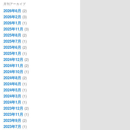
月刊アーカイブ
2026年6月
(2)
2026年2月
(3)
2026年1月
(1)
2025年11月
(3)
2025年8月
(2)
2025年7月
(1)
2025年6月
(2)
2025年1月
(1)
2024年12月
(2)
2024年11月
(2)
2024年10月
(1)
2024年8月
(2)
2024年6月
(1)
2024年5月
(1)
2024年3月
(1)
2024年1月
(1)
2023年12月
(2)
2023年11月
(1)
2023年9月
(2)
2023年7月
(1)