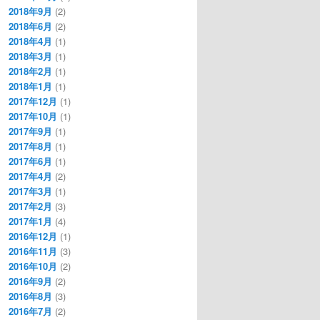
2018年9月
(2)
2018年6月
(2)
2018年4月
(1)
2018年3月
(1)
2018年2月
(1)
2018年1月
(1)
2017年12月
(1)
2017年10月
(1)
2017年9月
(1)
2017年8月
(1)
2017年6月
(1)
2017年4月
(2)
2017年3月
(1)
2017年2月
(3)
2017年1月
(4)
2016年12月
(1)
2016年11月
(3)
2016年10月
(2)
2016年9月
(2)
2016年8月
(3)
2016年7月
(2)