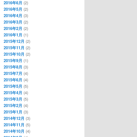
2016年6月
(2)
2016年5月
(2)
2016年4月
(3)
2016年3月
(2)
2016年2月
(2)
2016年1月
(1)
2015年12月
(2)
2015年11月
(2)
2015年10月
(2)
2015年9月
(1)
2015年8月
(3)
2015年7月
(4)
2015年6月
(4)
2015年5月
(5)
2015年4月
(4)
2015年3月
(5)
2015年2月
(4)
2015年1月
(3)
2014年12月
(3)
2014年11月
(5)
2014年10月
(4)