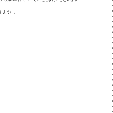
すように。