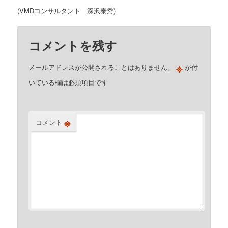
(VMDコンサルタント 深沢泰秀)
コメントを残す
※
メールアドレスが公開されることはありません。
が付
いている欄は必須項目です
※
コメント