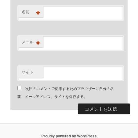
※
名前
※
メール
サイト
次回のコメントで使用するためブラウザーに自分の名
前、メールアドレス、サイトを保存する。
Proudly powered by WordPress