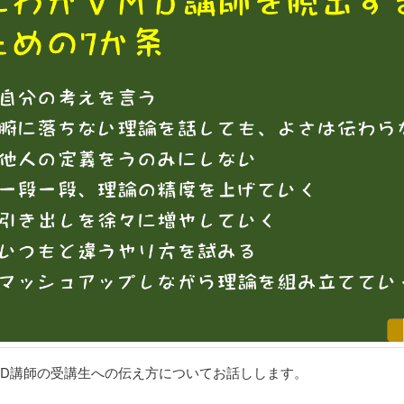
MD講師の受講生への伝え方についてお話しします。