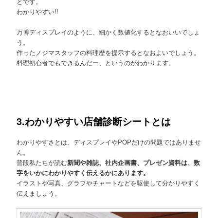
とです。
わかりやすい!!
万博ディスプレイのように、細かく数値化するとなおいいでしょ
う。
作ったノジマスタッフの料理歴を提示するとなおよいでしょう。
料理初心者でもできるんだー、というのがわかります。
3.わかりやすい店舗診断シートとは
わかりやすさとは、ディスプレイやPOPだけの問題ではありませ
ん。
普段私たちが読む
新聞や雑誌、社内企画書、プレゼン資料は、数
字をいかにわかりやすく伝えるかにあります。
イラストや写真、グラフやチャートなどを駆使して分かりやすく
伝えましょう。