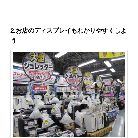
2.お店のディスプレイもわかりやすくしよ
う