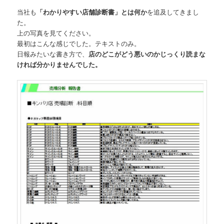
当社も
「わかりやすい店舗診断書」とは何か
を追及してきまし
た。
上の写真を見てください。
最初はこんな感じでした。テキストのみ。
日報みたいな書き方で、
店のどこがどう悪いのかじっくり読まな
ければ分かりませんでした。