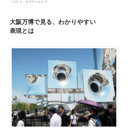
「
グラフ
」タグアーカイブ
大阪万博で見る、わかりやすい
表現とは