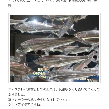
イワシのシルエットにもうぜんと襲い掛かる海鳥の姿が光で表
現。
ディスプレイ素材としての工夫は、反射板をくりぬいてつくって
ありました。
室内クーラーの風にゆらゆら揺れています。
グッドアイデアですね。