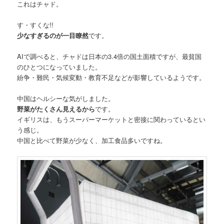
これはチャド。
す・すくな!!
少なすぎるのが一目瞭然
です。
AIで調べると、チャドは日本の3.4倍の国土面積ですが、最貧国
のひとつになっていました。
紛争・難民・気候変動・教育不足などが影響しているようです。
中国はヘルシーな気がしました。
野菜がたくさん見えるから
です。
イギリスは、もうスーパーマーケットと密接に関わっているとい
う感じ。
中国と比べて野菜が少なく、加工食品多いですね。