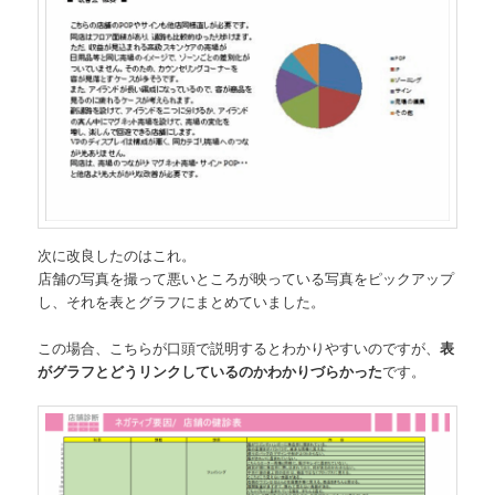
次に改良したのはこれ。
店舗の写真を撮って悪いところが映っている写真をピックアップ
し、それを表とグラフにまとめていました。
この場合、こちらが口頭で説明するとわかりやすいのですが、
表
がグラフとどうリンクしているのかわかりづらかった
です。