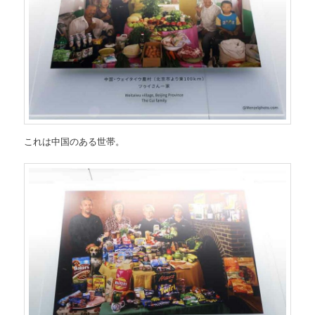
これは中国のある世帯。