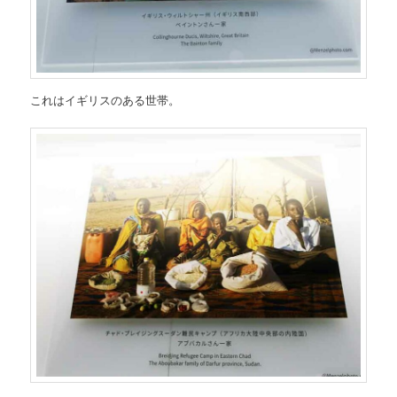
これはイギリスのある世帯。