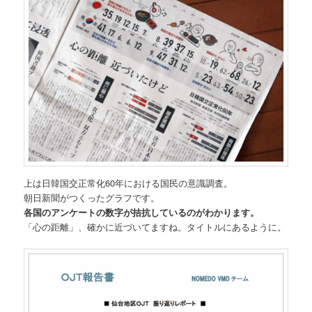
上は日韓国交正常化60年における国民の意識調査。
朝日新聞がつくったグラフです。
各国のアンケートの数字が拮抗しているのがわかります。
「心の距離」、確かに近づいてますね。タイトルにあるように。