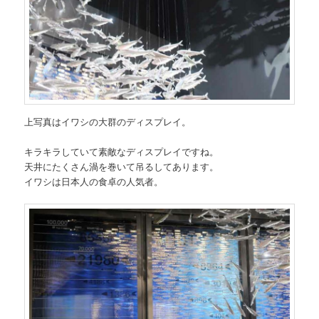
上写真はイワシの大群のディスプレイ。
キラキラしていて素敵なディスプレイですね。
天井にたくさん渦を巻いて吊るしてあります。
イワシは日本人の食卓の人気者。