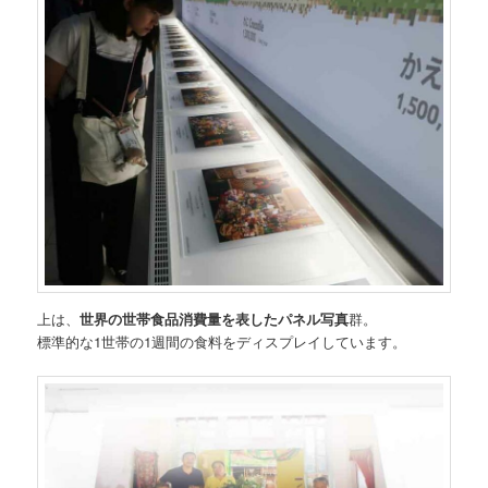
上は、
世界の世帯食品消費量を表したパネル写真
群。
標準的な1世帯の1週間の食料をディスプレイしています。