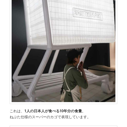
これは、
1人の日本人が食べる10年分の食量
。
ねぶた仕様のスーパーのカゴで表現しています。