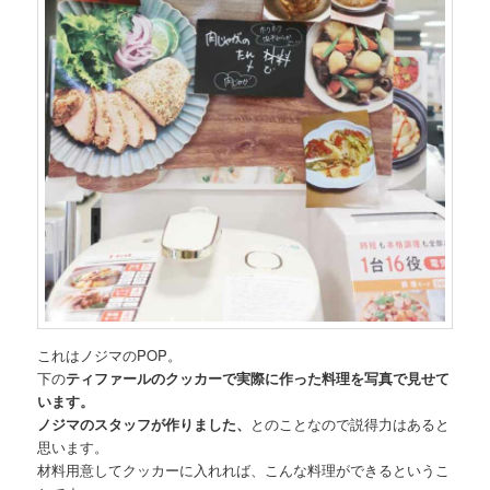
これはノジマのPOP。
下の
ティファールのクッカーで実際に作った料理を写真で見せて
います。
ノジマのスタッフが作りました、
とのことなので説得力はあると
思います。
材料用意してクッカーに入れれば、こんな料理ができるというこ