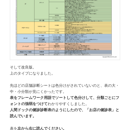
そして改良版。
上のタイプになりました。
先ほどの店舗診断シートは色分けがされていないのと、表の大・
中・小分類が見にくかったです。
表をフレームワーク用語でソートして色分けして、分類ごとにフ
ォントの強弱をつけて
わかりやすくしました。
人間ドックの健診診断表のようにしたので、「お店の健診表」と
読んでいます。
表を
左から右に読んでください。