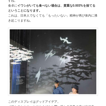
すね。
食卓に
イワシがいても食べない場合は、貴重な0.003%を捨てる
ということになります。
これは、日本人でなくても「もったいない」精神が再び体内に沸
き起こりますね。
このディスプレイはグッドアイデア。