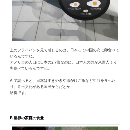
上のフライパンを見て感じるのは、日本って中国の次に卵食べて
いるんですね。
アメリカの人口は日本の2.7倍なのに、日本人の方が米国人より
卵食べているんですね。
AIで調べると、日本はすきやきや卵がけご飯など生卵を食べた
り、弁当文化がある国民からだとか。
納得です。
B.世界の家庭の食量