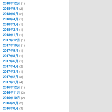
2018年12月
(1)
2018年9月
(2)
2018年6月
(2)
2018年4月
(1)
2018年3月
(1)
2018年2月
(1)
2018年1月
(1)
2017年12月
(1)
2017年10月
(1)
2017年9月
(1)
2017年8月
(1)
2017年6月
(1)
2017年4月
(2)
2017年3月
(1)
2017年2月
(3)
2017年1月
(4)
2016年12月
(1)
2016年11月
(3)
2016年10月
(2)
2016年9月
(2)
2016年8月
(3)