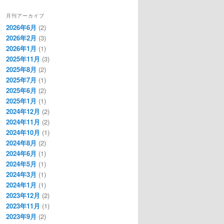
月刊アーカイブ
2026年6月
(2)
2026年2月
(3)
2026年1月
(1)
2025年11月
(3)
2025年8月
(2)
2025年7月
(1)
2025年6月
(2)
2025年1月
(1)
2024年12月
(2)
2024年11月
(2)
2024年10月
(1)
2024年8月
(2)
2024年6月
(1)
2024年5月
(1)
2024年3月
(1)
2024年1月
(1)
2023年12月
(2)
2023年11月
(1)
2023年9月
(2)