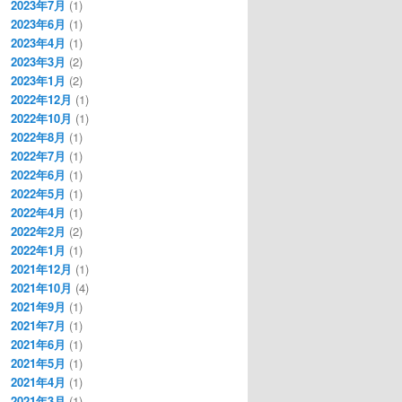
2023年7月
(1)
2023年6月
(1)
2023年4月
(1)
2023年3月
(2)
2023年1月
(2)
2022年12月
(1)
2022年10月
(1)
2022年8月
(1)
2022年7月
(1)
2022年6月
(1)
2022年5月
(1)
2022年4月
(1)
2022年2月
(2)
2022年1月
(1)
2021年12月
(1)
2021年10月
(4)
2021年9月
(1)
2021年7月
(1)
2021年6月
(1)
2021年5月
(1)
2021年4月
(1)
2021年3月
(1)