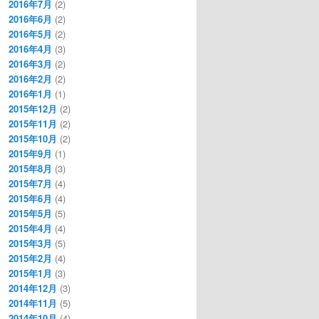
2016年7月
(2)
2016年6月
(2)
2016年5月
(2)
2016年4月
(3)
2016年3月
(2)
2016年2月
(2)
2016年1月
(1)
2015年12月
(2)
2015年11月
(2)
2015年10月
(2)
2015年9月
(1)
2015年8月
(3)
2015年7月
(4)
2015年6月
(4)
2015年5月
(5)
2015年4月
(4)
2015年3月
(5)
2015年2月
(4)
2015年1月
(3)
2014年12月
(3)
2014年11月
(5)
2014年10月
(4)