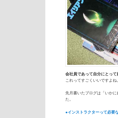
会社員であって自分にとって
これってすごくいいですよね
先月書いたブログは「いかに
た。
●インストラクターって必要