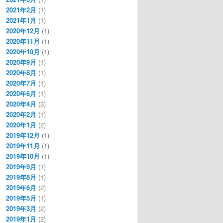
2021年2月
(1)
2021年1月
(1)
2020年12月
(1)
2020年11月
(1)
2020年10月
(1)
2020年9月
(1)
2020年8月
(1)
2020年7月
(1)
2020年6月
(1)
2020年4月
(3)
2020年2月
(1)
2020年1月
(2)
2019年12月
(1)
2019年11月
(1)
2019年10月
(1)
2019年9月
(1)
2019年8月
(1)
2019年6月
(2)
2019年5月
(1)
2019年3月
(2)
2019年1月
(2)