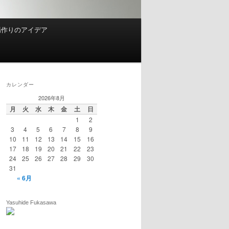
場作りのアイデア
カレンダー
2026年8月
月
火
水
木
金
土
日
1
2
3
4
5
6
7
8
9
10
11
12
13
14
15
16
17
18
19
20
21
22
23
24
25
26
27
28
29
30
31
« 6月
Yasuhide Fukasawa