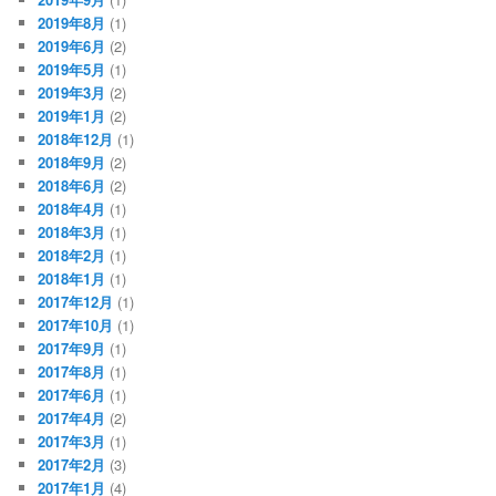
2019年8月
(1)
2019年6月
(2)
2019年5月
(1)
2019年3月
(2)
2019年1月
(2)
2018年12月
(1)
2018年9月
(2)
2018年6月
(2)
2018年4月
(1)
2018年3月
(1)
2018年2月
(1)
2018年1月
(1)
2017年12月
(1)
2017年10月
(1)
2017年9月
(1)
2017年8月
(1)
2017年6月
(1)
2017年4月
(2)
2017年3月
(1)
2017年2月
(3)
2017年1月
(4)