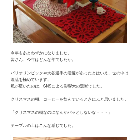
今年もあとわずかになりました。
皆さん、今年はどんな年でしたか。
パリオリンピックや大谷選手の活躍があったとはいえ、世の中は
混乱を極めています。
私が驚いたのは、SNSによる影響大の選挙でした。
クリスマスの朝、コーヒーを飲んでいるときにふと思いました。
「クリスマスの朝なのになんかパッとしないな・・・」
テーブルの上はこんな感じでした。