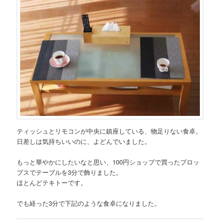
ティッシュとリモコンが中央に鎮座している、物足りない食卓。
日差しは気持ちいいのに、よどんでいました。
もっと華やかにしたいなと思い、100円ショップで買ったプロッ
プスでテーブルを3分で飾りました。
ほとんどテキトーです。
でも経った3分で下記のような食卓になりました。