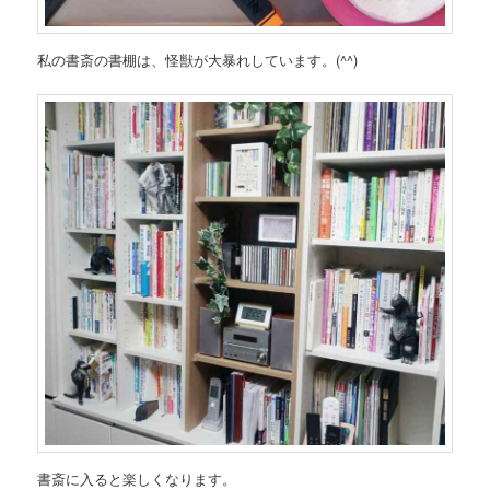
私の書斎の書棚は、怪獣が大暴れしています。(^^)
書斎に入ると楽しくなります。