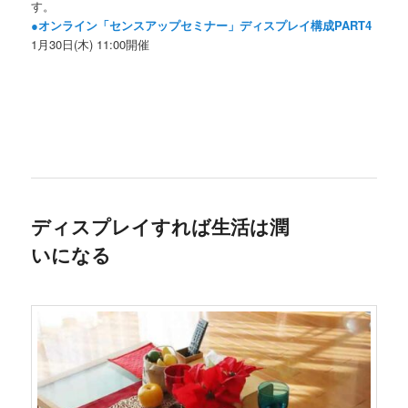
す。
●オンライン「センスアップセミナー」ディスプレイ構成PART4
1月30日(木) 11:00開催
ディスプレイすれば生活は潤
いになる