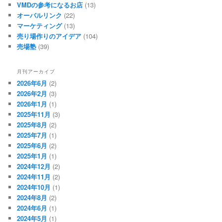
VMDの参考になるお店
(13)
オーバルリンク
(22)
マーケティング
(13)
売り場作りのアイデア
(104)
売場塾
(39)
月刊アーカイブ
2026年6月
(2)
2026年2月
(3)
2026年1月
(1)
2025年11月
(3)
2025年8月
(2)
2025年7月
(1)
2025年6月
(2)
2025年1月
(1)
2024年12月
(2)
2024年11月
(2)
2024年10月
(1)
2024年8月
(2)
2024年6月
(1)
2024年5月
(1)