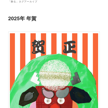
「
飾る
」タグアーカイブ
2025年 年賀