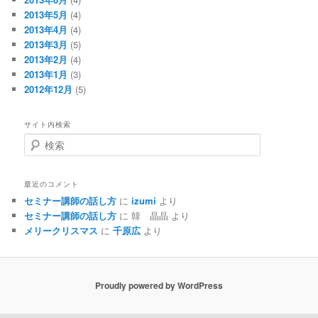
2013年5月
(4)
2013年4月
(4)
2013年3月
(5)
2013年2月
(4)
2013年1月
(3)
2012年12月
(5)
サイト内検索
検
索
最近のコメント
セミナー講師の話し方
に
izumi
より
セミナー講師の話し方
に
韓 晶晶
より
メリークリスマス
に
千原広
より
Proudly powered by WordPress