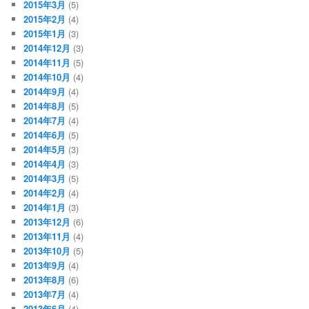
2015年3月
(5)
2015年2月
(4)
2015年1月
(3)
2014年12月
(3)
2014年11月
(5)
2014年10月
(4)
2014年9月
(4)
2014年8月
(5)
2014年7月
(4)
2014年6月
(5)
2014年5月
(3)
2014年4月
(3)
2014年3月
(5)
2014年2月
(4)
2014年1月
(3)
2013年12月
(6)
2013年11月
(4)
2013年10月
(5)
2013年9月
(4)
2013年8月
(6)
2013年7月
(4)
2013年6月
(4)