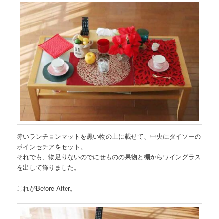
赤いランチョンマットを黒い物の上に載せて、中央にダイソーの
ポインセチアをセット。
それでも、物足りないのでにせものの果物と棚からワイングラス
を出して飾りました。
これがBefore After。