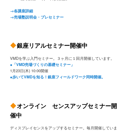
→各講座詳細
→売場塾説明会・プレセミナー
銀座リアルセミナー開催中
VMDを学ぶ入門セミナー。３ヶ月に１回月開催しています。
●「VMD売場づくりの基礎セミナー」
1月23日(木) 10:00開催
●歩いてVMDを知る！銀座フィールドワーク同時開催。
オンライン センスアップセミナー開
催中
ディスプレイセンスをアップするセミナー。毎月開催していま