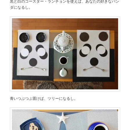
黒と白のコースター・ランチョンを使えば、あなたの好きなパン
ダになるし。
青いつぶつぶ置けば、ツリーになるし。