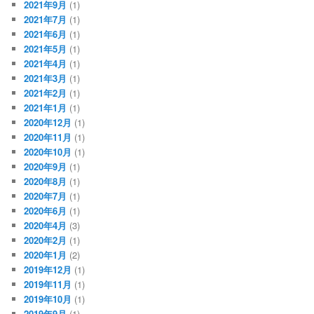
2021年9月
(1)
2021年7月
(1)
2021年6月
(1)
2021年5月
(1)
2021年4月
(1)
2021年3月
(1)
2021年2月
(1)
2021年1月
(1)
2020年12月
(1)
2020年11月
(1)
2020年10月
(1)
2020年9月
(1)
2020年8月
(1)
2020年7月
(1)
2020年6月
(1)
2020年4月
(3)
2020年2月
(1)
2020年1月
(2)
2019年12月
(1)
2019年11月
(1)
2019年10月
(1)
2019年9月
(1)