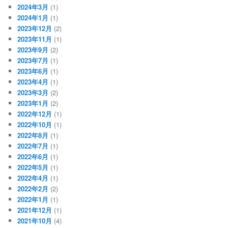
2024年3月
(1)
2024年1月
(1)
2023年12月
(2)
2023年11月
(1)
2023年9月
(2)
2023年7月
(1)
2023年6月
(1)
2023年4月
(1)
2023年3月
(2)
2023年1月
(2)
2022年12月
(1)
2022年10月
(1)
2022年8月
(1)
2022年7月
(1)
2022年6月
(1)
2022年5月
(1)
2022年4月
(1)
2022年2月
(2)
2022年1月
(1)
2021年12月
(1)
2021年10月
(4)