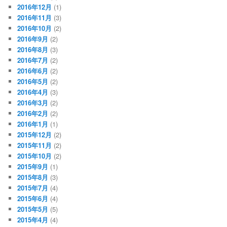
2016年12月
(1)
2016年11月
(3)
2016年10月
(2)
2016年9月
(2)
2016年8月
(3)
2016年7月
(2)
2016年6月
(2)
2016年5月
(2)
2016年4月
(3)
2016年3月
(2)
2016年2月
(2)
2016年1月
(1)
2015年12月
(2)
2015年11月
(2)
2015年10月
(2)
2015年9月
(1)
2015年8月
(3)
2015年7月
(4)
2015年6月
(4)
2015年5月
(5)
2015年4月
(4)