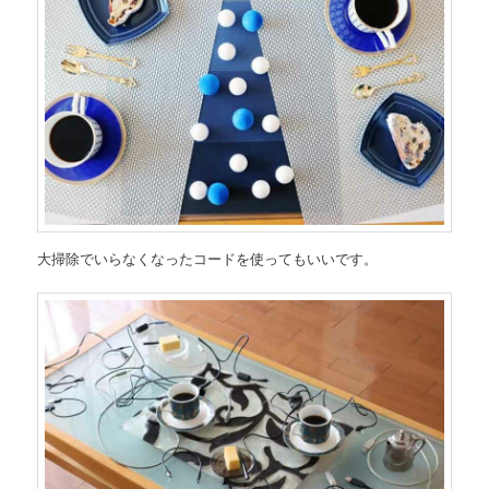
大掃除でいらなくなったコードを使ってもいいです。