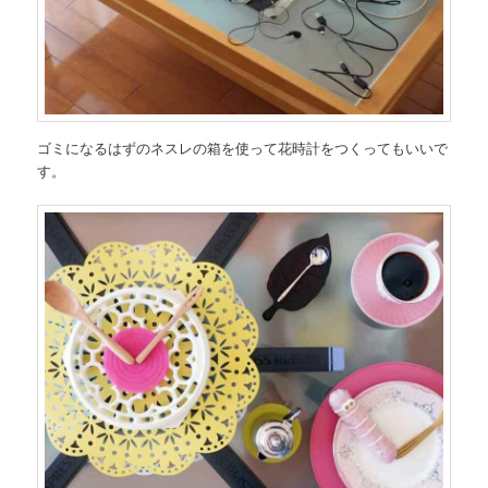
ゴミになるはずのネスレの箱を使って花時計をつくってもいいで
す。