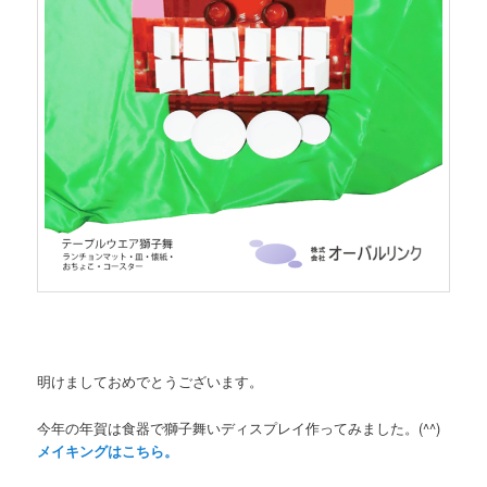
明けましておめでとうございます。
今年の年賀は食器で獅子舞いディスプレイ作ってみました。(^^)
メイキングはこちら。