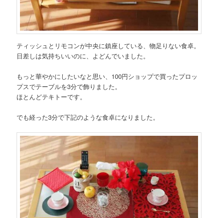
ティッシュとリモコンが中央に鎮座している、物足りない食卓。
日差しは気持ちいいのに、よどんでいました。
もっと華やかにしたいなと思い、100円ショップで買ったプロッ
プスでテーブルを3分で飾りました。
ほとんどテキトーです。
でも経った3分で下記のような食卓になりました。