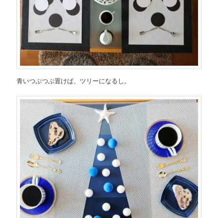
青いつぶつぶ置けば、ツリーになるし。