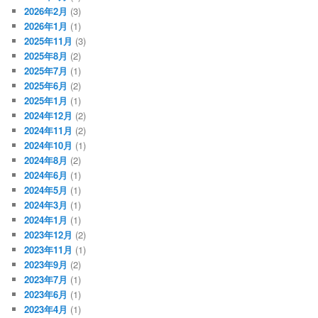
2026年2月
(3)
2026年1月
(1)
2025年11月
(3)
2025年8月
(2)
2025年7月
(1)
2025年6月
(2)
2025年1月
(1)
2024年12月
(2)
2024年11月
(2)
2024年10月
(1)
2024年8月
(2)
2024年6月
(1)
2024年5月
(1)
2024年3月
(1)
2024年1月
(1)
2023年12月
(2)
2023年11月
(1)
2023年9月
(2)
2023年7月
(1)
2023年6月
(1)
2023年4月
(1)