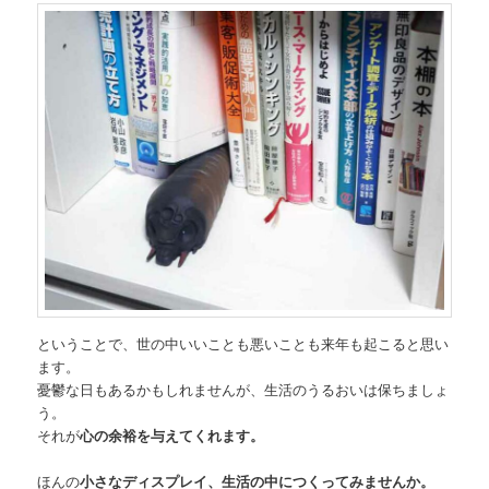
ということで、世の中いいことも悪いことも来年も起こると思い
ます。
憂鬱な日もあるかもしれませんが、生活のうるおいは保ちましょ
う。
それが
心の余裕を与えてくれます。
ほんの
小さなディスプレイ、生活の中につくってみませんか。