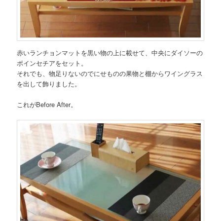
赤いランチョンマットを黒い物の上に載せて、中央にダイソーの
ポインセチアをセット。
それでも、物足りないのでにせものの果物と棚からワイングラス
を出して飾りました。
これがBefore After。