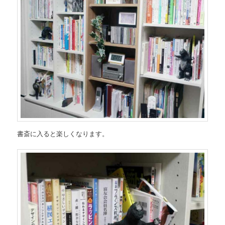
書斎に入ると楽しくなります。