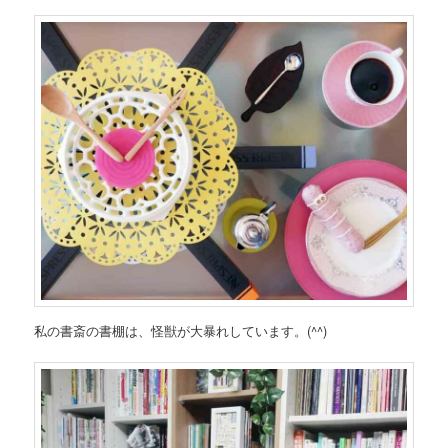
私の書斎の書棚は、怪獣が大暴れしています。(^^)