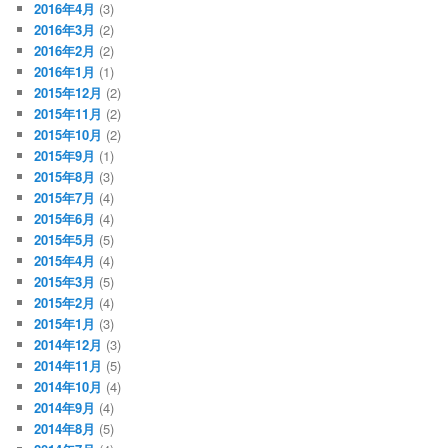
2016年4月
(3)
2016年3月
(2)
2016年2月
(2)
2016年1月
(1)
2015年12月
(2)
2015年11月
(2)
2015年10月
(2)
2015年9月
(1)
2015年8月
(3)
2015年7月
(4)
2015年6月
(4)
2015年5月
(5)
2015年4月
(4)
2015年3月
(5)
2015年2月
(4)
2015年1月
(3)
2014年12月
(3)
2014年11月
(5)
2014年10月
(4)
2014年9月
(4)
2014年8月
(5)