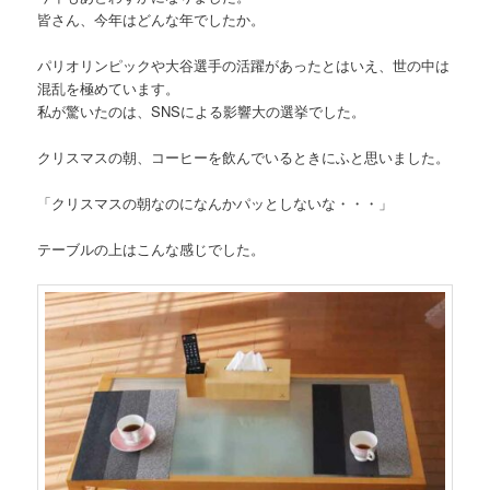
皆さん、今年はどんな年でしたか。
パリオリンピックや大谷選手の活躍があったとはいえ、世の中は
混乱を極めています。
私が驚いたのは、SNSによる影響大の選挙でした。
クリスマスの朝、コーヒーを飲んでいるときにふと思いました。
「クリスマスの朝なのになんかパッとしないな・・・」
テーブルの上はこんな感じでした。