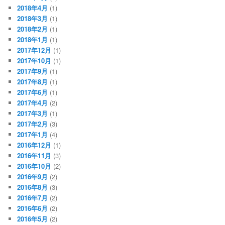
2018年4月
(1)
2018年3月
(1)
2018年2月
(1)
2018年1月
(1)
2017年12月
(1)
2017年10月
(1)
2017年9月
(1)
2017年8月
(1)
2017年6月
(1)
2017年4月
(2)
2017年3月
(1)
2017年2月
(3)
2017年1月
(4)
2016年12月
(1)
2016年11月
(3)
2016年10月
(2)
2016年9月
(2)
2016年8月
(3)
2016年7月
(2)
2016年6月
(2)
2016年5月
(2)