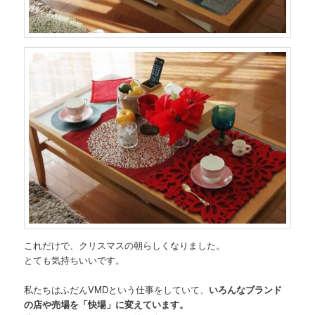
これだけで、クリスマスの朝らしくなりました。
とても気持ちいいです。
私たちはふだんVMDという仕事をしていて、
いろんなブランド
の店や売場を「快場」に変えています。