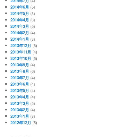
2014年7月
(4)
2014年6月
(5)
2014年5月
(3)
2014年4月
(3)
2014年3月
(5)
2014年2月
(4)
2014年1月
(3)
2013年12月
(6)
2013年11月
(4)
2013年10月
(5)
2013年9月
(4)
2013年8月
(6)
2013年7月
(4)
2013年6月
(4)
2013年5月
(4)
2013年4月
(4)
2013年3月
(5)
2013年2月
(4)
2013年1月
(3)
2012年12月
(5)