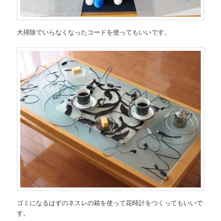
大掃除でいらなくなったコードを使ってもいいです。
ゴミになるはずのネスレの箱を使って花時計をつくってもいいで
す。