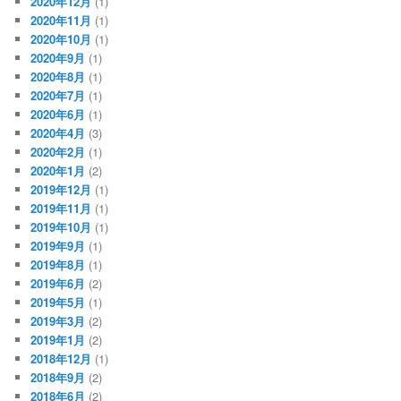
2020年12月
(1)
2020年11月
(1)
2020年10月
(1)
2020年9月
(1)
2020年8月
(1)
2020年7月
(1)
2020年6月
(1)
2020年4月
(3)
2020年2月
(1)
2020年1月
(2)
2019年12月
(1)
2019年11月
(1)
2019年10月
(1)
2019年9月
(1)
2019年8月
(1)
2019年6月
(2)
2019年5月
(1)
2019年3月
(2)
2019年1月
(2)
2018年12月
(1)
2018年9月
(2)
2018年6月
(2)