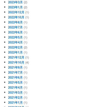
2023年3月
(2)
2023年1月
(2)
2022年12月
(1)
2022年10月
(1)
2022年8月
(1)
2022年7月
(1)
2022年6月
(1)
2022年5月
(1)
2022年4月
(1)
2022年2月
(2)
2022年1月
(1)
2021年12月
(1)
2021年10月
(4)
2021年9月
(1)
2021年7月
(1)
2021年6月
(1)
2021年5月
(1)
2021年4月
(1)
2021年3月
(1)
2021年2月
(1)
2021年1月
(1)