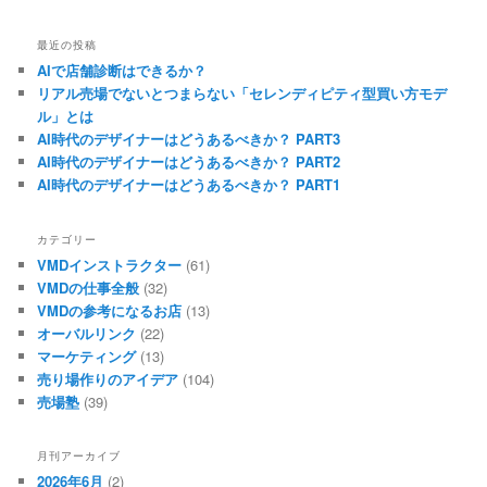
最近の投稿
AIで店舗診断はできるか？
リアル売場でないとつまらない「セレンディピティ型買い方モデ
ル」とは
AI時代のデザイナーはどうあるべきか？ PART3
AI時代のデザイナーはどうあるべきか？ PART2
AI時代のデザイナーはどうあるべきか？ PART1
カテゴリー
VMDインストラクター
(61)
VMDの仕事全般
(32)
VMDの参考になるお店
(13)
オーバルリンク
(22)
マーケティング
(13)
売り場作りのアイデア
(104)
売場塾
(39)
月刊アーカイブ
2026年6月
(2)