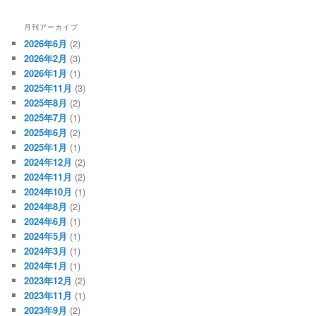
月刊アーカイブ
2026年6月
(2)
2026年2月
(3)
2026年1月
(1)
2025年11月
(3)
2025年8月
(2)
2025年7月
(1)
2025年6月
(2)
2025年1月
(1)
2024年12月
(2)
2024年11月
(2)
2024年10月
(1)
2024年8月
(2)
2024年6月
(1)
2024年5月
(1)
2024年3月
(1)
2024年1月
(1)
2023年12月
(2)
2023年11月
(1)
2023年9月
(2)