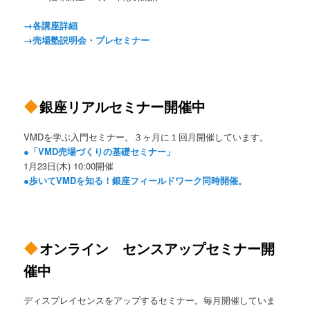
→各講座詳細
→売場塾説明会・プレセミナー
銀座リアルセミナー開催中
VMDを学ぶ入門セミナー。３ヶ月に１回月開催しています。
●「VMD売場づくりの基礎セミナー」
1月23日(木) 10:00開催
●歩いてVMDを知る！銀座フィールドワーク同時開催。
オンライン センスアップセミナー開
催中
ディスプレイセンスをアップするセミナー。毎月開催していま