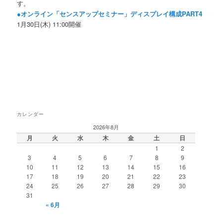
す。
●オンライン「センスアップセミナー」ディスプレイ構成PART4
1月30日(木) 11:00開催
カレンダー
2026年8月
月
火
水
木
金
土
日
1
2
3
4
5
6
7
8
9
10
11
12
13
14
15
16
17
18
19
20
21
22
23
24
25
26
27
28
29
30
31
« 6月