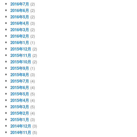
2016年7月
(2)
2016年6月
(2)
2016年5月
(2)
2016年4月
(3)
2016年3月
(2)
2016年2月
(2)
2016年1月
(1)
2015年12月
(2)
2015年11月
(2)
2015年10月
(2)
2015年9月
(1)
2015年8月
(3)
2015年7月
(4)
2015年6月
(4)
2015年5月
(5)
2015年4月
(4)
2015年3月
(5)
2015年2月
(4)
2015年1月
(3)
2014年12月
(3)
2014年11月
(5)