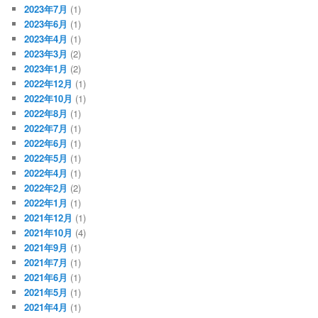
2023年7月
(1)
2023年6月
(1)
2023年4月
(1)
2023年3月
(2)
2023年1月
(2)
2022年12月
(1)
2022年10月
(1)
2022年8月
(1)
2022年7月
(1)
2022年6月
(1)
2022年5月
(1)
2022年4月
(1)
2022年2月
(2)
2022年1月
(1)
2021年12月
(1)
2021年10月
(4)
2021年9月
(1)
2021年7月
(1)
2021年6月
(1)
2021年5月
(1)
2021年4月
(1)