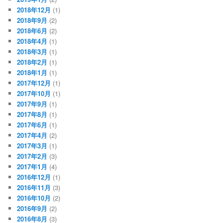
2018年12月
(1)
2018年9月
(2)
2018年6月
(2)
2018年4月
(1)
2018年3月
(1)
2018年2月
(1)
2018年1月
(1)
2017年12月
(1)
2017年10月
(1)
2017年9月
(1)
2017年8月
(1)
2017年6月
(1)
2017年4月
(2)
2017年3月
(1)
2017年2月
(3)
2017年1月
(4)
2016年12月
(1)
2016年11月
(3)
2016年10月
(2)
2016年9月
(2)
2016年8月
(3)