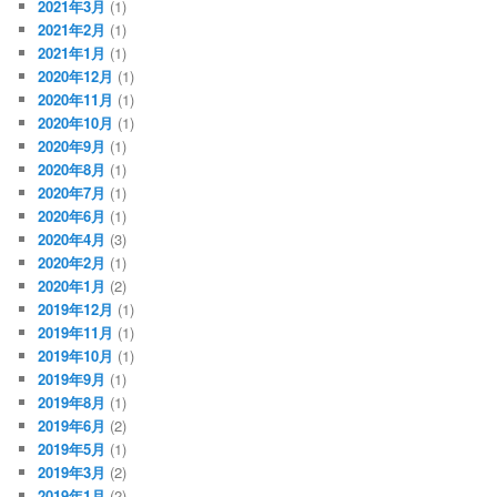
2021年3月
(1)
2021年2月
(1)
2021年1月
(1)
2020年12月
(1)
2020年11月
(1)
2020年10月
(1)
2020年9月
(1)
2020年8月
(1)
2020年7月
(1)
2020年6月
(1)
2020年4月
(3)
2020年2月
(1)
2020年1月
(2)
2019年12月
(1)
2019年11月
(1)
2019年10月
(1)
2019年9月
(1)
2019年8月
(1)
2019年6月
(2)
2019年5月
(1)
2019年3月
(2)
2019年1月
(2)