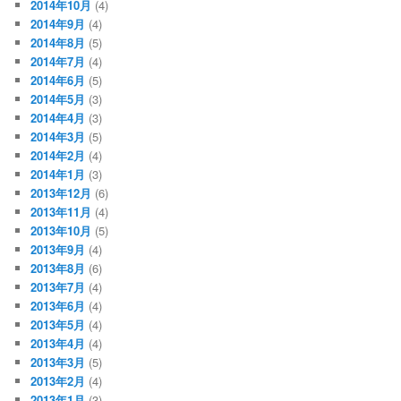
2014年10月
(4)
2014年9月
(4)
2014年8月
(5)
2014年7月
(4)
2014年6月
(5)
2014年5月
(3)
2014年4月
(3)
2014年3月
(5)
2014年2月
(4)
2014年1月
(3)
2013年12月
(6)
2013年11月
(4)
2013年10月
(5)
2013年9月
(4)
2013年8月
(6)
2013年7月
(4)
2013年6月
(4)
2013年5月
(4)
2013年4月
(4)
2013年3月
(5)
2013年2月
(4)
2013年1月
(3)