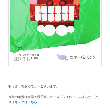
明けましておめでとうございます。
今年の年賀は食器で獅子舞いディスプレイ作ってみました。(^^)
メイキングはこちら。