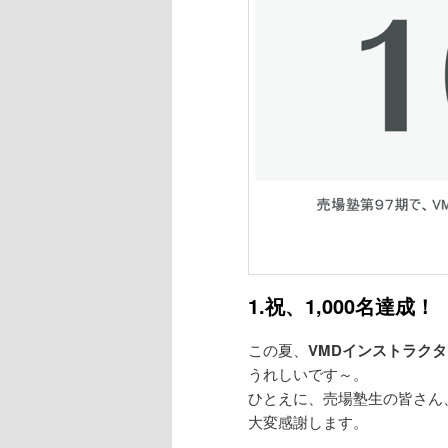
1.祝、1,000名達成！
この夏、
VMDインストラクタ
うれしいです～。
ひとえに、売場塾生の皆さん、
大変感謝します。