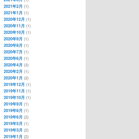
2021年2月
(1)
2021年1月
(1)
2020年12月
(1)
2020年11月
(1)
2020年10月
(1)
2020年9月
(1)
2020年8月
(1)
2020年7月
(1)
2020年6月
(1)
2020年4月
(3)
2020年2月
(1)
2020年1月
(2)
2019年12月
(1)
2019年11月
(1)
2019年10月
(1)
2019年9月
(1)
2019年8月
(1)
2019年6月
(2)
2019年5月
(1)
2019年3月
(2)
2019年1月
(2)