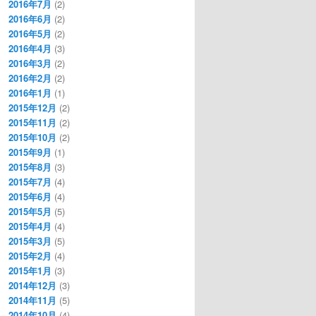
2016年7月
(2)
2016年6月
(2)
2016年5月
(2)
2016年4月
(3)
2016年3月
(2)
2016年2月
(2)
2016年1月
(1)
2015年12月
(2)
2015年11月
(2)
2015年10月
(2)
2015年9月
(1)
2015年8月
(3)
2015年7月
(4)
2015年6月
(4)
2015年5月
(5)
2015年4月
(4)
2015年3月
(5)
2015年2月
(4)
2015年1月
(3)
2014年12月
(3)
2014年11月
(5)
2014年10月
(4)