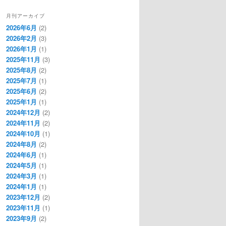
月刊アーカイブ
2026年6月
(2)
2026年2月
(3)
2026年1月
(1)
2025年11月
(3)
2025年8月
(2)
2025年7月
(1)
2025年6月
(2)
2025年1月
(1)
2024年12月
(2)
2024年11月
(2)
2024年10月
(1)
2024年8月
(2)
2024年6月
(1)
2024年5月
(1)
2024年3月
(1)
2024年1月
(1)
2023年12月
(2)
2023年11月
(1)
2023年9月
(2)