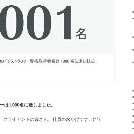
ーは1,000名に達しました。
クライアントの皆さん、社員のおかげです。(^^)