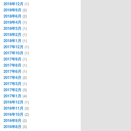
2018年12月
(1)
2018年9月
(2)
2018年6月
(2)
2018年4月
(1)
2018年3月
(1)
2018年2月
(1)
2018年1月
(1)
2017年12月
(1)
2017年10月
(1)
2017年9月
(1)
2017年8月
(1)
2017年6月
(1)
2017年4月
(2)
2017年3月
(1)
2017年2月
(3)
2017年1月
(4)
2016年12月
(1)
2016年11月
(3)
2016年10月
(2)
2016年9月
(2)
2016年8月
(3)