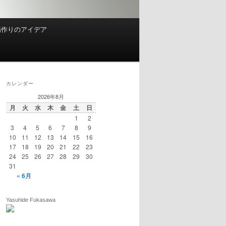
場作りのアイデア
カレンダー
2026年8月
月
火
水
木
金
土
日
1
2
3
4
5
6
7
8
9
10
11
12
13
14
15
16
17
18
19
20
21
22
23
24
25
26
27
28
29
30
31
« 6月
Yasuhide Fukasawa