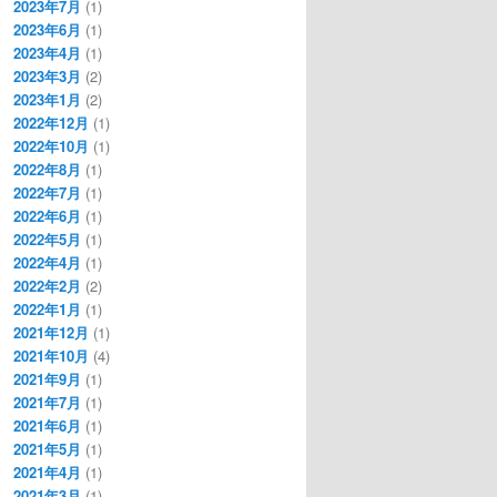
2023年7月
(1)
2023年6月
(1)
2023年4月
(1)
2023年3月
(2)
2023年1月
(2)
2022年12月
(1)
2022年10月
(1)
2022年8月
(1)
2022年7月
(1)
2022年6月
(1)
2022年5月
(1)
2022年4月
(1)
2022年2月
(2)
2022年1月
(1)
2021年12月
(1)
2021年10月
(4)
2021年9月
(1)
2021年7月
(1)
2021年6月
(1)
2021年5月
(1)
2021年4月
(1)
2021年3月
(1)