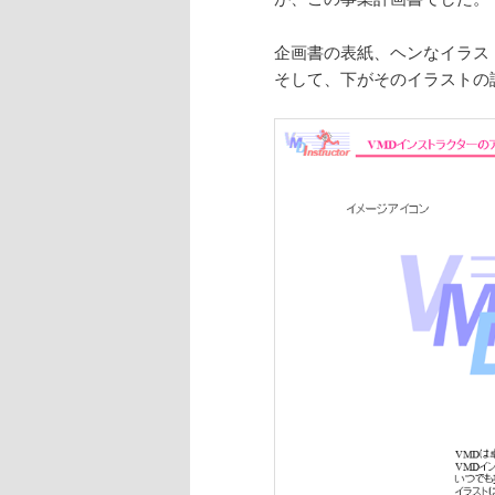
企画書の表紙、ヘンなイラス
そして、下がそのイラストの