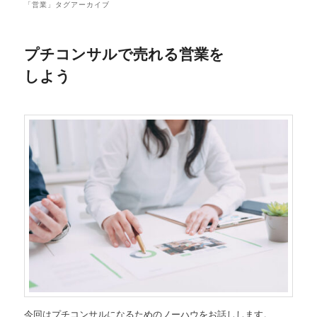
「
営業
」タグアーカイブ
プチコンサルで売れる営業を
しよう
今回はプチコンサルになるためのノーハウをお話しします。