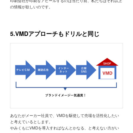
印刷会社が印刷をアピールするのは当たり前、私たちはそれ以上
の情報が欲しいのです。
5.VMDアプローチもドリルと同じ
あなたがメーカー社員で、VMDを駆使して売場を活性化したい
と考えているとします。
やみくもにVMDを導入すればなんとかなる、と考えない方がい