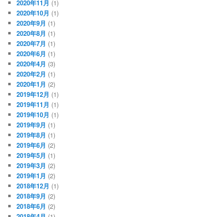
2020年11月
(1)
2020年10月
(1)
2020年9月
(1)
2020年8月
(1)
2020年7月
(1)
2020年6月
(1)
2020年4月
(3)
2020年2月
(1)
2020年1月
(2)
2019年12月
(1)
2019年11月
(1)
2019年10月
(1)
2019年9月
(1)
2019年8月
(1)
2019年6月
(2)
2019年5月
(1)
2019年3月
(2)
2019年1月
(2)
2018年12月
(1)
2018年9月
(2)
2018年6月
(2)
2018年4月
(1)