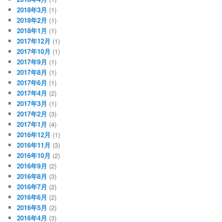
2018年3月
(1)
2018年2月
(1)
2018年1月
(1)
2017年12月
(1)
2017年10月
(1)
2017年9月
(1)
2017年8月
(1)
2017年6月
(1)
2017年4月
(2)
2017年3月
(1)
2017年2月
(3)
2017年1月
(4)
2016年12月
(1)
2016年11月
(3)
2016年10月
(2)
2016年9月
(2)
2016年8月
(3)
2016年7月
(2)
2016年6月
(2)
2016年5月
(2)
2016年4月
(3)