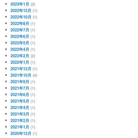
2023年1月
(2)
2022年12月
(1)
2022年10月
(1)
2022年8月
(1)
2022年7月
(1)
2022年6月
(1)
2022年5月
(1)
2022年4月
(1)
2022年2月
(2)
2022年1月
(1)
2021年12月
(1)
2021年10月
(4)
2021年9月
(1)
2021年7月
(1)
2021年6月
(1)
2021年5月
(1)
2021年4月
(1)
2021年3月
(1)
2021年2月
(1)
2021年1月
(1)
2020年12月
(1)