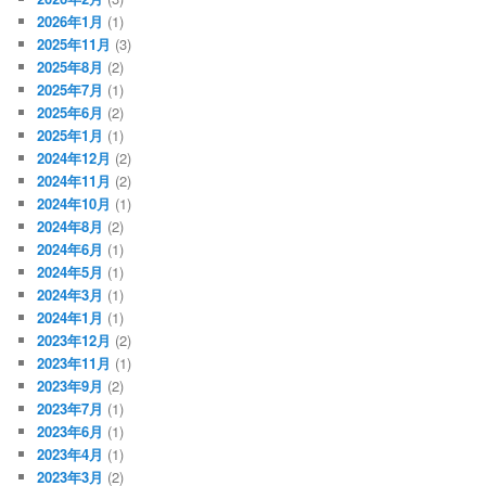
2026年1月
(1)
2025年11月
(3)
2025年8月
(2)
2025年7月
(1)
2025年6月
(2)
2025年1月
(1)
2024年12月
(2)
2024年11月
(2)
2024年10月
(1)
2024年8月
(2)
2024年6月
(1)
2024年5月
(1)
2024年3月
(1)
2024年1月
(1)
2023年12月
(2)
2023年11月
(1)
2023年9月
(2)
2023年7月
(1)
2023年6月
(1)
2023年4月
(1)
2023年3月
(2)