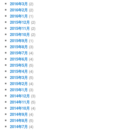
2016年3月
(2)
2016年2月
(2)
2016年1月
(1)
2015年12月
(2)
2015年11月
(2)
2015年10月
(2)
2015年9月
(1)
2015年8月
(3)
2015年7月
(4)
2015年6月
(4)
2015年5月
(5)
2015年4月
(4)
2015年3月
(5)
2015年2月
(4)
2015年1月
(3)
2014年12月
(3)
2014年11月
(5)
2014年10月
(4)
2014年9月
(4)
2014年8月
(5)
2014年7月
(4)