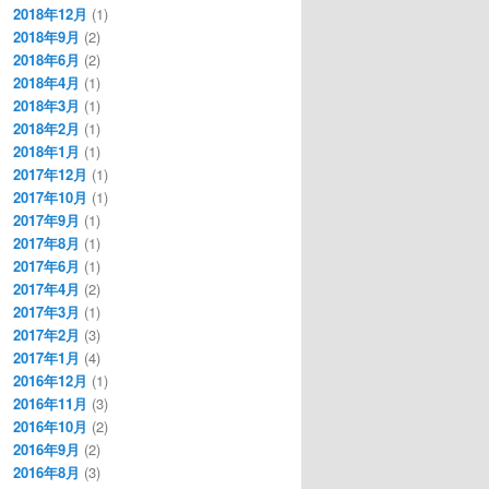
2018年12月
(1)
2018年9月
(2)
2018年6月
(2)
2018年4月
(1)
2018年3月
(1)
2018年2月
(1)
2018年1月
(1)
2017年12月
(1)
2017年10月
(1)
2017年9月
(1)
2017年8月
(1)
2017年6月
(1)
2017年4月
(2)
2017年3月
(1)
2017年2月
(3)
2017年1月
(4)
2016年12月
(1)
2016年11月
(3)
2016年10月
(2)
2016年9月
(2)
2016年8月
(3)