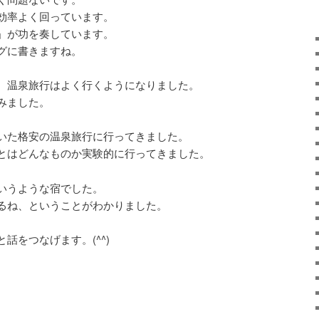
効率よく回っています。
」が功を奏しています。
グに書きますね。
、温泉旅行はよく行くようになりました。
みました。
いた格安の温泉旅行に行ってきました。
とはどんなものか実験的に行ってきました。
いうような宿でした。
るね、ということがわかりました。
話をつなげます。(^^)