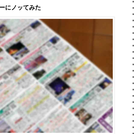
アーにノッてみた