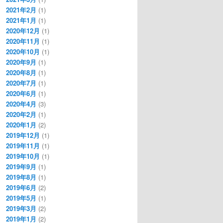
2021年2月
(1)
2021年1月
(1)
2020年12月
(1)
2020年11月
(1)
2020年10月
(1)
2020年9月
(1)
2020年8月
(1)
2020年7月
(1)
2020年6月
(1)
2020年4月
(3)
2020年2月
(1)
2020年1月
(2)
2019年12月
(1)
2019年11月
(1)
2019年10月
(1)
2019年9月
(1)
2019年8月
(1)
2019年6月
(2)
2019年5月
(1)
2019年3月
(2)
2019年1月
(2)