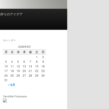
場作りのアイデア
カレンダー
2026年8月
月
火
水
木
金
土
日
1
2
3
4
5
6
7
8
9
10
11
12
13
14
15
16
17
18
19
20
21
22
23
24
25
26
27
28
29
30
31
« 6月
Yasuhide Fukasawa