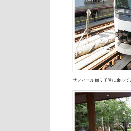
サフィール踊り子号に乗って