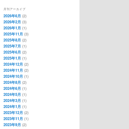
月刊アーカイブ
2026年6月
(2)
2026年2月
(3)
2026年1月
(1)
2025年11月
(3)
2025年8月
(2)
2025年7月
(1)
2025年6月
(2)
2025年1月
(1)
2024年12月
(2)
2024年11月
(2)
2024年10月
(1)
2024年8月
(2)
2024年6月
(1)
2024年5月
(1)
2024年3月
(1)
2024年1月
(1)
2023年12月
(2)
2023年11月
(1)
2023年9月
(2)