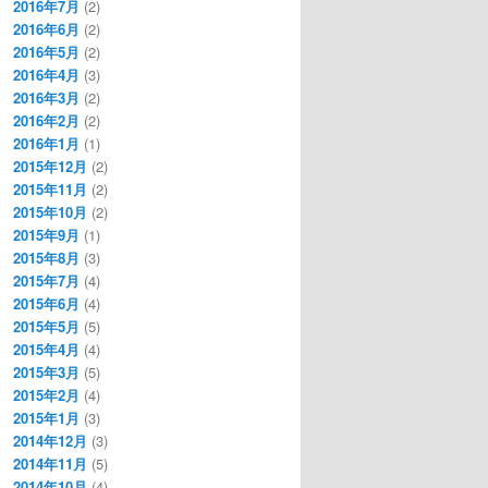
2016年7月
(2)
2016年6月
(2)
2016年5月
(2)
2016年4月
(3)
2016年3月
(2)
2016年2月
(2)
2016年1月
(1)
2015年12月
(2)
2015年11月
(2)
2015年10月
(2)
2015年9月
(1)
2015年8月
(3)
2015年7月
(4)
2015年6月
(4)
2015年5月
(5)
2015年4月
(4)
2015年3月
(5)
2015年2月
(4)
2015年1月
(3)
2014年12月
(3)
2014年11月
(5)
2014年10月
(4)