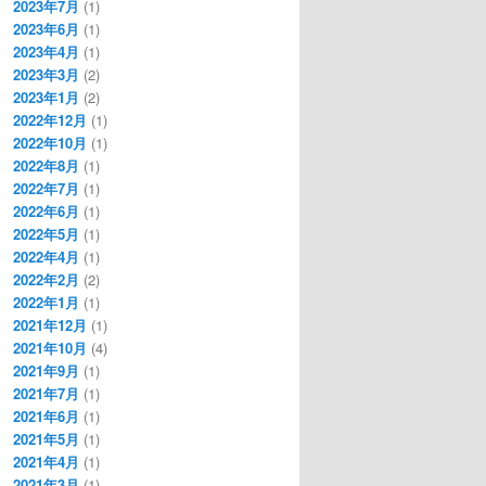
2023年7月
(1)
2023年6月
(1)
2023年4月
(1)
2023年3月
(2)
2023年1月
(2)
2022年12月
(1)
2022年10月
(1)
2022年8月
(1)
2022年7月
(1)
2022年6月
(1)
2022年5月
(1)
2022年4月
(1)
2022年2月
(2)
2022年1月
(1)
2021年12月
(1)
2021年10月
(4)
2021年9月
(1)
2021年7月
(1)
2021年6月
(1)
2021年5月
(1)
2021年4月
(1)
2021年3月
(1)