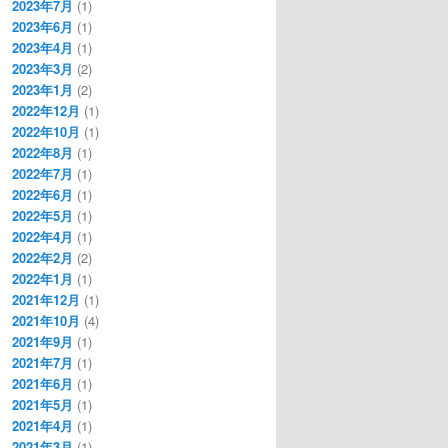
2023年7月
(1)
2023年6月
(1)
2023年4月
(1)
2023年3月
(2)
2023年1月
(2)
2022年12月
(1)
2022年10月
(1)
2022年8月
(1)
2022年7月
(1)
2022年6月
(1)
2022年5月
(1)
2022年4月
(1)
2022年2月
(2)
2022年1月
(1)
2021年12月
(1)
2021年10月
(4)
2021年9月
(1)
2021年7月
(1)
2021年6月
(1)
2021年5月
(1)
2021年4月
(1)
2021年3月
(1)