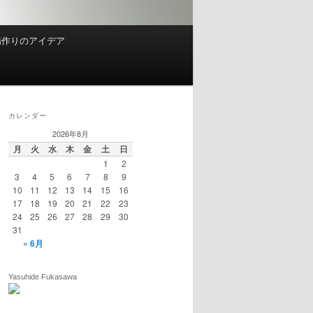
場作りのアイデア
カレンダー
2026年8月
月
火
水
木
金
土
日
1
2
3
4
5
6
7
8
9
10
11
12
13
14
15
16
17
18
19
20
21
22
23
24
25
26
27
28
29
30
31
« 6月
Yasuhide Fukasawa