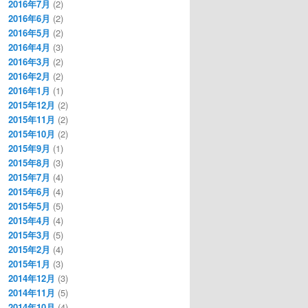
2016年7月
(2)
2016年6月
(2)
2016年5月
(2)
2016年4月
(3)
2016年3月
(2)
2016年2月
(2)
2016年1月
(1)
2015年12月
(2)
2015年11月
(2)
2015年10月
(2)
2015年9月
(1)
2015年8月
(3)
2015年7月
(4)
2015年6月
(4)
2015年5月
(5)
2015年4月
(4)
2015年3月
(5)
2015年2月
(4)
2015年1月
(3)
2014年12月
(3)
2014年11月
(5)
2014年10月
(4)