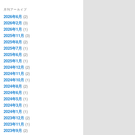
月刊アーカイブ
2026年6月
(2)
2026年2月
(3)
2026年1月
(1)
2025年11月
(3)
2025年8月
(2)
2025年7月
(1)
2025年6月
(2)
2025年1月
(1)
2024年12月
(2)
2024年11月
(2)
2024年10月
(1)
2024年8月
(2)
2024年6月
(1)
2024年5月
(1)
2024年3月
(1)
2024年1月
(1)
2023年12月
(2)
2023年11月
(1)
2023年9月
(2)