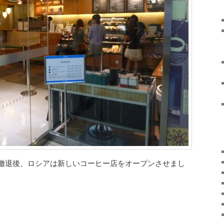
撤退後、ロシアは新しいコーヒー店をオープンさせまし