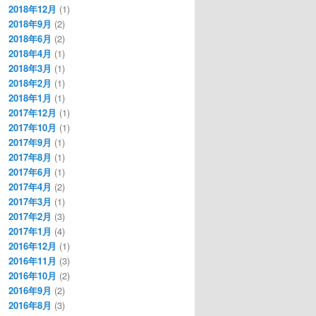
2018年12月
(1)
2018年9月
(2)
2018年6月
(2)
2018年4月
(1)
2018年3月
(1)
2018年2月
(1)
2018年1月
(1)
2017年12月
(1)
2017年10月
(1)
2017年9月
(1)
2017年8月
(1)
2017年6月
(1)
2017年4月
(2)
2017年3月
(1)
2017年2月
(3)
2017年1月
(4)
2016年12月
(1)
2016年11月
(3)
2016年10月
(2)
2016年9月
(2)
2016年8月
(3)