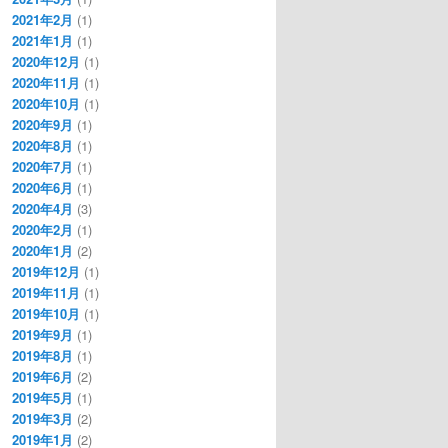
2021年2月
(1)
2021年1月
(1)
2020年12月
(1)
2020年11月
(1)
2020年10月
(1)
2020年9月
(1)
2020年8月
(1)
2020年7月
(1)
2020年6月
(1)
2020年4月
(3)
2020年2月
(1)
2020年1月
(2)
2019年12月
(1)
2019年11月
(1)
2019年10月
(1)
2019年9月
(1)
2019年8月
(1)
2019年6月
(2)
2019年5月
(1)
2019年3月
(2)
2019年1月
(2)