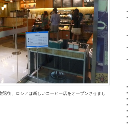
撤退後、ロシアは新しいコーヒー店をオープンさせまし