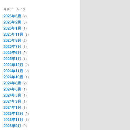
月刊アーカイブ
2026年6月
(2)
2026年2月
(3)
2026年1月
(1)
2025年11月
(3)
2025年8月
(2)
2025年7月
(1)
2025年6月
(2)
2025年1月
(1)
2024年12月
(2)
2024年11月
(2)
2024年10月
(1)
2024年8月
(2)
2024年6月
(1)
2024年5月
(1)
2024年3月
(1)
2024年1月
(1)
2023年12月
(2)
2023年11月
(1)
2023年9月
(2)