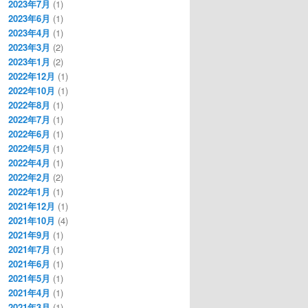
2023年7月
(1)
2023年6月
(1)
2023年4月
(1)
2023年3月
(2)
2023年1月
(2)
2022年12月
(1)
2022年10月
(1)
2022年8月
(1)
2022年7月
(1)
2022年6月
(1)
2022年5月
(1)
2022年4月
(1)
2022年2月
(2)
2022年1月
(1)
2021年12月
(1)
2021年10月
(4)
2021年9月
(1)
2021年7月
(1)
2021年6月
(1)
2021年5月
(1)
2021年4月
(1)
2021年3月
(1)