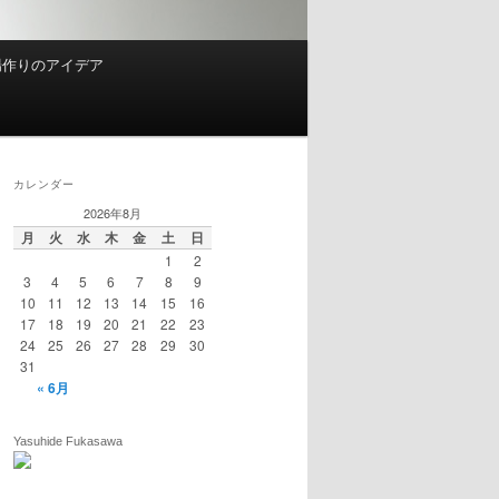
場作りのアイデア
カレンダー
2026年8月
月
火
水
木
金
土
日
1
2
3
4
5
6
7
8
9
10
11
12
13
14
15
16
17
18
19
20
21
22
23
24
25
26
27
28
29
30
31
« 6月
Yasuhide Fukasawa