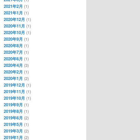
2021年2月
(1)
2021年1月
(1)
2020年12月
(1)
2020年11月
(1)
2020年10月
(1)
2020年9月
(1)
2020年8月
(1)
2020年7月
(1)
2020年6月
(1)
2020年4月
(3)
2020年2月
(1)
2020年1月
(2)
2019年12月
(1)
2019年11月
(1)
2019年10月
(1)
2019年9月
(1)
2019年8月
(1)
2019年6月
(2)
2019年5月
(1)
2019年3月
(2)
2019年1月
(2)