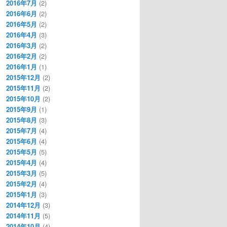
2016年7月
(2)
2016年6月
(2)
2016年5月
(2)
2016年4月
(3)
2016年3月
(2)
2016年2月
(2)
2016年1月
(1)
2015年12月
(2)
2015年11月
(2)
2015年10月
(2)
2015年9月
(1)
2015年8月
(3)
2015年7月
(4)
2015年6月
(4)
2015年5月
(5)
2015年4月
(4)
2015年3月
(5)
2015年2月
(4)
2015年1月
(3)
2014年12月
(3)
2014年11月
(5)
2014年10月
(4)