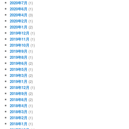
2020年7月
(1)
2020年6月
(1)
2020年4月
(3)
2020年2月
(1)
2020年1月
(2)
2019年12月
(1)
2019年11月
(1)
2019年10月
(1)
2019年9月
(1)
2019年8月
(1)
2019年6月
(2)
2019年5月
(1)
2019年3月
(2)
2019年1月
(2)
2018年12月
(1)
2018年9月
(2)
2018年6月
(2)
2018年4月
(1)
2018年3月
(1)
2018年2月
(1)
2018年1月
(1)