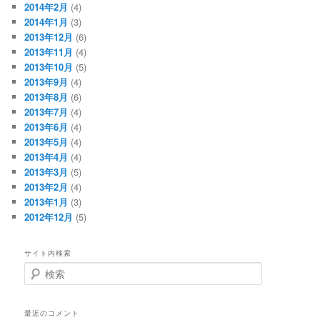
2014年2月
(4)
2014年1月
(3)
2013年12月
(6)
2013年11月
(4)
2013年10月
(5)
2013年9月
(4)
2013年8月
(6)
2013年7月
(4)
2013年6月
(4)
2013年5月
(4)
2013年4月
(4)
2013年3月
(5)
2013年2月
(4)
2013年1月
(3)
2012年12月
(5)
サイト内検索
検
索
最近のコメント