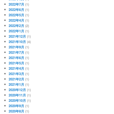
2022年7月
(1)
2022年6月
(1)
2022年5月
(1)
2022年4月
(1)
2022年2月
(2)
2022年1月
(1)
2021年12月
(1)
2021年10月
(4)
2021年9月
(1)
2021年7月
(1)
2021年6月
(1)
2021年5月
(1)
2021年4月
(1)
2021年3月
(1)
2021年2月
(1)
2021年1月
(1)
2020年12月
(1)
2020年11月
(1)
2020年10月
(1)
2020年9月
(1)
2020年8月
(1)