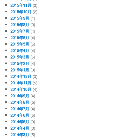
2015年11月
(2)
2015年10月
(2)
2015年9月
(1)
2015年8月
(3)
2015年7月
(4)
2015年6月
(4)
2015年5月
(5)
2015年4月
(4)
2015年3月
(5)
2015年2月
(4)
2015年1月
(3)
2014年12月
(3)
2014年11月
(5)
2014年10月
(4)
2014年9月
(4)
2014年8月
(5)
2014年7月
(4)
2014年6月
(5)
2014年5月
(3)
2014年4月
(3)
2014年3月
(5)