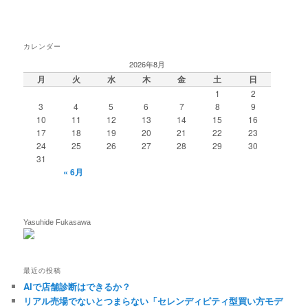
カレンダー
2026年8月
月
火
水
木
金
土
日
1
2
3
4
5
6
7
8
9
10
11
12
13
14
15
16
17
18
19
20
21
22
23
24
25
26
27
28
29
30
31
« 6月
Yasuhide Fukasawa
最近の投稿
AIで店舗診断はできるか？
リアル売場でないとつまらない「セレンディピティ型買い方モデ