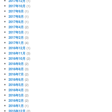
2017年12月
(1)
2017年10月
(1)
2017年9月
(1)
2017年8月
(1)
2017年6月
(1)
2017年4月
(2)
2017年3月
(1)
2017年2月
(3)
2017年1月
(4)
2016年12月
(1)
2016年11月
(3)
2016年10月
(2)
2016年9月
(2)
2016年8月
(3)
2016年7月
(2)
2016年6月
(2)
2016年5月
(2)
2016年4月
(3)
2016年3月
(2)
2016年2月
(2)
2016年1月
(1)
2015年12月
(2)