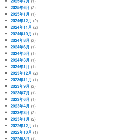
2025年7月
(1)
2025年6月
(2)
2025年1月
(1)
2024年12月
(2)
2024年11月
(2)
2024年10月
(1)
2024年8月
(2)
2024年6月
(1)
2024年5月
(1)
2024年3月
(1)
2024年1月
(1)
2023年12月
(2)
2023年11月
(1)
2023年9月
(2)
2023年7月
(1)
2023年6月
(1)
2023年4月
(1)
2023年3月
(2)
2023年1月
(2)
2022年12月
(1)
2022年10月
(1)
2022年8月
(1)