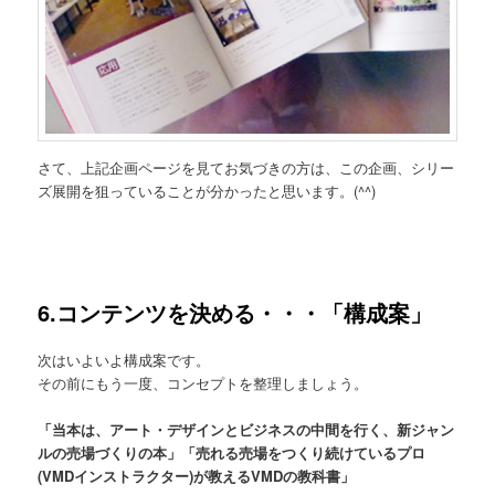
さて、上記企画ページを見てお気づきの方は、この企画、シリー
ズ展開を狙っていることが分かったと思います。(^^)
6.コンテンツを決める・・・「構成案」
次はいよいよ構成案です。
その前にもう一度、コンセプトを整理しましょう。
「当本は、アート・デザインとビジネスの中間を行く、新ジャン
ルの売場づくりの本」「売れる売場をつくり続けているプロ
(VMDインストラクター)が教えるVMDの教科書」