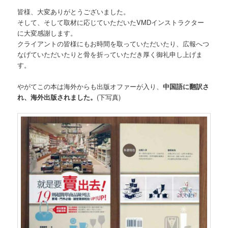
皆様、大変ありがとうございました。
そして、そして取材に応じていただいたVMDインストラクター
に大変感謝します。
クライアントの皆様にもお時間を取っていただいたり、広報へつ
なげていただいたりと骨を折っていただき厚く御礼申し上げま
す。
やがてこの本は海外からも出版オファーが入り、
中国語に翻訳さ
れ、海外出版されました。
(下写真)