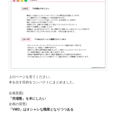
上のページを見てください。
本を出す目的をコンパクトにまとめました。
企画意図)
「売場塾」を本にしたい
企画の背景)
「VMD」はオシャレな職業となりつつある