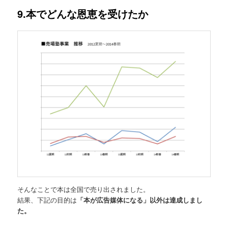
9.本でどんな恩恵を受けたか
そんなことで本は全国で売り出されました。
結果、下記の目的は
「本が広告媒体になる」以外は達成しまし
た。