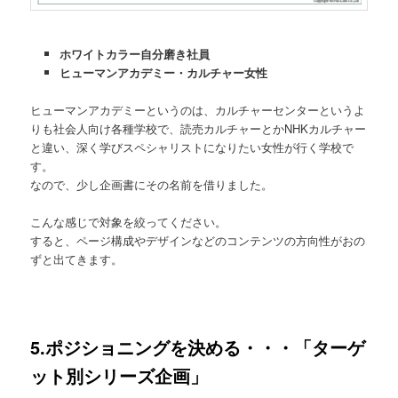
ホワイトカラー自分磨き社員
ヒューマンアカデミー・カルチャー女性
ヒューマンアカデミーというのは、カルチャーセンターというよ
りも社会人向け各種学校で、読売カルチャーとかNHKカルチャー
と違い、深く学びスペシャリストになりたい女性が行く学校で
す。
なので、少し企画書にその名前を借りました。
こんな感じで対象を絞ってください。
すると、ページ構成やデザインなどのコンテンツの方向性がおの
ずと出てきます。
5.ポジショニングを決める・・・「ターゲ
ット別シリーズ企画」