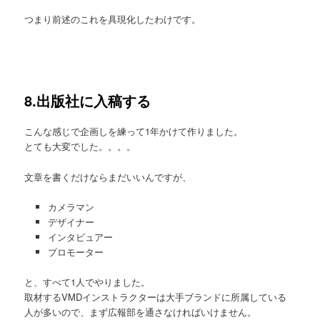
つまり前述のこれを具現化したわけです。
8.出版社に入稿する
こんな感じで企画しを練って1年かけて作りました。
とても大変でした。。。。
文章を書くだけならまだいいんですが、
カメラマン
デザイナー
インタビュアー
プロモーター
と、すべて1人でやりました。
取材するVMDインストラクターは大手ブランドに所属している
人が多いので、まず広報部を通さなければいけません。