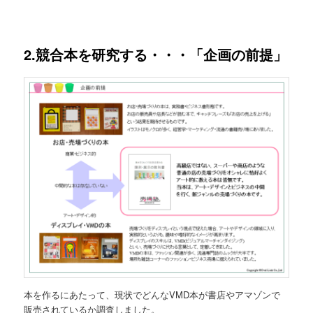
2.競合本を研究する・・・「企画の前提」
本を作るにあたって、現状でどんなVMD本が書店やアマゾンで
販売されているか調査しました。