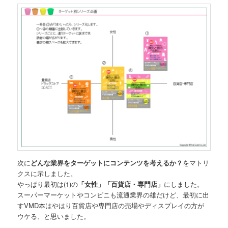
次に
どんな業界をターゲットにコンテンツを考えるか？
をマトリ
クスに示しました。
やっぱり最初は(1)の
「女性」「百貨店・専門店」
にしました。
スーパーマーケットやコンビニも流通業界の雄だけど、最初に出
すVMD本はやはり百貨店や専門店の売場やディスプレイの方が
ウケる、と思いました。