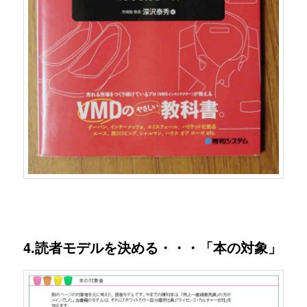
4.読者モデルを決める・・・「本の対象」