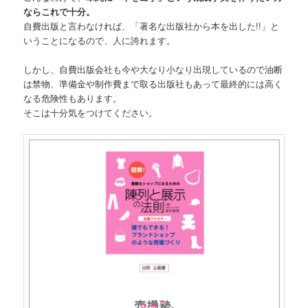
ならこれで十分。
自費出版と言わなければ、「著名な出版社から本を出した!!」と
いうことになるので、人に誇れます。
しかし、自費出版会社も今や大なり小なり出現しているので油断
は禁物、準備金や制作費まで取る出版社もあって最終的には高く
なる危険性もあります。
そこは十分気をつけてください。