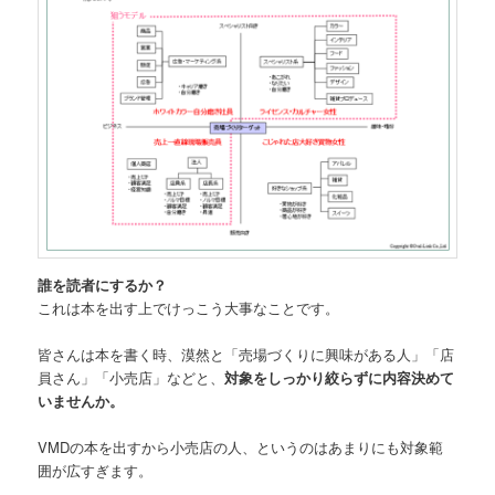
誰を読者にするか？
これは本を出す上でけっこう大事なことです。
皆さんは本を書く時、漠然と「売場づくりに興味がある人」「店
員さん」「小売店」などと、
対象をしっかり絞らずに内容決めて
いませんか。
VMDの本を出すから小売店の人、というのはあまりにも対象範
囲が広すぎます。