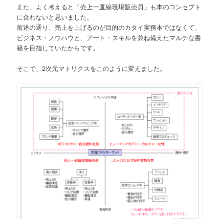
また、よく考えると「売上一直線現場販売員」も本のコンセプト
に合わないと思いました。
前述の通り、売上を上げるのが目的のカタイ実務本ではなくて、
ビジネス・ノウハウと、アート・スキルを兼ね備えたマルチな書
籍を目指していたからです。
そこで、2次元マトリクスをこのように変えました。