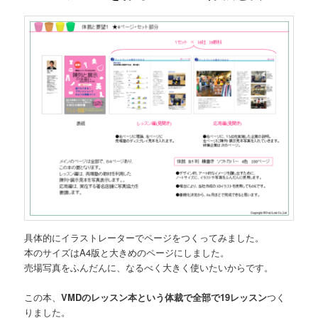
具体的にイラストレーターでページをつくってみました。
本のサイズはA4版と大きめのページにしました。
売場写真をふんだんに、なるべく大きく使いたいからです。
この本、
VMDのレッスン本という体裁で全部で19レッスン
つく
りました。