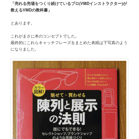
「売れる売場をつくり続けているプロ(VMDインストラクター)が
教えるVMDの教科書」
とあります。
これがまさに本のコンセプトでした。
最終的にこれらキャッチフレーズをまとめた表紙は下写真のよう
になりました。