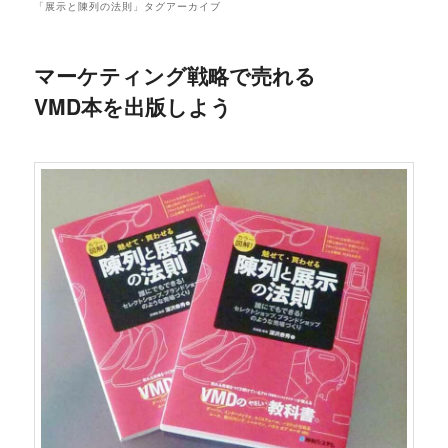
「
展示と陳列の法則
」タグアーカイブ
マーケティング戦略で売れる
VMD本を出版しよう