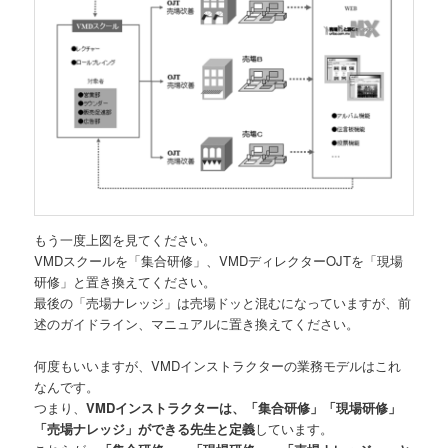
もう一度上図を見てください。
VMDスクールを「集合研修」、VMDディレクターOJTを「現場
研修」と置き換えてください。
最後の「売場ナレッジ」は売場ドッと混むになっていますが、前
述のガイドライン、マニュアルに置き換えてください。
何度もいいますが、VMDインストラクターの業務モデルはこれ
なんです。
つまり、
VMDインストラクターは、「集合研修」「現場研修」
「売場ナレッジ」ができる先生と定義
しています。