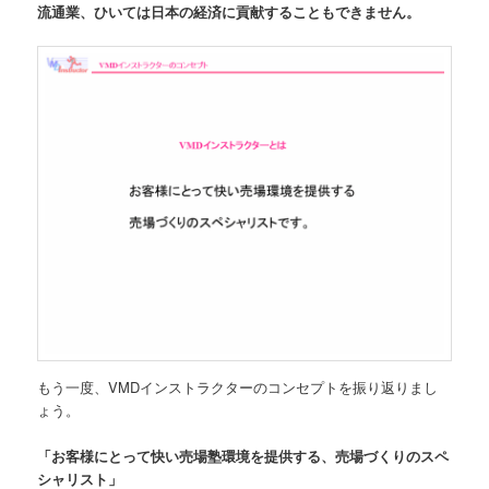
流通業、ひいては日本の経済に貢献することもできません。
もう一度、VMDインストラクターのコンセプトを振り返りまし
ょう。
「お客様にとって快い売場塾環境を提供する、売場づくりのスペ
シャリスト」