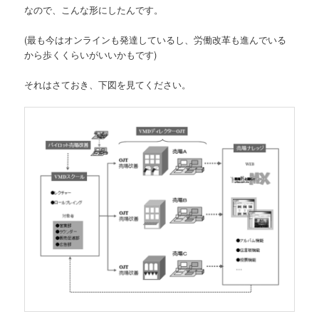
なので、こんな形にしたんです。
(最も今はオンラインも発達しているし、労働改革も進んでいる
から歩くくらいがいいかもです)
それはさておき、下図を見てください。