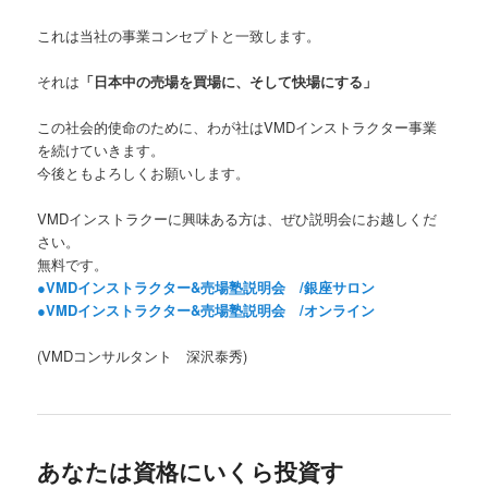
これは当社の事業コンセプトと一致します。
それは
「日本中の売場を買場に、そして快場にする」
この社会的使命のために、わが社はVMDインストラクター事業
を続けていきます。
今後ともよろしくお願いします。
VMDインストラクーに興味ある方は、ぜひ説明会にお越しくだ
さい。
無料です。
●VMDインストラクター&売場塾説明会 /銀座サロン
●VMDインストラクター&売場塾説明会 /オンライン
(VMDコンサルタント 深沢泰秀)
あなたは資格にいくら投資す