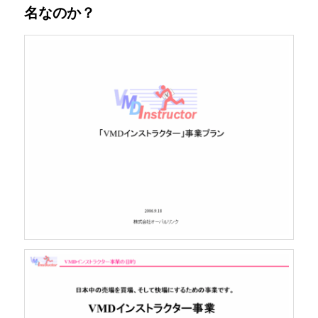
名なのか？