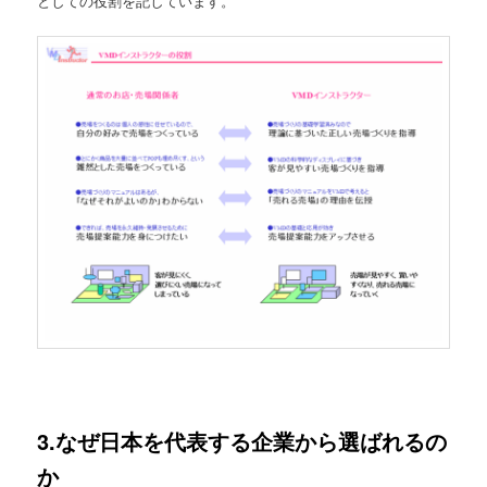
としての役割を記しています。
3.なぜ日本を代表する企業から選ばれるの
か