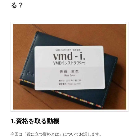
る？
1.資格を取る動機
今回は「役に立つ資格とは」についてお話します。