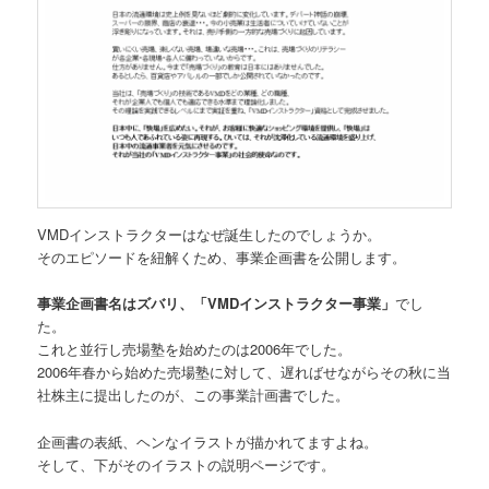
VMDインストラクターはなぜ誕生したのでしょうか。
そのエピソードを紐解くため、事業企画書を公開します。
事業企画書名はズバリ、「VMDインストラクター事業」
でし
た。
これと並行し売場塾を始めたのは2006年でした。
2006年春から始めた売場塾に対して、遅ればせながらその秋に当
社株主に提出したのが、この事業計画書でした。
企画書の表紙、ヘンなイラストが描かれてますよね。
そして、下がそのイラストの説明ページです。