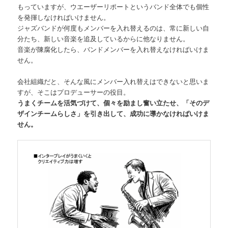
もっていますが、ウエーザーリポートというバンド全体でも個性
を発揮しなければいけません。
ジャズバンドが何度もメンバーを入れ替えるのは、常に新しい自
分たち、新しい音楽を追及しているからに他なりません。
音楽が陳腐化したら、バンドメンバーを入れ替えなければいけま
せん。
会社組織だと、そんな風にメンバー入れ替えはできないと思いま
すが、そこはプロデューサーの役目。
うまくチームを活気づけて、個々を励まし奮い立たせ、「そのデ
ザインチームらしさ」を引き出して、成功に導かなければいけま
せん。