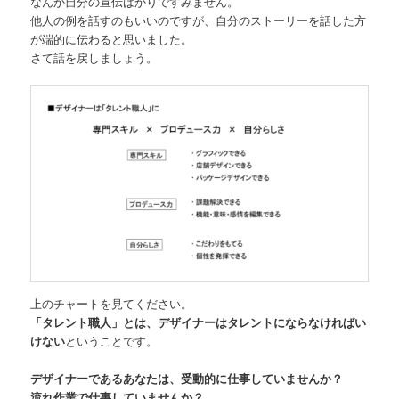
なんか自分の宣伝ばかりですみません。
他人の例を話すのもいいのですが、自分のストーリーを話した方
が端的に伝わると思いました。
さて話を戻しましょう。
上のチャートを見てください。
「タレント職人」とは、デザイナーはタレントにならなければい
けない
ということです。
デザイナーであるあなたは、受動的に仕事していませんか？
流れ作業で仕事していませんか？