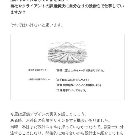
自社やクライアントの課題解決に自分なりの独創性で仕事してい
ますか？
それではいけないと思います。
今度は店舗デザインの実例を話しましょう。
ある時、お茶店の店舗デザインをする機会がありました。
当時、私はまだ設計スキルは持っていなかったので、設計士に外
注することになり、間接的に知り合いから設計士を紹介してもら