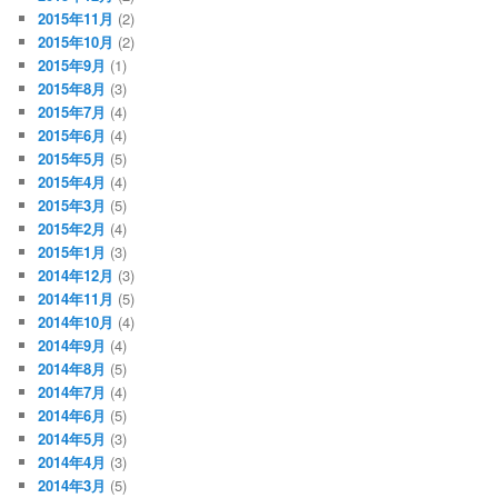
2015年11月
(2)
2015年10月
(2)
2015年9月
(1)
2015年8月
(3)
2015年7月
(4)
2015年6月
(4)
2015年5月
(5)
2015年4月
(4)
2015年3月
(5)
2015年2月
(4)
2015年1月
(3)
2014年12月
(3)
2014年11月
(5)
2014年10月
(4)
2014年9月
(4)
2014年8月
(5)
2014年7月
(4)
2014年6月
(5)
2014年5月
(3)
2014年4月
(3)
2014年3月
(5)