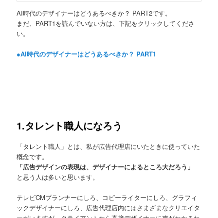
AI時代のデザイナーはどうあるべきか？ PART2です。
まだ、PART1を読んでいない方は、下記をクリックしてくださ
い。
●AI時代のデザイナーはどうあるべきか？ PART1
1.タレント職人になろう
「タレント職人」とは、私が広告代理店にいたときに使っていた
概念です。
「広告デザインの表現は、デザイナーによるところ大だろう」
と思う人は多いと思います。
テレビCMプランナーにしろ、コピーライターにしろ、グラフィ
ックデザイナーにしろ、広告代理店内にはさまざまなクリエイタ
ーがいますが、クライアントから直接デザイナーに声がかかるわ