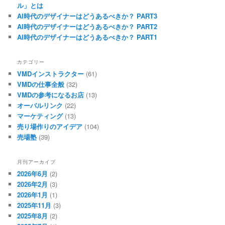
ル」とは
AI時代のデザイナーはどうあるべきか？ PART3
AI時代のデザイナーはどうあるべきか？ PART2
AI時代のデザイナーはどうあるべきか？ PART1
カテゴリー
VMDインストラクター
(61)
VMDの仕事全般
(32)
VMDの参考になるお店
(13)
オーバルリンク
(22)
マーケティング
(13)
売り場作りのアイデア
(104)
売場塾
(39)
月刊アーカイブ
2026年6月
(2)
2026年2月
(3)
2026年1月
(1)
2025年11月
(3)
2025年8月
(2)