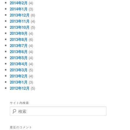
2014年2月
(4)
2014年1月
(3)
2013年12月
(6)
2013年11月
(4)
2013年10月
(5)
2013年9月
(4)
2013年8月
(6)
2013年7月
(4)
2013年6月
(4)
2013年5月
(4)
2013年4月
(4)
2013年3月
(5)
2013年2月
(4)
2013年1月
(3)
2012年12月
(5)
サイト内検索
検
索
最近のコメント