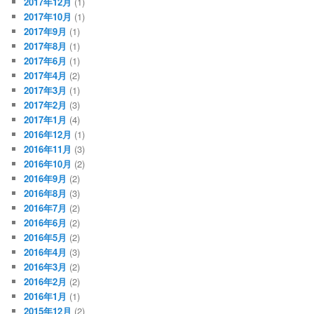
2017年12月
(1)
2017年10月
(1)
2017年9月
(1)
2017年8月
(1)
2017年6月
(1)
2017年4月
(2)
2017年3月
(1)
2017年2月
(3)
2017年1月
(4)
2016年12月
(1)
2016年11月
(3)
2016年10月
(2)
2016年9月
(2)
2016年8月
(3)
2016年7月
(2)
2016年6月
(2)
2016年5月
(2)
2016年4月
(3)
2016年3月
(2)
2016年2月
(2)
2016年1月
(1)
2015年12月
(2)