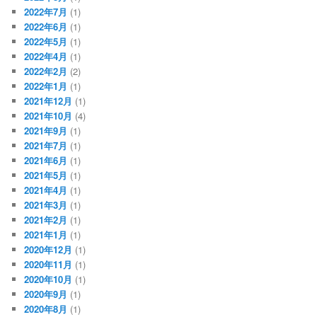
2022年7月
(1)
2022年6月
(1)
2022年5月
(1)
2022年4月
(1)
2022年2月
(2)
2022年1月
(1)
2021年12月
(1)
2021年10月
(4)
2021年9月
(1)
2021年7月
(1)
2021年6月
(1)
2021年5月
(1)
2021年4月
(1)
2021年3月
(1)
2021年2月
(1)
2021年1月
(1)
2020年12月
(1)
2020年11月
(1)
2020年10月
(1)
2020年9月
(1)
2020年8月
(1)