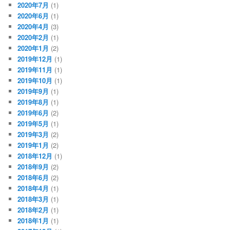
2020年7月
(1)
2020年6月
(1)
2020年4月
(3)
2020年2月
(1)
2020年1月
(2)
2019年12月
(1)
2019年11月
(1)
2019年10月
(1)
2019年9月
(1)
2019年8月
(1)
2019年6月
(2)
2019年5月
(1)
2019年3月
(2)
2019年1月
(2)
2018年12月
(1)
2018年9月
(2)
2018年6月
(2)
2018年4月
(1)
2018年3月
(1)
2018年2月
(1)
2018年1月
(1)