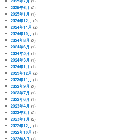
2025年7月
(1)
2025年6月
(2)
2025年1月
(1)
2024年12月
(2)
2024年11月
(2)
2024年10月
(1)
2024年8月
(2)
2024年6月
(1)
2024年5月
(1)
2024年3月
(1)
2024年1月
(1)
2023年12月
(2)
2023年11月
(1)
2023年9月
(2)
2023年7月
(1)
2023年6月
(1)
2023年4月
(1)
2023年3月
(2)
2023年1月
(2)
2022年12月
(1)
2022年10月
(1)
2022年8月
(1)