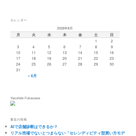
カレンダー
2026年8月
月
火
水
木
金
土
日
1
2
3
4
5
6
7
8
9
10
11
12
13
14
15
16
17
18
19
20
21
22
23
24
25
26
27
28
29
30
31
« 6月
Yasuhide Fukasawa
最近の投稿
AIで店舗診断はできるか？
リアル売場でないとつまらない「セレンディピティ型買い方モデ