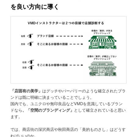
を良い方向に導く
「店固有の美学」
はグッチやバーバリーのような確立されたブラ
ンドは既に明確に決まっていることでしょう。
国内でも、ユニクロや無印良品などVMDを意識しているブラン
ドなら
、「空間のブランディング」
として確立されていると思い
ます。
では、商店街の深沢商店や秋田商店の「美的ものさし」はどうす
ればいいのか。