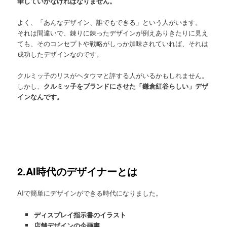
華していかなければなりません。
よく、「あんなデザイン、誰でもできる」という人がいます。
それは間違いで、錬りに錬ったデザインが例えありきたりに見え
ても、そのコンセプトや戦略がしっか加味されていれば、それは
成功したデザインなのです。
クルミッ子のリスがヘタウマと評する人がいるかもしれません。
しかし、
クルミッ子をブランドにさせた「鎌倉紅谷らしい」デザ
インなんです。
2.AI時代のデザイナーとは
AIで簡単にデザインができる時代になりました。
ディスプレイ指示書のイラスト
店舗デザインの企画書