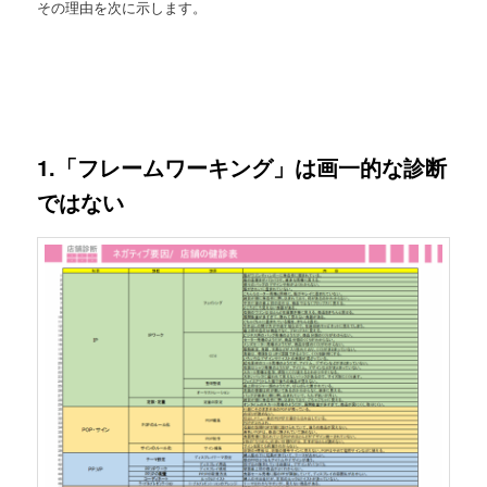
その理由を次に示します。
1.「フレームワーキング」は画一的な診断
ではない