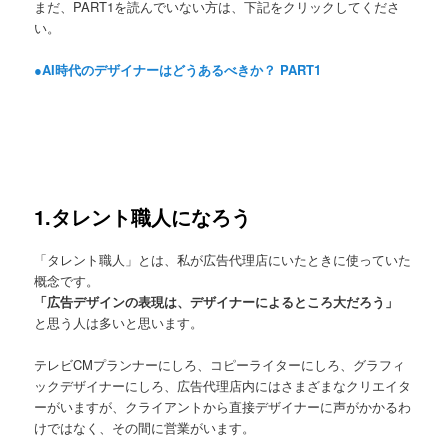
まだ、PART1を読んでいない方は、下記をクリックしてくださ
い。
●AI時代のデザイナーはどうあるべきか？ PART1
1.タレント職人になろう
「タレント職人」とは、私が広告代理店にいたときに使っていた
概念です。
「広告デザインの表現は、デザイナーによるところ大だろう」
と思う人は多いと思います。
テレビCMプランナーにしろ、コピーライターにしろ、グラフィ
ックデザイナーにしろ、広告代理店内にはさまざまなクリエイタ
ーがいますが、クライアントから直接デザイナーに声がかかるわ
けではなく、その間に営業がいます。