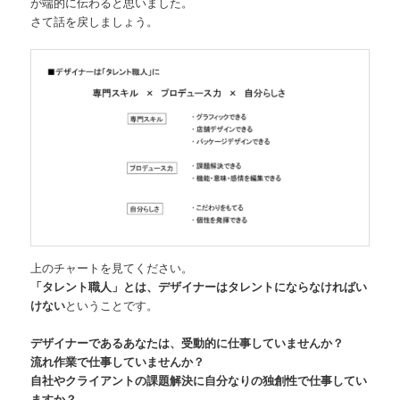
が端的に伝わると思いました。
さて話を戻しましょう。
上のチャートを見てください。
「タレント職人」とは、デザイナーはタレントにならなければい
けない
ということです。
デザイナーであるあなたは、受動的に仕事していませんか？
流れ作業で仕事していませんか？
自社やクライアントの課題解決に自分なりの独創性で仕事してい
ますか？