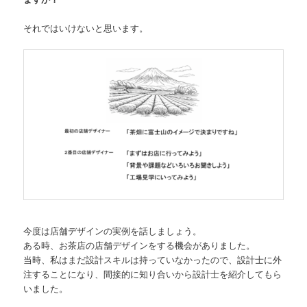
それではいけないと思います。
今度は店舗デザインの実例を話しましょう。
ある時、お茶店の店舗デザインをする機会がありました。
当時、私はまだ設計スキルは持っていなかったので、設計士に外
注することになり、間接的に知り合いから設計士を紹介してもら
いました。