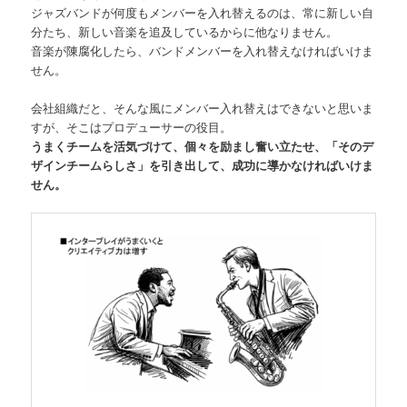
ジャズバンドが何度もメンバーを入れ替えるのは、常に新しい自
分たち、新しい音楽を追及しているからに他なりません。
音楽が陳腐化したら、バンドメンバーを入れ替えなければいけま
せん。
会社組織だと、そんな風にメンバー入れ替えはできないと思いま
すが、そこはプロデューサーの役目。
うまくチームを活気づけて、個々を励まし奮い立たせ、「そのデ
ザインチームらしさ」を引き出して、成功に導かなければいけま
せん。