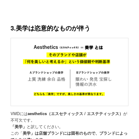
3.美学は恣意的なものが伴う
VMDには
aesthetics（エスセティックス / エステティックス）
が
不可欠です。
「美学」
と訳してください。
この「
美学」は店舗ブランドには固有のもので、ブランドによっ