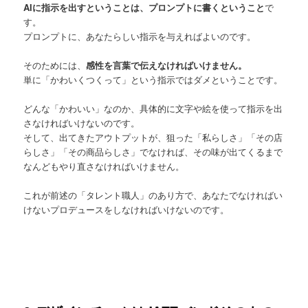
AIに指示を出すということは、プロンプトに書くということ
で
す。
プロンプトに、あなたらしい指示を与えればよいのです。
そのためには、
感性を言葉で伝えなければいけません。
単に「かわいくつくって」という指示ではダメということです。
どんな「かわいい」なのか、具体的に文字や絵を使って指示を出
さなければいけないのです。
そして、出てきたアウトプットが、狙った「私らしさ」「その店
らしさ」「その商品らしさ」でなければ、その味が出てくるまで
なんどもやり直さなければいけません。
これが前述の「タレント職人」のあり方で、あなたでなければい
けないプロデュースをしなければいけないのです。