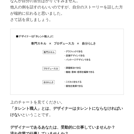
なんか自分の宣伝ばかりですみません。
他人の例を話すのもいいのですが、自分のストーリーを話した方
が端的に伝わると思いました。
さて話を戻しましょう。
上のチャートを見てください。
「タレント職人」とは、デザイナーはタレントにならなければい
けない
ということです。
デザイナーであるあなたは、受動的に仕事していませんか？
流れ作業で仕事していませんか？