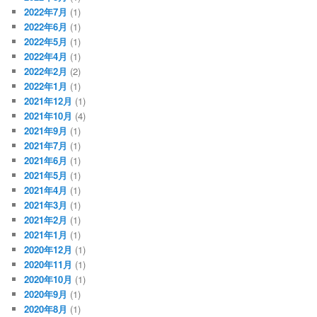
2022年7月
(1)
2022年6月
(1)
2022年5月
(1)
2022年4月
(1)
2022年2月
(2)
2022年1月
(1)
2021年12月
(1)
2021年10月
(4)
2021年9月
(1)
2021年7月
(1)
2021年6月
(1)
2021年5月
(1)
2021年4月
(1)
2021年3月
(1)
2021年2月
(1)
2021年1月
(1)
2020年12月
(1)
2020年11月
(1)
2020年10月
(1)
2020年9月
(1)
2020年8月
(1)