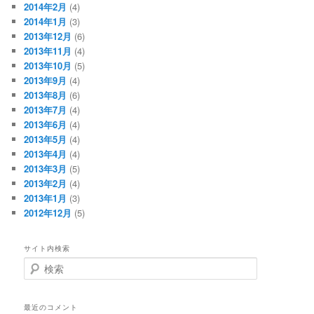
2014年2月
(4)
2014年1月
(3)
2013年12月
(6)
2013年11月
(4)
2013年10月
(5)
2013年9月
(4)
2013年8月
(6)
2013年7月
(4)
2013年6月
(4)
2013年5月
(4)
2013年4月
(4)
2013年3月
(5)
2013年2月
(4)
2013年1月
(3)
2012年12月
(5)
サイト内検索
検
索
最近のコメント