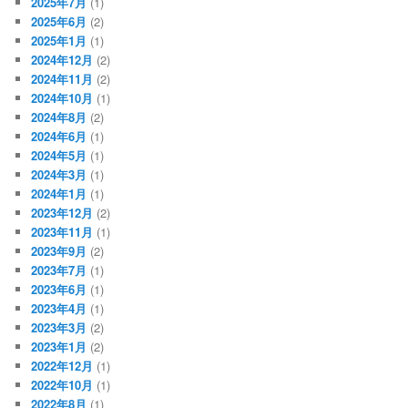
2025年7月
(1)
2025年6月
(2)
2025年1月
(1)
2024年12月
(2)
2024年11月
(2)
2024年10月
(1)
2024年8月
(2)
2024年6月
(1)
2024年5月
(1)
2024年3月
(1)
2024年1月
(1)
2023年12月
(2)
2023年11月
(1)
2023年9月
(2)
2023年7月
(1)
2023年6月
(1)
2023年4月
(1)
2023年3月
(2)
2023年1月
(2)
2022年12月
(1)
2022年10月
(1)
2022年8月
(1)