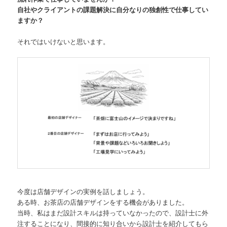
自社やクライアントの課題解決に自分なりの独創性で仕事してい
ますか？
それではいけないと思います。
今度は店舗デザインの実例を話しましょう。
ある時、お茶店の店舗デザインをする機会がありました。
当時、私はまだ設計スキルは持っていなかったので、設計士に外
注することになり、間接的に知り合いから設計士を紹介してもら