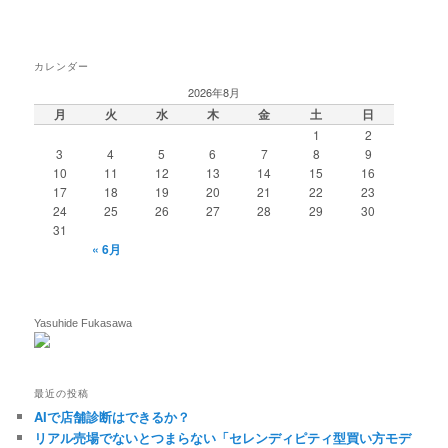
カレンダー
2026年8月
月
火
水
木
金
土
日
1
2
3
4
5
6
7
8
9
10
11
12
13
14
15
16
17
18
19
20
21
22
23
24
25
26
27
28
29
30
31
« 6月
Yasuhide Fukasawa
最近の投稿
AIで店舗診断はできるか？
リアル売場でないとつまらない「セレンディピティ型買い方モデ