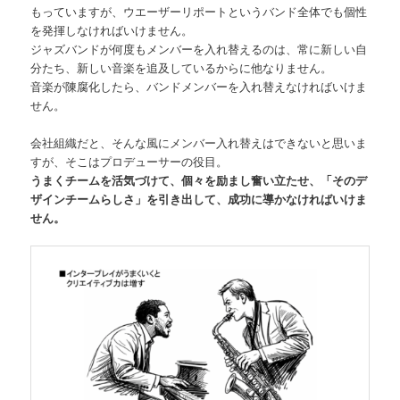
もっていますが、ウエーザーリポートというバンド全体でも個性
を発揮しなければいけません。
ジャズバンドが何度もメンバーを入れ替えるのは、常に新しい自
分たち、新しい音楽を追及しているからに他なりません。
音楽が陳腐化したら、バンドメンバーを入れ替えなければいけま
せん。
会社組織だと、そんな風にメンバー入れ替えはできないと思いま
すが、そこはプロデューサーの役目。
うまくチームを活気づけて、個々を励まし奮い立たせ、「そのデ
ザインチームらしさ」を引き出して、成功に導かなければいけま
せん。