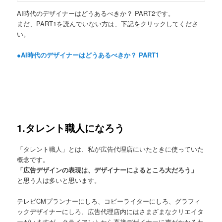
AI時代のデザイナーはどうあるべきか？ PART2です。
まだ、PART1を読んでいない方は、下記をクリックしてくださ
い。
●AI時代のデザイナーはどうあるべきか？ PART1
1.タレント職人になろう
「タレント職人」とは、私が広告代理店にいたときに使っていた
概念です。
「広告デザインの表現は、デザイナーによるところ大だろう」
と思う人は多いと思います。
テレビCMプランナーにしろ、コピーライターにしろ、グラフィ
ックデザイナーにしろ、広告代理店内にはさまざまなクリエイタ
ーがいますが、クライアントから直接デザイナーに声がかかるわ