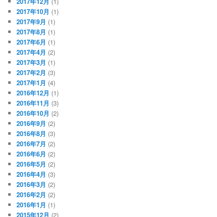
2017年12月
(1)
2017年10月
(1)
2017年9月
(1)
2017年8月
(1)
2017年6月
(1)
2017年4月
(2)
2017年3月
(1)
2017年2月
(3)
2017年1月
(4)
2016年12月
(1)
2016年11月
(3)
2016年10月
(2)
2016年9月
(2)
2016年8月
(3)
2016年7月
(2)
2016年6月
(2)
2016年5月
(2)
2016年4月
(3)
2016年3月
(2)
2016年2月
(2)
2016年1月
(1)
2015年12月
(2)