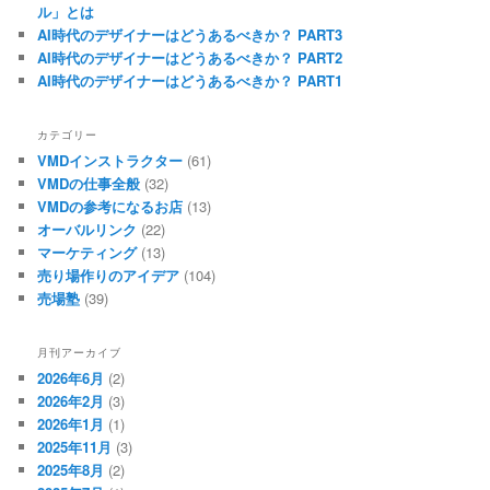
ル」とは
AI時代のデザイナーはどうあるべきか？ PART3
AI時代のデザイナーはどうあるべきか？ PART2
AI時代のデザイナーはどうあるべきか？ PART1
カテゴリー
VMDインストラクター
(61)
VMDの仕事全般
(32)
VMDの参考になるお店
(13)
オーバルリンク
(22)
マーケティング
(13)
売り場作りのアイデア
(104)
売場塾
(39)
月刊アーカイブ
2026年6月
(2)
2026年2月
(3)
2026年1月
(1)
2025年11月
(3)
2025年8月
(2)