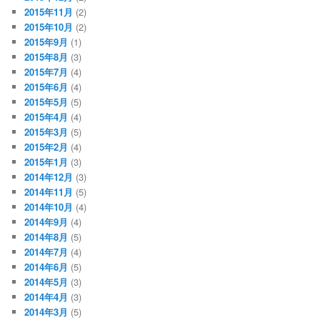
2015年11月
(2)
2015年10月
(2)
2015年9月
(1)
2015年8月
(3)
2015年7月
(4)
2015年6月
(4)
2015年5月
(5)
2015年4月
(4)
2015年3月
(5)
2015年2月
(4)
2015年1月
(3)
2014年12月
(3)
2014年11月
(5)
2014年10月
(4)
2014年9月
(4)
2014年8月
(5)
2014年7月
(4)
2014年6月
(5)
2014年5月
(3)
2014年4月
(3)
2014年3月
(5)