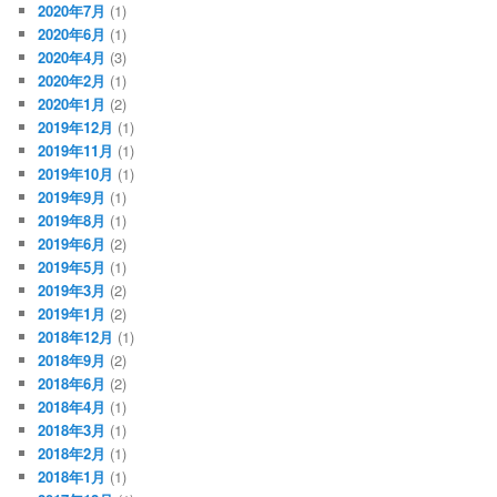
2020年7月
(1)
2020年6月
(1)
2020年4月
(3)
2020年2月
(1)
2020年1月
(2)
2019年12月
(1)
2019年11月
(1)
2019年10月
(1)
2019年9月
(1)
2019年8月
(1)
2019年6月
(2)
2019年5月
(1)
2019年3月
(2)
2019年1月
(2)
2018年12月
(1)
2018年9月
(2)
2018年6月
(2)
2018年4月
(1)
2018年3月
(1)
2018年2月
(1)
2018年1月
(1)