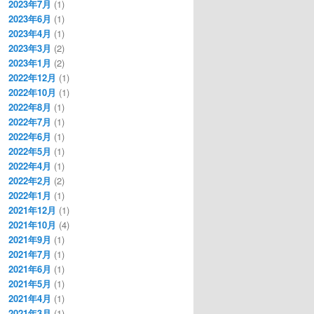
2023年7月
(1)
2023年6月
(1)
2023年4月
(1)
2023年3月
(2)
2023年1月
(2)
2022年12月
(1)
2022年10月
(1)
2022年8月
(1)
2022年7月
(1)
2022年6月
(1)
2022年5月
(1)
2022年4月
(1)
2022年2月
(2)
2022年1月
(1)
2021年12月
(1)
2021年10月
(4)
2021年9月
(1)
2021年7月
(1)
2021年6月
(1)
2021年5月
(1)
2021年4月
(1)
2021年3月
(1)