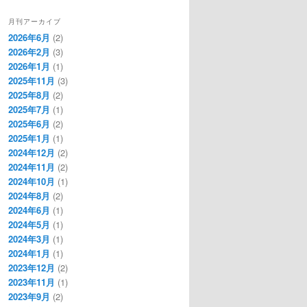
月刊アーカイブ
2026年6月
(2)
2026年2月
(3)
2026年1月
(1)
2025年11月
(3)
2025年8月
(2)
2025年7月
(1)
2025年6月
(2)
2025年1月
(1)
2024年12月
(2)
2024年11月
(2)
2024年10月
(1)
2024年8月
(2)
2024年6月
(1)
2024年5月
(1)
2024年3月
(1)
2024年1月
(1)
2023年12月
(2)
2023年11月
(1)
2023年9月
(2)