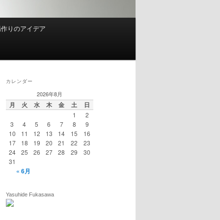
場作りのアイデア
カレンダー
2026年8月
月
火
水
木
金
土
日
1
2
3
4
5
6
7
8
9
10
11
12
13
14
15
16
17
18
19
20
21
22
23
24
25
26
27
28
29
30
31
« 6月
Yasuhide Fukasawa