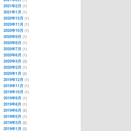
2021年2月
(1)
2021年1月
(1)
2020年12月
(1)
2020年11月
(1)
2020年10月
(1)
2020年9月
(1)
2020年8月
(1)
2020年7月
(1)
2020年6月
(1)
2020年4月
(3)
2020年2月
(1)
2020年1月
(2)
2019年12月
(1)
2019年11月
(1)
2019年10月
(1)
2019年9月
(1)
2019年8月
(1)
2019年6月
(2)
2019年5月
(1)
2019年3月
(2)
2019年1月
(2)