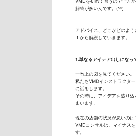
VMDを初めて習うので仕方
解答が多いんです。(^^)
アドバイス、どこがどのよう
１から解説していきます。
1.単なるアイデア出しになっ
一番上の図を見てください。
私たちVMDインストラクタ
に話をします。
その時に、アイデアを盛り込
まいます。
現在の店舗の状況が悪いのは
VMDコンサルは、マイナス
す。