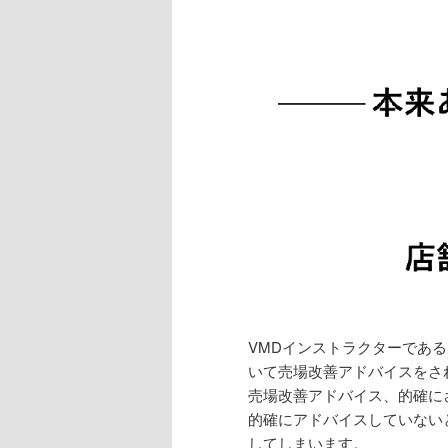
VMDインストラクターであ
いて売場改善アドバイスをさ
売場改善アドバイス、的確に
的確にアドバイスしていない
してしまいます。