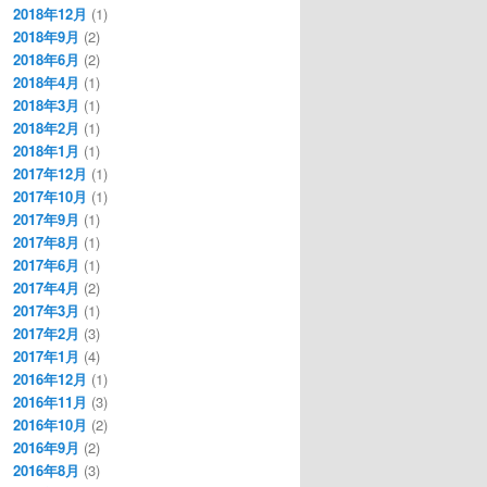
2018年12月
(1)
2018年9月
(2)
2018年6月
(2)
2018年4月
(1)
2018年3月
(1)
2018年2月
(1)
2018年1月
(1)
2017年12月
(1)
2017年10月
(1)
2017年9月
(1)
2017年8月
(1)
2017年6月
(1)
2017年4月
(2)
2017年3月
(1)
2017年2月
(3)
2017年1月
(4)
2016年12月
(1)
2016年11月
(3)
2016年10月
(2)
2016年9月
(2)
2016年8月
(3)