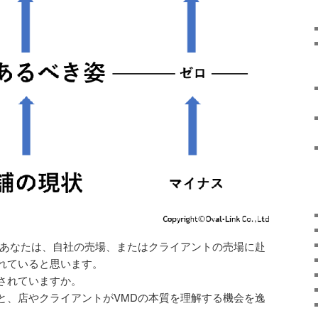
るあなたは、自社の売場、またはクライアントの売場に赴
れていると思います。
されていますか。
と、店やクライアントがVMDの本質を理解する機会を逸