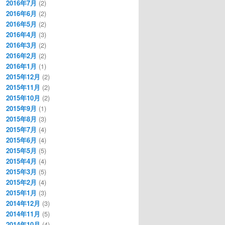
2016年7月
(2)
2016年6月
(2)
2016年5月
(2)
2016年4月
(3)
2016年3月
(2)
2016年2月
(2)
2016年1月
(1)
2015年12月
(2)
2015年11月
(2)
2015年10月
(2)
2015年9月
(1)
2015年8月
(3)
2015年7月
(4)
2015年6月
(4)
2015年5月
(5)
2015年4月
(4)
2015年3月
(5)
2015年2月
(4)
2015年1月
(3)
2014年12月
(3)
2014年11月
(5)
2014年10月
(4)