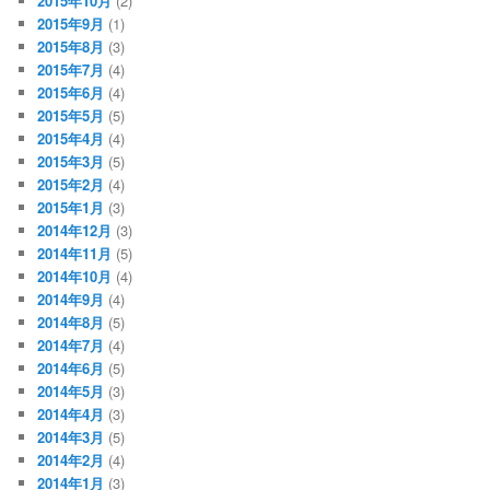
2015年10月
(2)
2015年9月
(1)
2015年8月
(3)
2015年7月
(4)
2015年6月
(4)
2015年5月
(5)
2015年4月
(4)
2015年3月
(5)
2015年2月
(4)
2015年1月
(3)
2014年12月
(3)
2014年11月
(5)
2014年10月
(4)
2014年9月
(4)
2014年8月
(5)
2014年7月
(4)
2014年6月
(5)
2014年5月
(3)
2014年4月
(3)
2014年3月
(5)
2014年2月
(4)
2014年1月
(3)