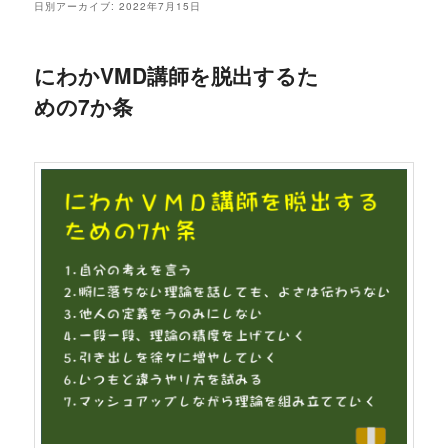
日別アーカイブ:
2022年7月15日
にわかVMD講師を脱出するた
めの7か条