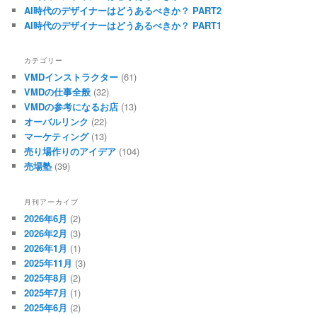
AI時代のデザイナーはどうあるべきか？ PART2
AI時代のデザイナーはどうあるべきか？ PART1
カテゴリー
VMDインストラクター
(61)
VMDの仕事全般
(32)
VMDの参考になるお店
(13)
オーバルリンク
(22)
マーケティング
(13)
売り場作りのアイデア
(104)
売場塾
(39)
月刊アーカイブ
2026年6月
(2)
2026年2月
(3)
2026年1月
(1)
2025年11月
(3)
2025年8月
(2)
2025年7月
(1)
2025年6月
(2)