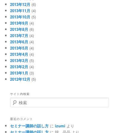
2013年12月
(6)
2013年11月
(4)
2013年10月
(5)
2013年9月
(4)
2013年8月
(6)
2013年7月
(4)
2013年6月
(4)
2013年5月
(4)
2013年4月
(4)
2013年3月
(5)
2013年2月
(4)
2013年1月
(3)
2012年12月
(5)
サイト内検索
検
索
最近のコメント
セミナー講師の話し方
に
izumi
より
セミナー講師の話し方
に
韓 晶晶
より