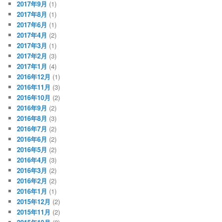
2017年9月
(1)
2017年8月
(1)
2017年6月
(1)
2017年4月
(2)
2017年3月
(1)
2017年2月
(3)
2017年1月
(4)
2016年12月
(1)
2016年11月
(3)
2016年10月
(2)
2016年9月
(2)
2016年8月
(3)
2016年7月
(2)
2016年6月
(2)
2016年5月
(2)
2016年4月
(3)
2016年3月
(2)
2016年2月
(2)
2016年1月
(1)
2015年12月
(2)
2015年11月
(2)