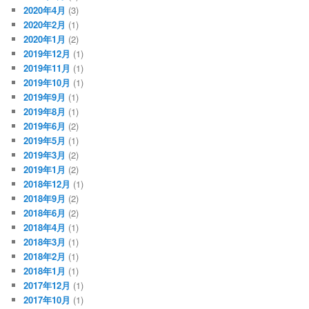
2020年4月
(3)
2020年2月
(1)
2020年1月
(2)
2019年12月
(1)
2019年11月
(1)
2019年10月
(1)
2019年9月
(1)
2019年8月
(1)
2019年6月
(2)
2019年5月
(1)
2019年3月
(2)
2019年1月
(2)
2018年12月
(1)
2018年9月
(2)
2018年6月
(2)
2018年4月
(1)
2018年3月
(1)
2018年2月
(1)
2018年1月
(1)
2017年12月
(1)
2017年10月
(1)