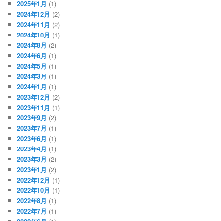
2025年1月
(1)
2024年12月
(2)
2024年11月
(2)
2024年10月
(1)
2024年8月
(2)
2024年6月
(1)
2024年5月
(1)
2024年3月
(1)
2024年1月
(1)
2023年12月
(2)
2023年11月
(1)
2023年9月
(2)
2023年7月
(1)
2023年6月
(1)
2023年4月
(1)
2023年3月
(2)
2023年1月
(2)
2022年12月
(1)
2022年10月
(1)
2022年8月
(1)
2022年7月
(1)