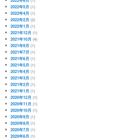
2022年6月
(1)
2022年5月
(1)
2022年4月
(1)
2022年2月
(2)
2022年1月
(1)
2021年12月
(1)
2021年10月
(4)
2021年9月
(1)
2021年7月
(1)
2021年6月
(1)
2021年5月
(1)
2021年4月
(1)
2021年3月
(1)
2021年2月
(1)
2021年1月
(1)
2020年12月
(1)
2020年11月
(1)
2020年10月
(1)
2020年9月
(1)
2020年8月
(1)
2020年7月
(1)
2020年6月
(1)