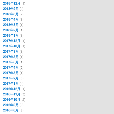
2018年12月
(1)
2018年9月
(2)
2018年6月
(2)
2018年4月
(1)
2018年3月
(1)
2018年2月
(1)
2018年1月
(1)
2017年12月
(1)
2017年10月
(1)
2017年9月
(1)
2017年8月
(1)
2017年6月
(1)
2017年4月
(2)
2017年3月
(1)
2017年2月
(3)
2017年1月
(4)
2016年12月
(1)
2016年11月
(3)
2016年10月
(2)
2016年9月
(2)
2016年8月
(3)