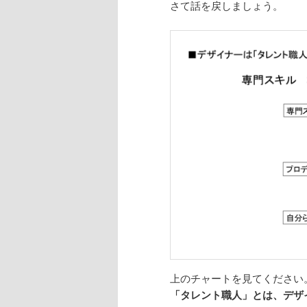
さて話を戻しましょう。
上のチャートを見てください
「タレント職人」とは、デザ