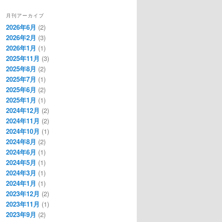
月刊アーカイブ
2026年6月
(2)
2026年2月
(3)
2026年1月
(1)
2025年11月
(3)
2025年8月
(2)
2025年7月
(1)
2025年6月
(2)
2025年1月
(1)
2024年12月
(2)
2024年11月
(2)
2024年10月
(1)
2024年8月
(2)
2024年6月
(1)
2024年5月
(1)
2024年3月
(1)
2024年1月
(1)
2023年12月
(2)
2023年11月
(1)
2023年9月
(2)