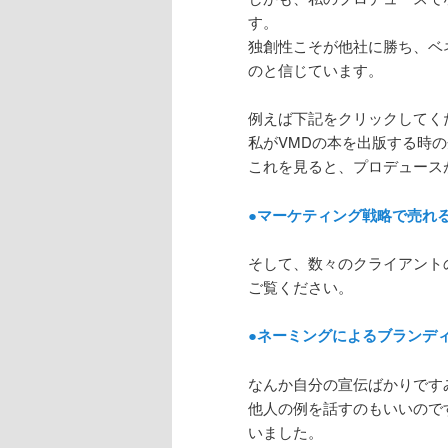
す。
独創性こそが他社に勝ち、ベ
のと信じています。
例えば下記をクリックしてく
私がVMDの本を出版する時
これを見ると、プロデュース
●マーケティング戦略で売れ
そして、数々のクライアント
ご覧ください。
●ネーミングによるブランデ
なんか自分の宣伝ばかりです
他人の例を話すのもいいので
いました。