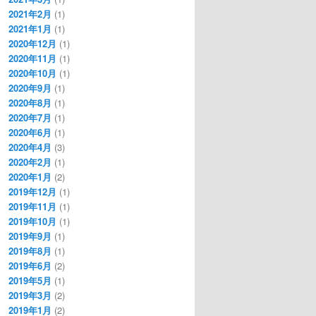
2021年2月
(1)
2021年1月
(1)
2020年12月
(1)
2020年11月
(1)
2020年10月
(1)
2020年9月
(1)
2020年8月
(1)
2020年7月
(1)
2020年6月
(1)
2020年4月
(3)
2020年2月
(1)
2020年1月
(2)
2019年12月
(1)
2019年11月
(1)
2019年10月
(1)
2019年9月
(1)
2019年8月
(1)
2019年6月
(2)
2019年5月
(1)
2019年3月
(2)
2019年1月
(2)