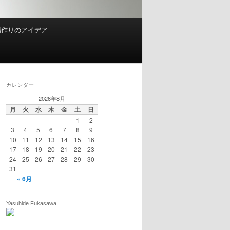
場作りのアイデア
カレンダー
2026年8月
月
火
水
木
金
土
日
1
2
3
4
5
6
7
8
9
10
11
12
13
14
15
16
17
18
19
20
21
22
23
24
25
26
27
28
29
30
31
« 6月
Yasuhide Fukasawa