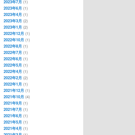
2023年7月
(1)
2023年6月
(1)
2023年4月
(1)
2023年3月
(2)
2023年1月
(2)
2022年12月
(1)
2022年10月
(1)
2022年8月
(1)
2022年7月
(1)
2022年6月
(1)
2022年5月
(1)
2022年4月
(1)
2022年2月
(2)
2022年1月
(1)
2021年12月
(1)
2021年10月
(4)
2021年9月
(1)
2021年7月
(1)
2021年6月
(1)
2021年5月
(1)
2021年4月
(1)
2021年3月
(1)