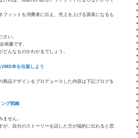
ネフィットを消費者に伝え、売上を上げる源泉になるも
ださい。
の企画書です。
がどんなものかわかるでしょう。
るVMD本を出版しよう
の商品デザインをプロデュースした内容は下記ブログを
ィング戦略
みません。
すが、自分のストーリーを話した方が端的に伝わると思