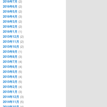
2016年7月
(2)
2016年6月
(2)
2016年5月
(2)
2016年4月
(3)
2016年3月
(2)
2016年2月
(2)
2016年1月
(1)
2015年12月
(2)
2015年11月
(2)
2015年10月
(2)
2015年9月
(1)
2015年8月
(3)
2015年7月
(4)
2015年6月
(4)
2015年5月
(5)
2015年4月
(4)
2015年3月
(5)
2015年2月
(4)
2015年1月
(3)
2014年12月
(3)
2014年11月
(5)
2014年10月
(4)