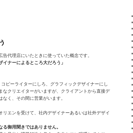
う
広告代理店にいたときに使っていた概念です。
ザイナーによるところ大だろう」
、コピーライターにしろ、グラフィックデザイナーにし
まなクリエイターがいますが、クライアントから直接デ
はなく、その間に営業がいます。
オリエンを受けて、社内デザイナーあるいは社外デザイ
なる御用聞きではありません。